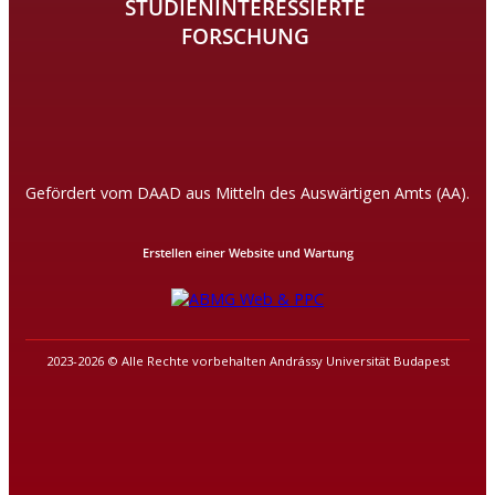
STUDIENINTERESSIERTE
FORSCHUNG
Gefördert vom DAAD aus Mitteln des Auswärtigen Amts (AA).
Erstellen einer Website und Wartung
2023-2026 © Alle Rechte vorbehalten Andrássy Universität Budapest