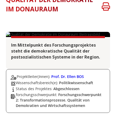
IM DONAURAUM
Im Mittelpunkt des Forschungsprojektes
steht die demokratische Qualität der
postsozialistischen Systeme in der Region.
Projektleiter(Innen):
Prof. Dr. Ellen BOS
Wissenschaftsbereich(e):
Politikwissenschaft
Status des Projektes:
Abgeschlossen
forschungsschwerpunkt:
Forschungsschwerpunkt
2: Transformationsprozesse. Qualität von
Demokratien und Wirtschaftssystemen