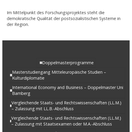
Im Mittelpunkt des Forschungsprojektes steht die
demokratische Qualität der postsozialistischen Systeme in
der Region.
Doppelmasterprogramme
Masterstudiengang Mitteleuropäische Studien –
Kulturdiplomatie
International Economy and Business – Doppelmaster Uni
Bamberg
Vergleichende Staats- und Rechtswissenschaften (LL.M.)
– Zulassung mit LL.B.-Abschluss
Vergleichende Staats- und Rechtswissenschaften (LL.M.)
– Zulassung mit Staatsexamen oder M.A.-Abschluss