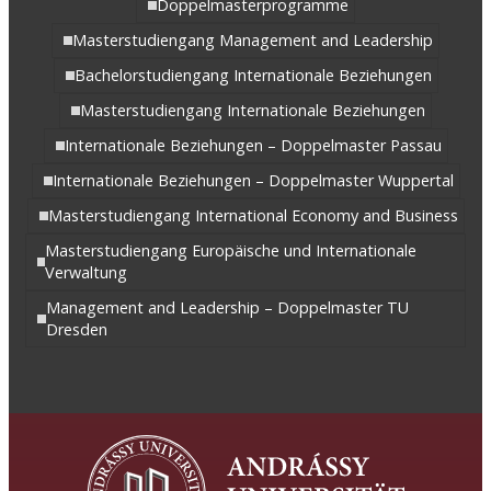
Doppelmasterprogramme
Masterstudiengang Management and Leadership
Bachelorstudiengang Internationale Beziehungen
Masterstudiengang Internationale Beziehungen
Internationale Beziehungen – Doppelmaster Passau
Internationale Beziehungen – Doppelmaster Wuppertal
Masterstudiengang International Economy and Business
Masterstudiengang Europäische und Internationale
Verwaltung
Management and Leadership – Doppelmaster TU
Dresden