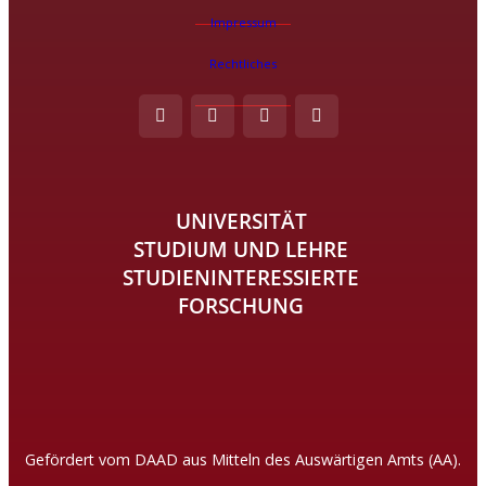
Impressum
Rechtliches
UNIVERSITÄT
STUDIUM UND LEHRE
STUDIENINTERESSIERTE
FORSCHUNG
Gefördert vom DAAD aus Mitteln des Auswärtigen Amts (AA).