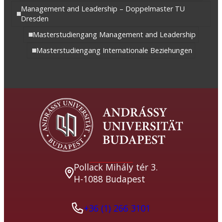
Management and Leadership – Doppelmaster TU
Dresden
Masterstudiengang Management and Leadership
Masterstudiengang Internationale Beziehungen
Pollack Mihály tér 3.
H-1088 Budapest
+36 (1) 266 3101