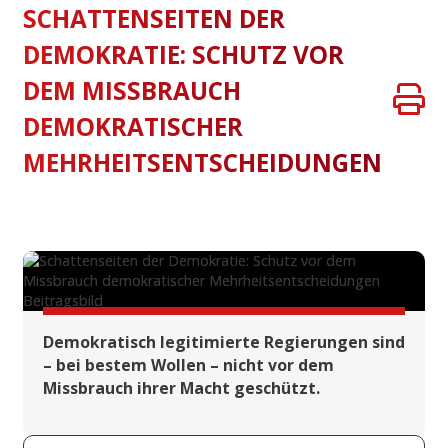
SCHATTENSEITEN DER
DEMOKRATIE: SCHUTZ VOR
DEM MISSBRAUCH
DEMOKRATISCHER
MEHRHEITSENTSCHEIDUNGEN
Demokratisch legitimierte Regierungen sind
– bei bestem Wollen – nicht vor dem
Missbrauch ihrer Macht geschützt.