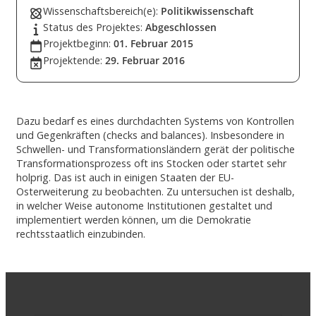
Wissenschaftsbereich(e):
Politikwissenschaft
Status des Projektes:
Abgeschlossen
Projektbeginn:
01. Februar 2015
Projektende:
29. Februar 2016
Dazu bedarf es eines durchdachten Systems von Kontrollen
und Gegenkräften (checks and balances). Insbesondere in
Schwellen- und Transformationsländern gerät der politische
Transformationsprozess oft ins Stocken oder startet sehr
holprig. Das ist auch in einigen Staaten der EU-
Osterweiterung zu beobachten. Zu untersuchen ist deshalb,
in welcher Weise autonome Institutionen gestaltet und
implementiert werden können, um die Demokratie
rechtsstaatlich einzubinden.