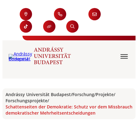
Andrássy Universität Budapest
/
Forschung
/
Projekte
/
Forschungsprojekte
/
Schattenseiten der Demokratie: Schutz vor dem Missbrauch
demokratischer Mehrheitsentscheidungen