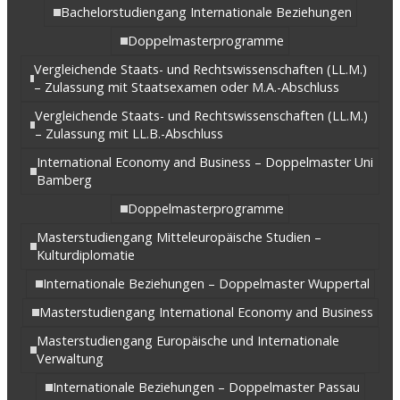
Bachelorstudiengang Internationale Beziehungen
Doppelmasterprogramme
Vergleichende Staats- und Rechtswissenschaften (LL.M.)
– Zulassung mit Staatsexamen oder M.A.-Abschluss
Vergleichende Staats- und Rechtswissenschaften (LL.M.)
– Zulassung mit LL.B.-Abschluss
International Economy and Business – Doppelmaster Uni
Bamberg
Doppelmasterprogramme
Masterstudiengang Mitteleuropäische Studien –
Kulturdiplomatie
Internationale Beziehungen – Doppelmaster Wuppertal
Masterstudiengang International Economy and Business
Masterstudiengang Europäische und Internationale
Verwaltung
Internationale Beziehungen – Doppelmaster Passau