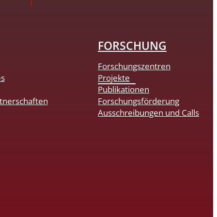
FORSCHUNG
Forschungszentren
es
Projekte
Publikationen
tnerschaften
Forschungsförderung
Ausschreibungen und Calls