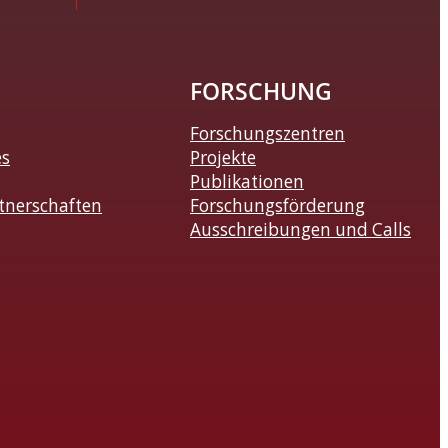
FORSCHUNG
Forschungszentren
es
Projekte
Publikationen
tnerschaften
Forschungsförderung
Ausschreibungen und Calls