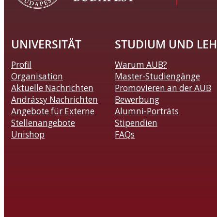
UNIVERSITÄT
STUDIUM UND LEH
Profil
Warum AUB?
Organisation
Master-Studiengänge
Aktuelle Nachrichten
Promovieren an der AUB
Andrássy Nachrichten
Bewerbung
Angebote für Externe
Alumni-Porträts
Stellenangebote
Stipendien
Unishop
FAQs