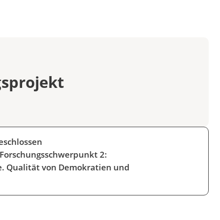
sprojekt
eschlossen
Forschungsschwerpunkt 2:
. Qualität von Demokratien und