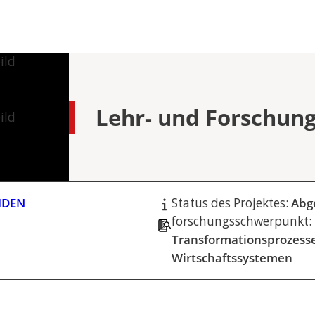
Lehr- und Forschung
EIDEN
Status des Projektes:
Abg
forschungsschwerpunkt:
Transformationsprozesse
Wirtschaftssystemen