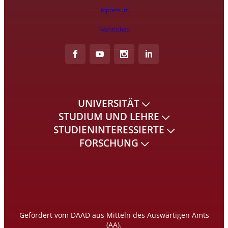
Impressum
Rechtliches
UNIVERSITÄT
STUDIUM UND LEHRE
STUDIENINTERESSIERTE
FORSCHUNG
Gefördert vom DAAD aus Mitteln des Auswärtigen Amts
(AA).