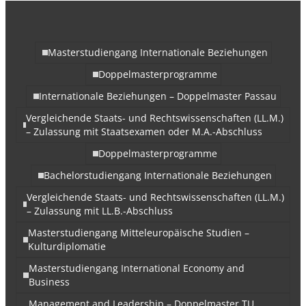
Masterstudiengang Internationale Beziehungen
Doppelmasterprogramme
Internationale Beziehungen – Doppelmaster Passau
Vergleichende Staats- und Rechtswissenschaften (LL.M.)
– Zulassung mit Staatsexamen oder M.A.-Abschluss
Doppelmasterprogramme
Bachelorstudiengang Internationale Beziehungen
Vergleichende Staats- und Rechtswissenschaften (LL.M.)
– Zulassung mit LL.B.-Abschluss
Masterstudiengang Mitteleuropäische Studien –
Kulturdiplomatie
Masterstudiengang International Economy and
Business
Management and Leadership – Doppelmaster TU