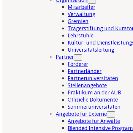
Mitarbeiter
Verwaltung
Gremien
Trägerstiftung und Kurat
Lehrstühle
Kultur- und Dienstleistung
Universitätsleitung
Partner
Förderer
Partnerländer
Partneruniversitäten
Stellenangebote
Praktikum an der AUB
Offizielle Dokumente
Sommeruniversitäten
Angebote für Externe
Angebote für Anwälte
Blended Intensive Program