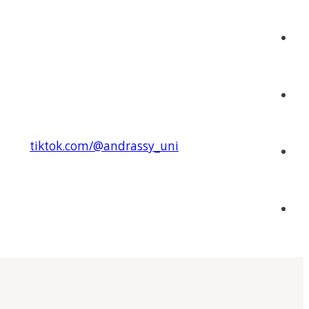
tiktok.com/@andrassy_uni