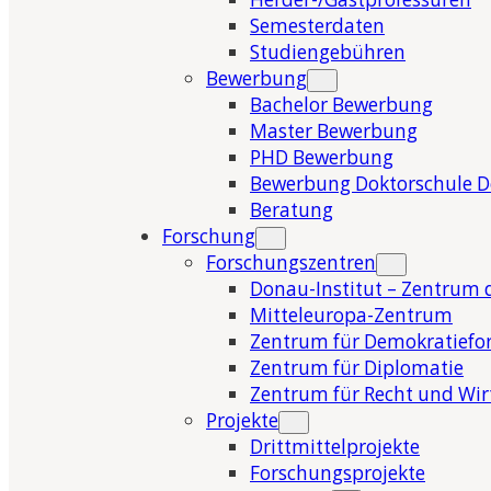
Semesterdaten
Studiengebühren
Bewerbung
Bachelor Bewerbung
Master Bewerbung
PHD Bewerbung
Bewerbung Doktorschule 
Beratung
Forschung
Forschungszentren
Donau-Institut – Zentrum 
Mitteleuropa-Zentrum
Zentrum für Demokratiefo
Zentrum für Diplomatie
Zentrum für Recht und Wir
Projekte
Drittmittelprojekte
Forschungsprojekte