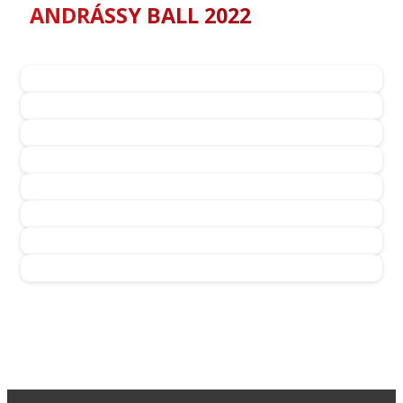
ANDRÁSSY BALL 2022