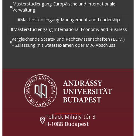
Masterstudiengang Europäische und Internationale
Verwaltung
Masterstudiengang Management and Leadership
Masterstudiengang International Economy and Business
Vergleichende Staats- und Rechtswissenschaften (LL.M.)
– Zulassung mit Staatsexamen oder M.A.-Abschluss
Pollack Mihály tér 3.
H-1088 Budapest