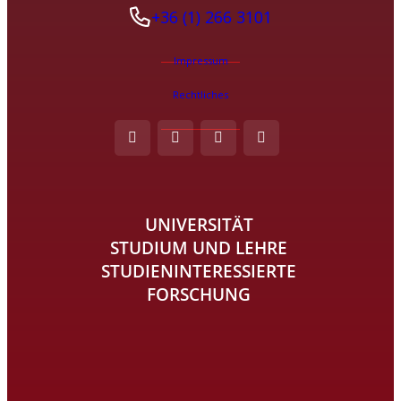
+36 (1) 266 3101
Impressum
Rechtliches
UNIVERSITÄT
STUDIUM UND LEHRE
STUDIENINTERESSIERTE
FORSCHUNG