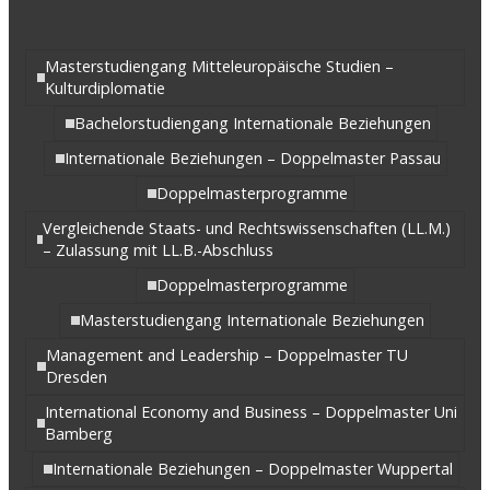
Masterstudiengang Mitteleuropäische Studien –
Kulturdiplomatie
Bachelorstudiengang Internationale Beziehungen
Internationale Beziehungen – Doppelmaster Passau
Doppelmasterprogramme
Vergleichende Staats- und Rechtswissenschaften (LL.M.)
– Zulassung mit LL.B.-Abschluss
Doppelmasterprogramme
Masterstudiengang Internationale Beziehungen
Management and Leadership – Doppelmaster TU
Dresden
International Economy and Business – Doppelmaster Uni
Bamberg
Internationale Beziehungen – Doppelmaster Wuppertal