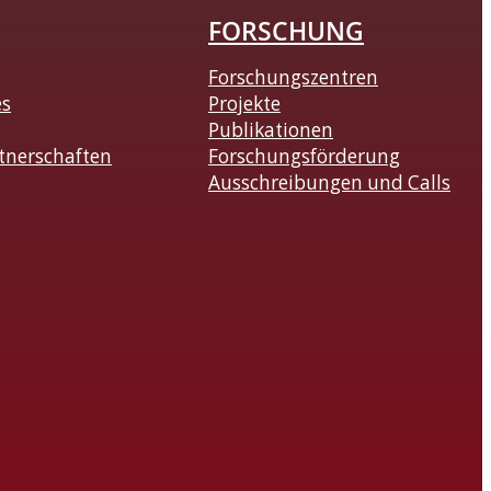
FORSCHUNG
Forschungszentren
es
Projekte
Publikationen
tnerschaften
Forschungsförderung
Ausschreibungen und Calls