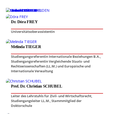
Dr. Dóra FREY
Universitätsoberassistentin
Melinda TIEGER
Studiengangsreferentin Internationale Beziehungen B.A.
,
Studiengangsreferentin Vergleichende Staats- und
Rechtswissenschaften (LL.M.) und Europäische und
Internationale Verwaltung
Prof. Dr. Christian SCHUBEL
Leiter des Lehrstuhls für Zivil- und Wirtschaftsrecht
,
Studiengangsleiter LL.M.
,
Stammmitglied der
Doktorschule