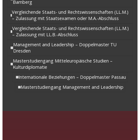
Bamberg
Vergleichende Staats- und Rechtswissenschaften (LL.M.)
– Zulassung mit Staatsexamen oder M.A.-Abschluss
Vergleichende Staats- und Rechtswissenschaften (LL.M.)
– Zulassung mit LL.B.-Abschluss
Management and Leadership – Doppelmaster TU
Dresden
Masterstudiengang Mitteleuropäische Studien –
Kulturdiplomatie
Internationale Beziehungen – Doppelmaster Passau
Masterstudiengang Management and Leadership