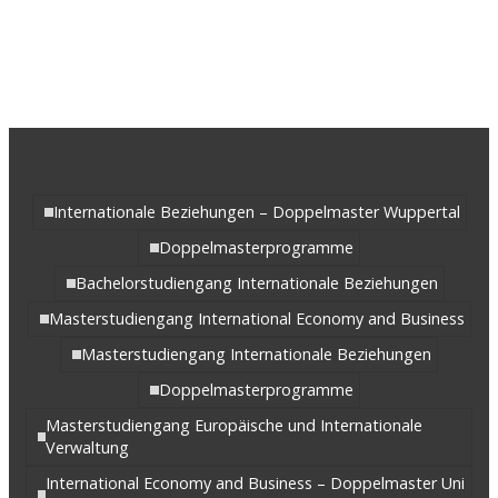
Internationale Beziehungen – Doppelmaster Wuppertal
Doppelmasterprogramme
Bachelorstudiengang Internationale Beziehungen
Masterstudiengang International Economy and Business
Masterstudiengang Internationale Beziehungen
Doppelmasterprogramme
Masterstudiengang Europäische und Internationale
Verwaltung
International Economy and Business – Doppelmaster Uni