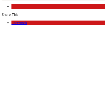
Share This
Facebook