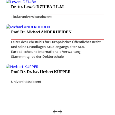
Dr. iur. Leszek DZIUBA LL.M.
Titularuniversitätsdozent
Prof. Dr. Michael ANDERHEIDEN
Leiter des Lehrstuhls für Europäisches Öffentliches Recht
und seine Grundlagen
,
Studiengangsleiter M.A.
Europäische und Internationale Verwaltung
,
Stammmitglied der Doktorschule
Prof. Dr. Dr. h.c. Herbert KÜPPER
Universitätsdozent