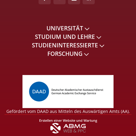
UNIVERSITÄT
STUDIUM UND LEHRE
STUDIENINTERESSIERTE
FORSCHUNG
Gefördert vom DAAD aus Mitteln des Auswärtigen Amts (AA).
Erstellen einer Website und Wartung