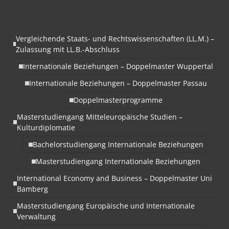
Vergleichende Staats- und Rechtswissenschaften (LL.M.) –
Zulassung mit LL.B.-Abschluss
Internationale Beziehungen – Doppelmaster Wuppertal
Internationale Beziehungen – Doppelmaster Passau
Doppelmasterprogramme
Masterstudiengang Mitteleuropäische Studien –
Kulturdiplomatie
Bachelorstudiengang Internationale Beziehungen
Masterstudiengang Internationale Beziehungen
International Economy and Business – Doppelmaster Uni
Bamberg
Masterstudiengang Europäische und Internationale
Verwaltung