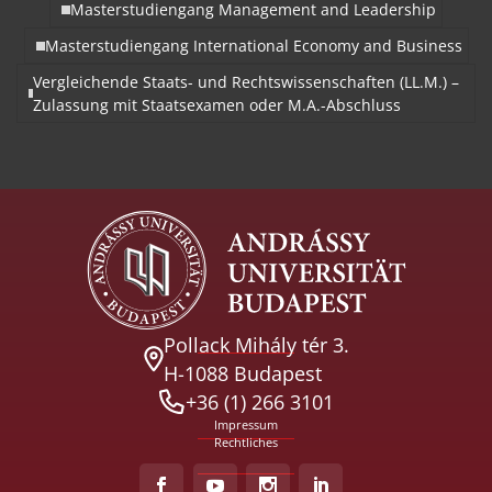
Masterstudiengang Management and Leadership
Masterstudiengang International Economy and Business
Vergleichende Staats- und Rechtswissenschaften (LL.M.) –
Zulassung mit Staatsexamen oder M.A.-Abschluss
Pollack Mihály tér 3.
H-1088 Budapest
+36 (1) 266 3101
Impressum
Rechtliches