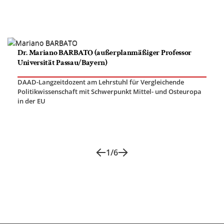
Dr. Mariano BARBATO (außerplanmäßiger Professor
Universität Passau/Bayern)
DAAD-Langzeitdozent am Lehrstuhl für Vergleichende
Politikwissenschaft mit Schwerpunkt Mittel- und Osteuropa
in der EU
1
/
6