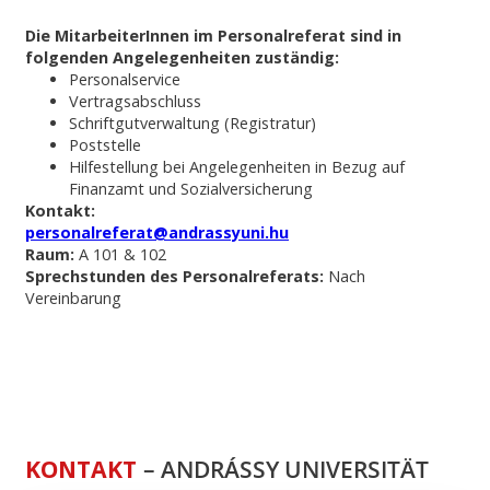
Die MitarbeiterInnen im Personalreferat sind in
folgenden Angelegenheiten zuständig:
Personalservice
Vertragsabschluss
Schriftgutverwaltung (Registratur)
Poststelle
Hilfestellung bei Angelegenheiten in Bezug auf
Finanzamt und Sozialversicherung
Kontakt:
personalreferat@andrassyuni.hu
Raum:
A 101 & 102
Sprechstunden des Personalreferats:
Nach
Vereinbarung
KONTAKT
– ANDRÁSSY UNIVERSITÄT