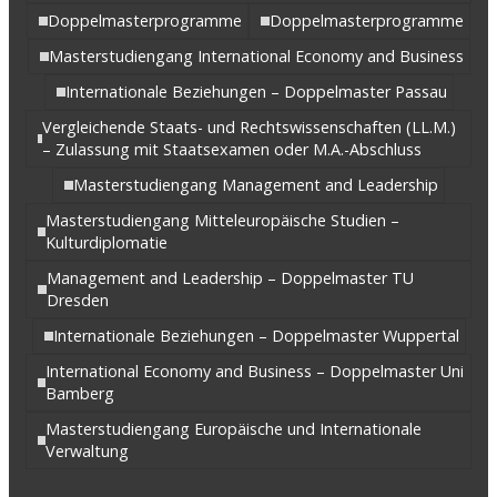
Doppelmasterprogramme
Doppelmasterprogramme
Masterstudiengang International Economy and Business
Internationale Beziehungen – Doppelmaster Passau
Vergleichende Staats- und Rechtswissenschaften (LL.M.)
– Zulassung mit Staatsexamen oder M.A.-Abschluss
Masterstudiengang Management and Leadership
Masterstudiengang Mitteleuropäische Studien –
Kulturdiplomatie
Management and Leadership – Doppelmaster TU
Dresden
Internationale Beziehungen – Doppelmaster Wuppertal
International Economy and Business – Doppelmaster Uni
Bamberg
Masterstudiengang Europäische und Internationale
Verwaltung