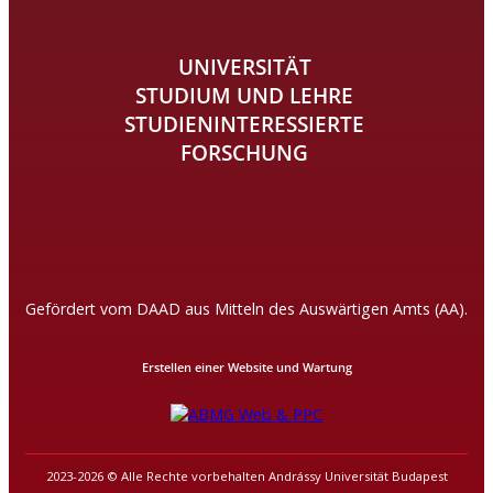
UNIVERSITÄT
STUDIUM UND LEHRE
STUDIENINTERESSIERTE
FORSCHUNG
Gefördert vom DAAD aus Mitteln des Auswärtigen Amts (AA).
Erstellen einer Website und Wartung
2023-2026 © Alle Rechte vorbehalten Andrássy Universität Budapest