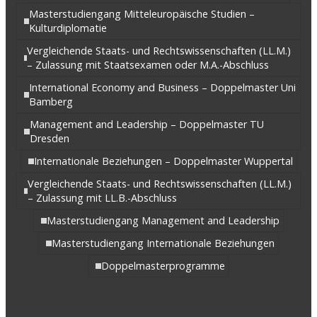
Masterstudiengang Mitteleuropäische Studien –
Kulturdiplomatie
Vergleichende Staats- und Rechtswissenschaften (LL.M.)
– Zulassung mit Staatsexamen oder M.A.-Abschluss
International Economy and Business – Doppelmaster Uni
Bamberg
Management and Leadership – Doppelmaster TU
Dresden
Internationale Beziehungen – Doppelmaster Wuppertal
Vergleichende Staats- und Rechtswissenschaften (LL.M.)
– Zulassung mit LL.B.-Abschluss
Masterstudiengang Management and Leadership
Masterstudiengang Internationale Beziehungen
Doppelmasterprogramme