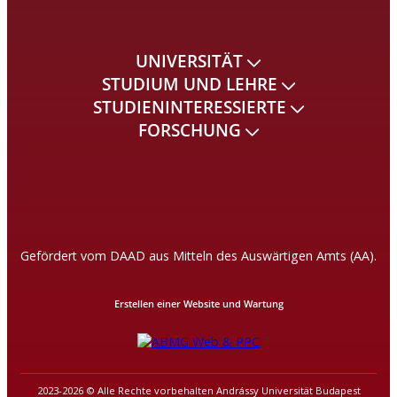
UNIVERSITÄT
STUDIUM UND LEHRE
STUDIENINTERESSIERTE
FORSCHUNG
Gefördert vom DAAD aus Mitteln des Auswärtigen Amts (AA).
Erstellen einer Website und Wartung
2023-2026 © Alle Rechte vorbehalten Andrássy Universität Budapest