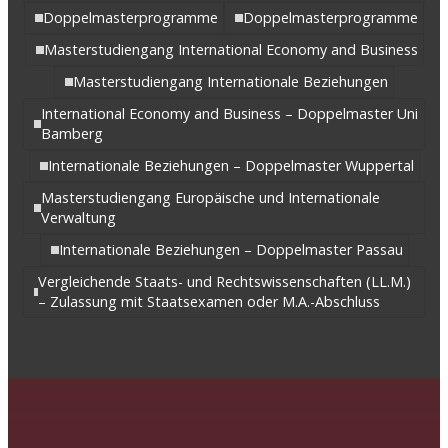
Doppelmasterprogramme
Doppelmasterprogramme
Masterstudiengang International Economy and Business
Masterstudiengang Internationale Beziehungen
International Economy and Business – Doppelmaster Uni
Bamberg
Internationale Beziehungen – Doppelmaster Wuppertal
Masterstudiengang Europäische und Internationale
Verwaltung
Internationale Beziehungen – Doppelmaster Passau
Vergleichende Staats- und Rechtswissenschaften (LL.M.)
– Zulassung mit Staatsexamen oder M.A.-Abschluss