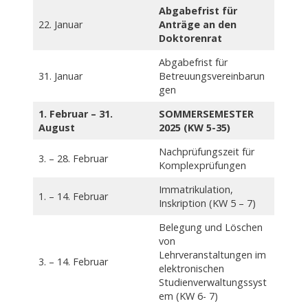
Abgabefrist für
22. Januar
Anträge an den
Doktorenrat
Abgabefrist für
31. Januar
Betreuungsvereinbarun
gen
1. Februar – 31.
SOMMERSEMESTER
August
2025 (KW 5-35)
Nachprüfungszeit für
3. – 28. Februar
Komplexprüfungen
Immatrikulation,
1. – 14. Februar
Inskription (KW 5 – 7)
Belegung und Löschen
von
Lehrveranstaltungen im
3. – 14. Februar
elektronischen
Studienverwaltungssyst
em (KW 6- 7)