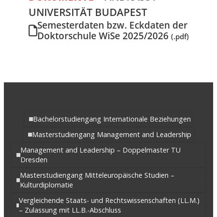
UNIVERSITÄT BUDAPEST
Semesterdaten bzw. Eckdaten der
Doktorschule WiSe 2025/2026
(.pdf)
Bachelorstudiengang Internationale Beziehungen
Masterstudiengang Management and Leadership
Management and Leadership – Doppelmaster TU
Dresden
Masterstudiengang Mitteleuropäische Studien –
Kulturdiplomatie
Vergleichende Staats- und Rechtswissenschaften (LL.M.)
– Zulassung mit LL.B.-Abschluss