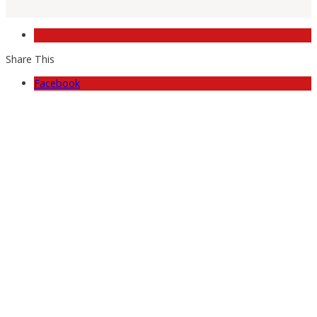
Share This
Facebook