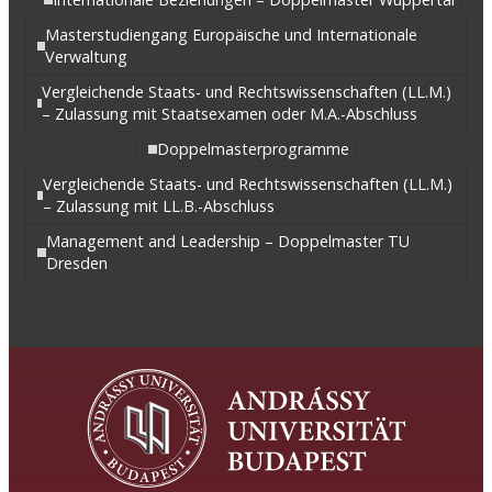
Masterstudiengang Europäische und Internationale
Verwaltung
Vergleichende Staats- und Rechtswissenschaften (LL.M.)
– Zulassung mit Staatsexamen oder M.A.-Abschluss
Doppelmasterprogramme
Vergleichende Staats- und Rechtswissenschaften (LL.M.)
– Zulassung mit LL.B.-Abschluss
Management and Leadership – Doppelmaster TU
Dresden