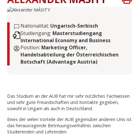
Nationalitat:
Ungarisch-Serbisch
Studiengang:
Masterstudiengang
International Economy and Business
Position:
Marketing Officer,
Handelsabteilung der Österreichischen
Botschaft (Advantage Austria)
Das Studium an der AUB hat mir sehr nützliches Fachwissen
und sehr gute Freundschaften und Kontakte gegeben,
sowohl in Ungarn als auch in Deutschland.
Eines der vielen Vorteile der AUB gegenüber anderen Unis ist
das herausragende Betreuungsverhältnis zwischen
Studierenden und Lehrenden.