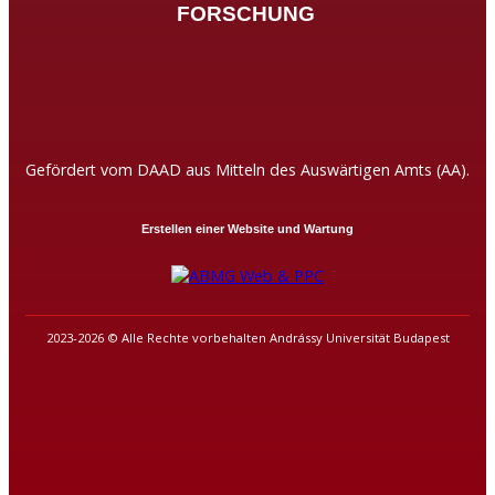
FORSCHUNG
Gefördert vom DAAD aus Mitteln des Auswärtigen Amts (AA).
Erstellen einer Website und Wartung
2023-2026 © Alle Rechte vorbehalten Andrássy Universität Budapest