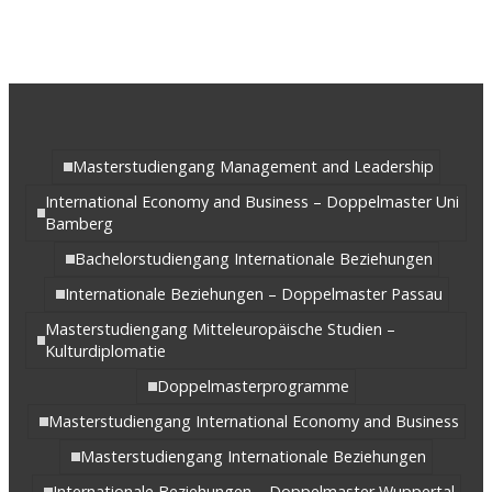
Masterstudiengang Management and Leadership
International Economy and Business – Doppelmaster Uni
Bamberg
Bachelorstudiengang Internationale Beziehungen
Internationale Beziehungen – Doppelmaster Passau
Masterstudiengang Mitteleuropäische Studien –
Kulturdiplomatie
Doppelmasterprogramme
Masterstudiengang International Economy and Business
Masterstudiengang Internationale Beziehungen
Internationale Beziehungen – Doppelmaster Wuppertal