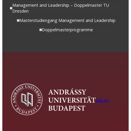
Management and Leadership – Doppelmaster TU
Dresden
Masterstudiengang Management and Leadership
Doppelmasterprogramme
aub.eu