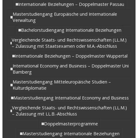
Internationale Beziehungen – Doppelmaster Passau
Masterstudiengang Europäische und Internationale
Verwaltung
Bachelorstudiengang Internationale Beziehungen
Vergleichende Staats- und Rechtswissenschaften (LL.M.)
– Zulassung mit Staatsexamen oder M.A.-Abschluss
Internationale Beziehungen – Doppelmaster Wuppertal
International Economy and Business – Doppelmaster Uni
Bamberg
Masterstudiengang Mitteleuropäische Studien –
Kulturdiplomatie
Masterstudiengang International Economy and Business
Vergleichende Staats- und Rechtswissenschaften (LL.M.)
– Zulassung mit LL.B.-Abschluss
Doppelmasterprogramme
Masterstudiengang Internationale Beziehungen