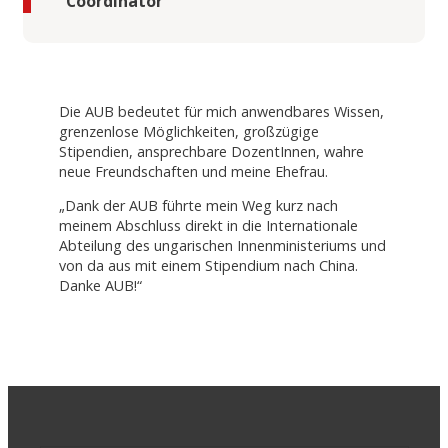
Coordinator
Die AUB bedeutet für mich anwendbares Wissen,
grenzenlose Möglichkeiten, großzügige
Stipendien, ansprechbare DozentInnen, wahre
neue Freundschaften und meine Ehefrau.
„Dank der AUB führte mein Weg kurz nach
meinem Abschluss direkt in die Internationale
Abteilung des ungarischen Innenministeriums und
von da aus mit einem Stipendium nach China.
Danke AUB!“