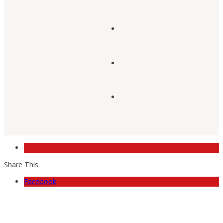
Share This
Facebook