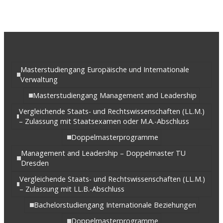
Masterstudiengang Europäische und Internationale
Verwaltung
Masterstudiengang Management and Leadership
Vergleichende Staats- und Rechtswissenschaften (LL.M.)
– Zulassung mit Staatsexamen oder M.A.-Abschluss
Doppelmasterprogramme
Management and Leadership – Doppelmaster TU
Dresden
Vergleichende Staats- und Rechtswissenschaften (LL.M.)
– Zulassung mit LL.B.-Abschluss
Bachelorstudiengang Internationale Beziehungen
Doppelmasterprogramme