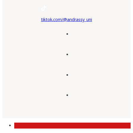
tiktok.com/@andrassy_uni