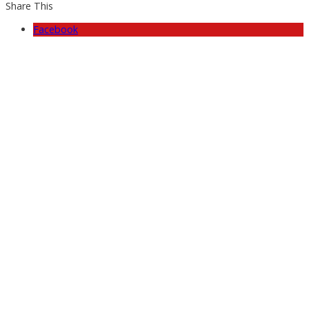
Share This
Facebook