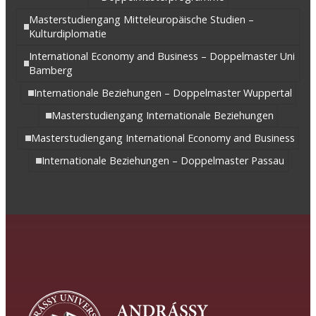
Masterstudiengang Mitteleuropäische Studien –
Kulturdiplomatie
International Economy and Business – Doppelmaster Uni
Bamberg
Internationale Beziehungen – Doppelmaster Wuppertal
Masterstudiengang Internationale Beziehungen
Masterstudiengang International Economy and Business
Internationale Beziehungen – Doppelmaster Passau