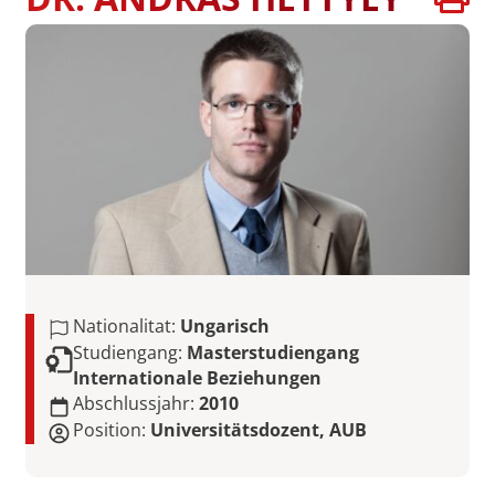
Nationalitat:
Ungarisch
Studiengang:
Masterstudiengang
Internationale Beziehungen
Abschlussjahr:
2010
Position:
Universitätsdozent, AUB