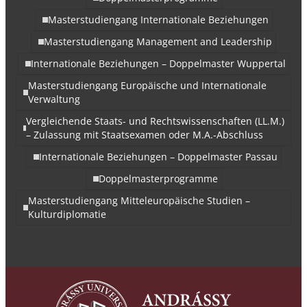
Masterstudiengang Internationale Beziehungen
Masterstudiengang Management and Leadership
Internationale Beziehungen – Doppelmaster Wuppertal
Masterstudiengang Europäische und Internationale
Verwaltung
Vergleichende Staats- und Rechtswissenschaften (LL.M.)
– Zulassung mit Staatsexamen oder M.A.-Abschluss
Internationale Beziehungen – Doppelmaster Passau
Doppelmasterprogramme
Masterstudiengang Mitteleuropäische Studien –
Kulturdiplomatie