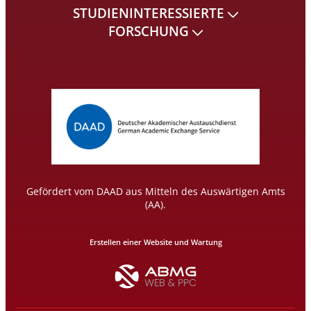
STUDIENINTERESSIERTE
FORSCHUNG
Gefördert vom DAAD aus Mitteln des Auswärtigen Amts
(AA).
Erstellen einer Website und Wartung