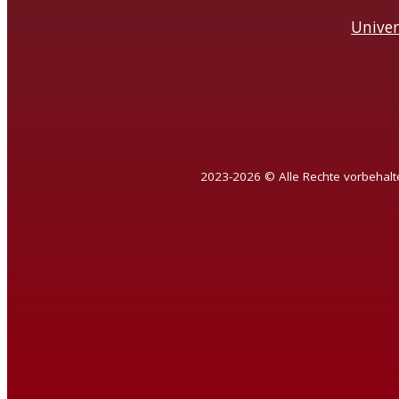
Univer
2023-2026 © Alle Rechte vorbehalt