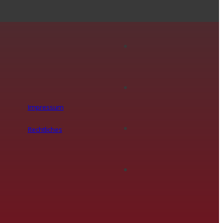
Impressum
Rechtliches