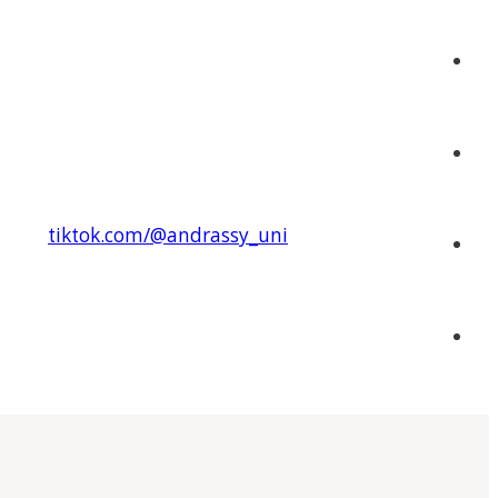
tiktok.com/@andrassy_uni