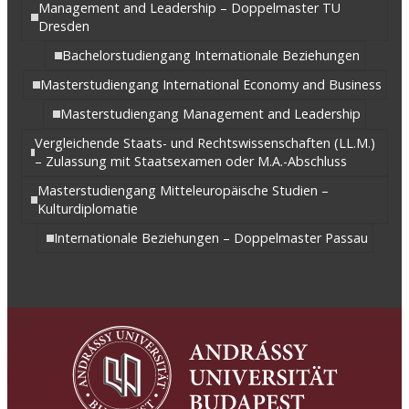
Management and Leadership – Doppelmaster TU
Dresden
Bachelorstudiengang Internationale Beziehungen
Masterstudiengang International Economy and Business
Masterstudiengang Management and Leadership
Vergleichende Staats- und Rechtswissenschaften (LL.M.)
– Zulassung mit Staatsexamen oder M.A.-Abschluss
Masterstudiengang Mitteleuropäische Studien –
Kulturdiplomatie
Internationale Beziehungen – Doppelmaster Passau