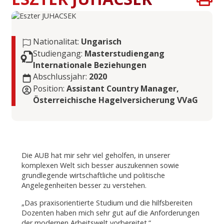
Nationalitat:
Ungarisch
Studiengang:
Masterstudiengang
Internationale Beziehungen
Abschlussjahr:
2020
Position:
Assistant Country Manager,
Österreichische Hagelversicherung VVaG
Die AUB hat mir sehr viel geholfen, in unserer
komplexen Welt sich besser auszukennen sowie
grundlegende wirtschaftliche und politische
Angelegenheiten besser zu verstehen.
„Das praxisorientierte Studium und die hilfsbereiten
Dozenten haben mich sehr gut auf die Anforderungen
der modernen Arbeitswelt vorbereitet.“