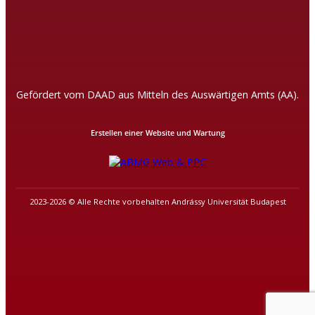
Gefördert vom DAAD aus Mitteln des Auswärtigen Amts (AA).
Erstellen einer Website und Wartung
2023-2026 © Alle Rechte vorbehalten Andrássy Universität Budapest