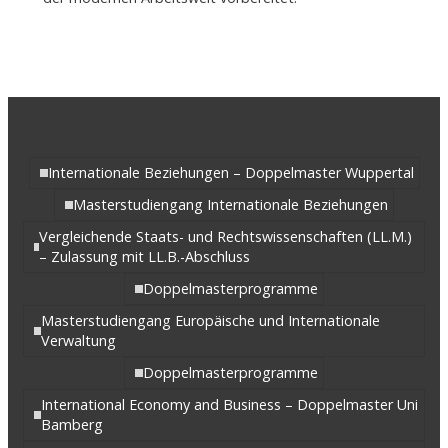
Internationale Beziehungen – Doppelmaster Wuppertal
Masterstudiengang Internationale Beziehungen
Vergleichende Staats- und Rechtswissenschaften (LL.M.)
– Zulassung mit LL.B.-Abschluss
Doppelmasterprogramme
Masterstudiengang Europäische und Internationale
Verwaltung
Doppelmasterprogramme
International Economy and Business – Doppelmaster Uni
Bamberg