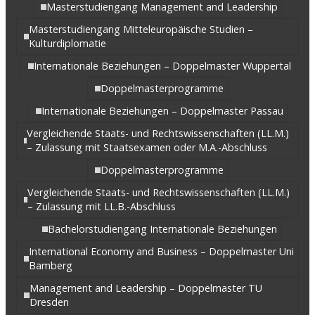
Masterstudiengang Management and Leadership
Masterstudiengang Mitteleuropäische Studien –
Kulturdiplomatie
Internationale Beziehungen – Doppelmaster Wuppertal
Doppelmasterprogramme
Internationale Beziehungen – Doppelmaster Passau
Vergleichende Staats- und Rechtswissenschaften (LL.M.)
– Zulassung mit Staatsexamen oder M.A.-Abschluss
Doppelmasterprogramme
Vergleichende Staats- und Rechtswissenschaften (LL.M.)
– Zulassung mit LL.B.-Abschluss
Bachelorstudiengang Internationale Beziehungen
International Economy and Business – Doppelmaster Uni
Bamberg
Management and Leadership – Doppelmaster TU
Dresden