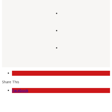
Share This
Facebook