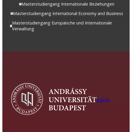
Masterstudiengang Internationale Beziehungen
Masterstudiengang International Economy and Business
Masterstudiengang Europäische und Internationale
Verwaltung
aub.eu