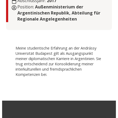
Abschlussjahr:
2017
Position:
Außenministerium der
Argentinischen Republik, Abteilung für
Regionale Angelegenheiten
Meine studentische Erfahrung an der Andrássy
Universität Budapest gilt als Ausgangspunkt
meiner diplomatischen Karriere in Argentinien. Sie
trug entscheidend zur Konsolidierung meiner
interkulturellen und fremdsprachlichen
Kompetenzen bei.