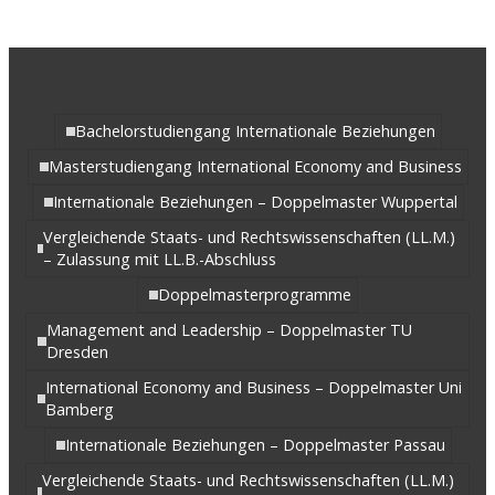
Bachelorstudiengang Internationale Beziehungen
Masterstudiengang International Economy and Business
Internationale Beziehungen – Doppelmaster Wuppertal
Vergleichende Staats- und Rechtswissenschaften (LL.M.)
– Zulassung mit LL.B.-Abschluss
Doppelmasterprogramme
Management and Leadership – Doppelmaster TU
Dresden
International Economy and Business – Doppelmaster Uni
Bamberg
Internationale Beziehungen – Doppelmaster Passau
Vergleichende Staats- und Rechtswissenschaften (LL.M.)