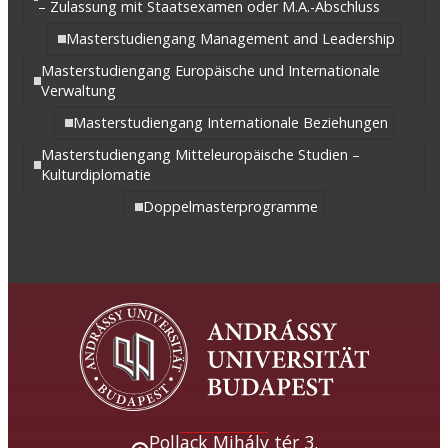
– Zulassung mit Staatsexamen oder M.A.-Abschluss
Masterstudiengang Management and Leadership
Masterstudiengang Europäische und Internationale
Verwaltung
Masterstudiengang Internationale Beziehungen
Masterstudiengang Mitteleuropäische Studien –
Kulturdiplomatie
Doppelmasterprogramme
Pollack Mihály tér 3.