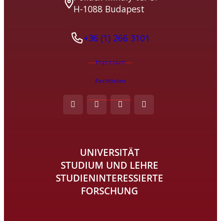
H-1088 Budapest
+36 (1) 266 3101
Impressum
Rechtliches
UNIVERSITÄT
STUDIUM UND LEHRE
STUDIENINTERESSIERTE
FORSCHUNG