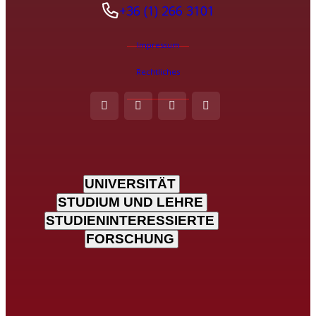
+36 (1) 266 3101
Impressum
Rechtliches
UNIVERSITÄT
STUDIUM UND LEHRE
STUDIENINTERESSIERTE
FORSCHUNG