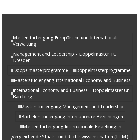
Masterstudiengang Europäische und Internationale
Verwaltung
Management and Leadership – Doppelmaster TU
Dresden
Doppelmasterprogramme
Doppelmasterprogramme
Masterstudiengang International Economy and Business
International Economy and Business – Doppelmaster Uni
Bamberg
Masterstudiengang Management and Leadership
Bachelorstudiengang Internationale Beziehungen
Masterstudiengang Internationale Beziehungen
Vergleichende Staats- und Rechtswissenschaften (LL.M.)