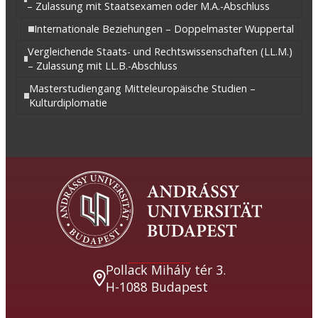
– Zulassung mit Staatsexamen oder M.A.-Abschluss
Internationale Beziehungen – Doppelmaster Wuppertal
Vergleichende Staats- und Rechtswissenschaften (LL.M.)
– Zulassung mit LL.B.-Abschluss
Masterstudiengang Mitteleuropäische Studien –
Kulturdiplomatie
Pollack Mihály tér 3.
H-1088 Budapest