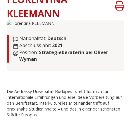
KLEEMANN
Nationalitat:
Deutsch
Abschlussjahr:
2021
Position:
Strategieberaterin bei Oliver
Wyman
Die Andrássy Universität Budapest steht für mich für
internationale Erfahrungen und eine ideale Vorbereitung auf
den Berufsstart. Interkulturelles Miteinander trifft auf
praxisnahe Studieninhalte – und das in einer der schönsten
Städte Europas.