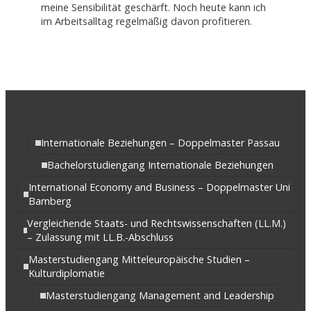
meine Sensibilität geschärft. Noch heute kann ich
im Arbeitsalltag regelmäßig davon profitieren.
Internationale Beziehungen – Doppelmaster Passau
Bachelorstudiengang Internationale Beziehungen
International Economy and Business – Doppelmaster Uni
Bamberg
Vergleichende Staats- und Rechtswissenschaften (LL.M.)
– Zulassung mit LL.B.-Abschluss
Masterstudiengang Mitteleuropäische Studien –
Kulturdiplomatie
Masterstudiengang Management and Leadership