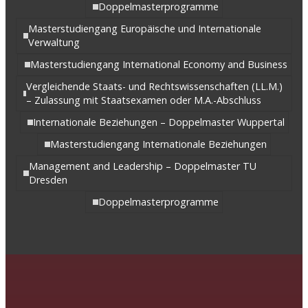
Doppelmasterprogramme
Masterstudiengang Europäische und Internationale
Verwaltung
Masterstudiengang International Economy and Business
Vergleichende Staats- und Rechtswissenschaften (LL.M.)
– Zulassung mit Staatsexamen oder M.A.-Abschluss
Internationale Beziehungen – Doppelmaster Wuppertal
Masterstudiengang Internationale Beziehungen
Management and Leadership – Doppelmaster TU
Dresden
Doppelmasterprogramme