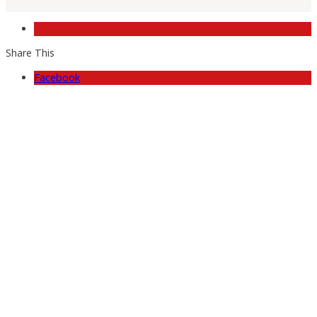
Share This
Facebook