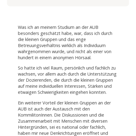
Was ich an meinem Studium an der AUB
besonders geschätzt habe, war, dass ich durch
die kleinen Gruppen und das enge
Betreuungsverhältnis wirklich als Individuum
wahrgenommen wurde, und nicht als einer von
hundert in einem anonymen Hörsaal.
So hatte ich viel Raum, persönlich und fachlich zu
wachsen, vor allem auch durch die Unterstützung
der Dozierenden, die durch die kleinen Gruppen
auf meine individuellen Interessen, Stärken und
etwaigen Schwierigkeiten eingehen konnten.
Ein weiterer Vorteil der kleinen Gruppen an der
AUB ist auch der Austausch mit den
KommilitonInnen. Die Diskussionen und die
Zusammenarbeit mit Menschen mit diversen
Hintergründen, sei es national oder fachlich,
haben mir neue Denkrichtungen eröffnet und