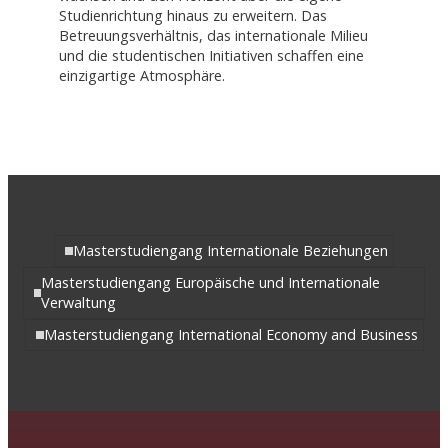
Studienrichtung hinaus zu erweitern. Das
Betreuungsverhältnis, das internationale Milieu
und die studentischen Initiativen schaffen eine
einzigartige Atmosphäre.
Masterstudiengang Internationale Beziehungen
Masterstudiengang Europäische und Internationale
Verwaltung
Masterstudiengang International Economy and Business