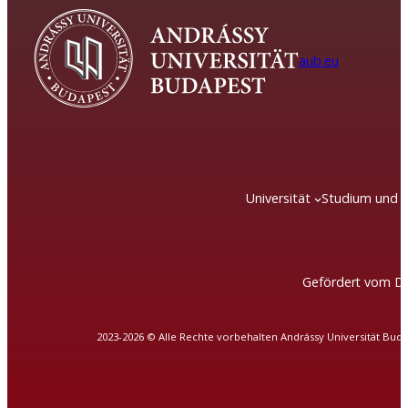
aub.eu
Universität
Studium und 
Gefördert vom DA
2023-2026 © Alle Rechte vorbehalten Andrássy Universität Bud