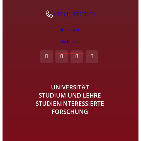
+36 (1) 266 3101
Impressum
Rechtliches
UNIVERSITÄT
STUDIUM UND LEHRE
STUDIENINTERESSIERTE
FORSCHUNG