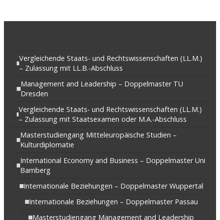
Vergleichende Staats- und Rechtswissenschaften (LL.M.)
– Zulassung mit LL.B.-Abschluss
Management and Leadership – Doppelmaster TU
Dresden
Vergleichende Staats- und Rechtswissenschaften (LL.M.)
– Zulassung mit Staatsexamen oder M.A.-Abschluss
Masterstudiengang Mitteleuropäische Studien –
Kulturdiplomatie
International Economy and Business – Doppelmaster Uni
Bamberg
Internationale Beziehungen – Doppelmaster Wuppertal
Internationale Beziehungen – Doppelmaster Passau
Masterstudiengang Management and Leadership