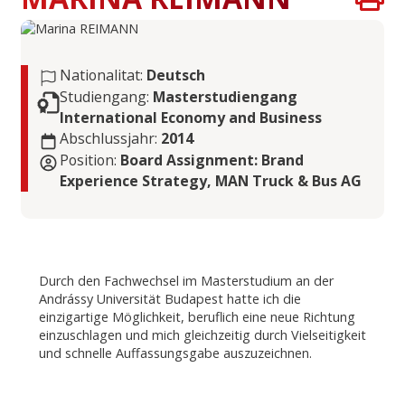
Nationalitat:
Deutsch
Studiengang:
Masterstudiengang
International Economy and Business
Abschlussjahr:
2014
Position:
Board Assignment: Brand
Experience Strategy, MAN Truck & Bus AG
Durch den Fachwechsel im Masterstudium an der
Andrássy Universität Budapest hatte ich die
einzigartige Möglichkeit, beruflich eine neue Richtung
einzuschlagen und mich gleichzeitig durch Vielseitigkeit
und schnelle Auffassungsgabe auszuzeichnen.