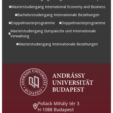
Masterstudiengang International Economy and Business
Bachelorstudiengang Internationale Beziehungen
Doppelmasterprogramme
Doppelmasterprogramme
Masterstudiengang Europäische und Internationale
Verwaltung
Masterstudiengang Internationale Beziehungen
Pollack Mihály tér 3.
H-1088 Budapest