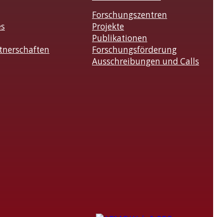
Forschungszentren
es
Projekte
Publikationen
tnerschaften
Forschungsförderung
Ausschreibungen und Calls