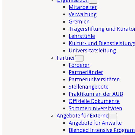
Mitarbeiter
Verwaltung
Gremien
Trägerstiftung und Kurat
Lehrstühle
Kultur- und Dienstleistung
Universitätsleitung
Partner
Förderer
Partnerländer
Partneruniversitäten
Stellenangebote
Praktikum an der AUB
Offizielle Dokumente
Sommeruniversitäten
Angebote für Externe
Angebote für Anwälte
Blended Intensive Program