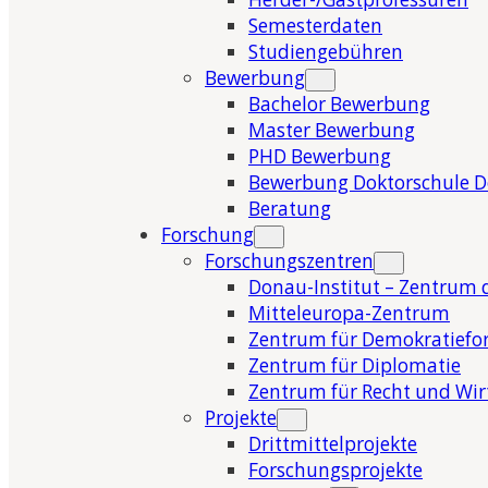
Semesterdaten
Studiengebühren
Bewerbung
Bachelor Bewerbung
Master Bewerbung
PHD Bewerbung
Bewerbung Doktorschule 
Beratung
Forschung
Forschungszentren
Donau-Institut – Zentrum 
Mitteleuropa-Zentrum
Zentrum für Demokratiefo
Zentrum für Diplomatie
Zentrum für Recht und Wir
Projekte
Drittmittelprojekte
Forschungsprojekte