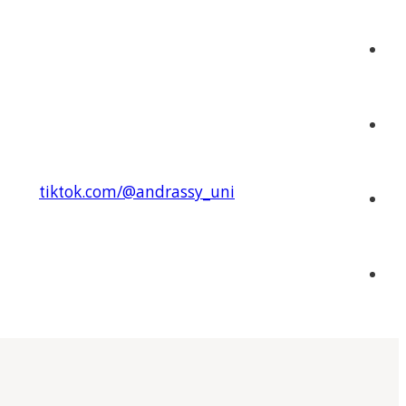
tiktok.com/@andrassy_uni