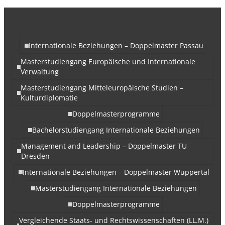
Internationale Beziehungen – Doppelmaster Passau
Masterstudiengang Europäische und Internationale
Verwaltung
Masterstudiengang Mitteleuropäische Studien –
Kulturdiplomatie
Doppelmasterprogramme
Bachelorstudiengang Internationale Beziehungen
Management and Leadership – Doppelmaster TU
Dresden
Internationale Beziehungen – Doppelmaster Wuppertal
Masterstudiengang Internationale Beziehungen
Doppelmasterprogramme
Vergleichende Staats- und Rechtswissenschaften (LL.M.)