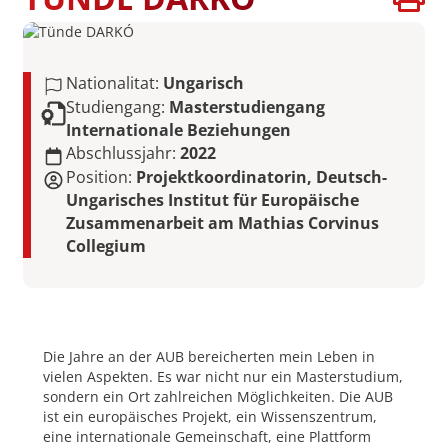
Nationalitat:
Ungarisch
Studiengang:
Masterstudiengang
Internationale Beziehungen
Abschlussjahr:
2022
Position:
Projektkoordinatorin, Deutsch-
Ungarisches Institut für Europäische
Zusammenarbeit am Mathias Corvinus
Collegium
Die Jahre an der AUB bereicherten mein Leben in
vielen Aspekten. Es war nicht nur ein Masterstudium,
sondern ein Ort zahlreichen Möglichkeiten. Die AUB
ist ein europäisches Projekt, ein Wissenszentrum,
eine internationale Gemeinschaft, eine Plattform