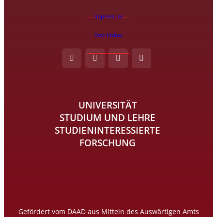
Impressum
Rechtliches
UNIVERSITÄT
STUDIUM UND LEHRE
STUDIENINTERESSIERTE
FORSCHUNG
Gefördert vom DAAD aus Mitteln des Auswärtigen Amts