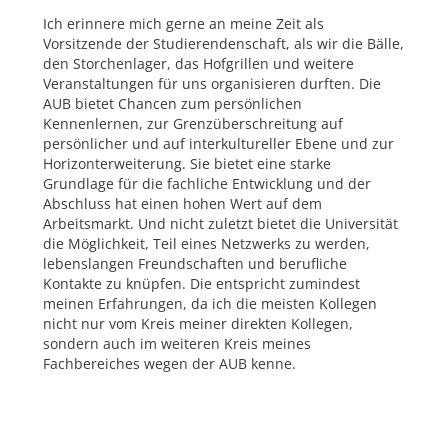
Ich erinnere mich gerne an meine Zeit als
Vorsitzende der Studierendenschaft, als wir die Bälle,
den Storchenlager, das Hofgrillen und weitere
Veranstaltungen für uns organisieren durften. Die
AUB bietet Chancen zum persönlichen
Kennenlernen, zur Grenzüberschreitung auf
persönlicher und auf interkultureller Ebene und zur
Horizonterweiterung. Sie bietet eine starke
Grundlage für die fachliche Entwicklung und der
Abschluss hat einen hohen Wert auf dem
Arbeitsmarkt. Und nicht zuletzt bietet die Universität
die Möglichkeit, Teil eines Netzwerks zu werden,
lebenslangen Freundschaften und berufliche
Kontakte zu knüpfen. Die entspricht zumindest
meinen Erfahrungen, da ich die meisten Kollegen
nicht nur vom Kreis meiner direkten Kollegen,
sondern auch im weiteren Kreis meines
Fachbereiches wegen der AUB kenne.