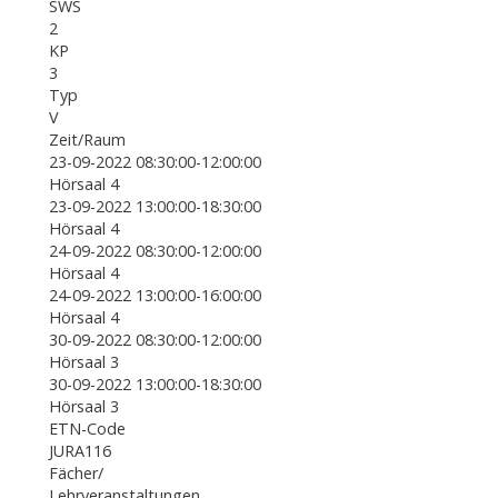
SWS
2
KP
3
Typ
V
Zeit/Raum
23-09-2022 08:30:00-12:00:00
Hörsaal 4
23-09-2022 13:00:00-18:30:00
Hörsaal 4
24-09-2022 08:30:00-12:00:00
Hörsaal 4
24-09-2022 13:00:00-16:00:00
Hörsaal 4
30-09-2022 08:30:00-12:00:00
Hörsaal 3
30-09-2022 13:00:00-18:30:00
Hörsaal 3
ETN-Code
JURA116
Fächer/
Lehrveranstaltungen