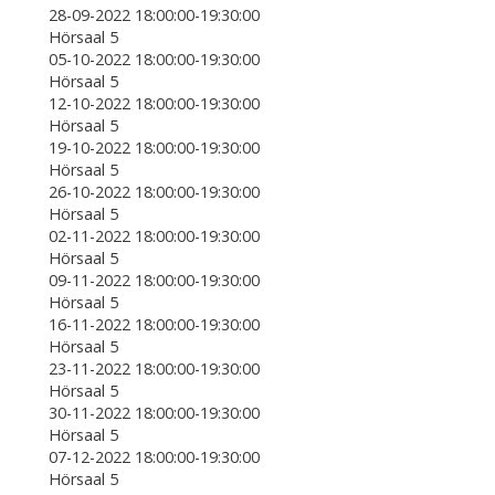
28-09-2022 18:00:00-19:30:00
Hörsaal 5
05-10-2022 18:00:00-19:30:00
Hörsaal 5
12-10-2022 18:00:00-19:30:00
Hörsaal 5
19-10-2022 18:00:00-19:30:00
Hörsaal 5
26-10-2022 18:00:00-19:30:00
Hörsaal 5
02-11-2022 18:00:00-19:30:00
Hörsaal 5
09-11-2022 18:00:00-19:30:00
Hörsaal 5
16-11-2022 18:00:00-19:30:00
Hörsaal 5
23-11-2022 18:00:00-19:30:00
Hörsaal 5
30-11-2022 18:00:00-19:30:00
Hörsaal 5
07-12-2022 18:00:00-19:30:00
Hörsaal 5