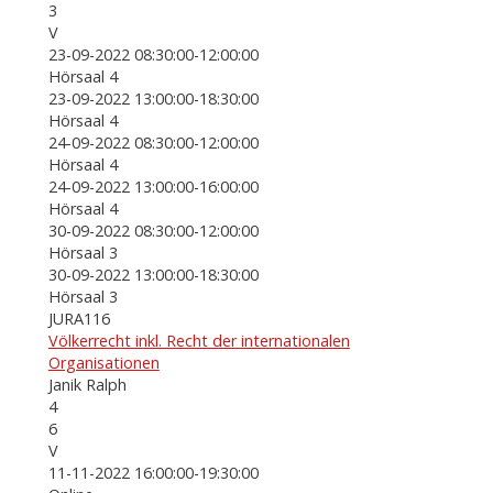
3
V
23-09-2022 08:30:00-12:00:00
Hörsaal 4
23-09-2022 13:00:00-18:30:00
Hörsaal 4
24-09-2022 08:30:00-12:00:00
Hörsaal 4
24-09-2022 13:00:00-16:00:00
Hörsaal 4
30-09-2022 08:30:00-12:00:00
Hörsaal 3
30-09-2022 13:00:00-18:30:00
Hörsaal 3
JURA116
Völkerrecht inkl. Recht der internationalen
Organisationen
Janik Ralph
4
6
V
11-11-2022 16:00:00-19:30:00