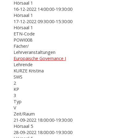
Hörsaal 1
16-12-2022 14:00:00-19:30:00
Hörsaal 1
17-12-2022 09:30:00-15:30:00
Hörsaal 1
ETN-Code
POWI008
Fächer/
Lehrveranstaltungen
Europäische Governance I
Lehrende
KURZE Kristina
SWS
2
KP
3
Typ
V
Zeit/Raum
21-09-2022 18:00:00-19:30:00
Hörsaal 5
28-09-2022 18:00:00-19:30:00