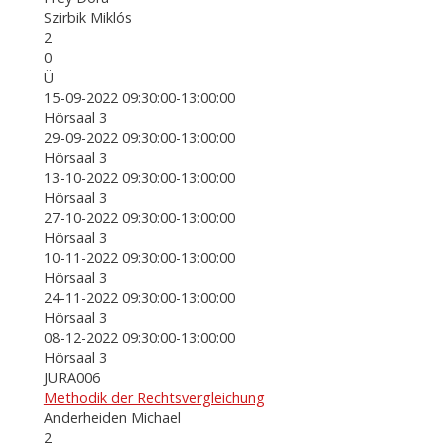
Szirbik Miklós
2
0
Ü
15-09-2022 09:30:00-13:00:00
Hörsaal 3
29-09-2022 09:30:00-13:00:00
Hörsaal 3
13-10-2022 09:30:00-13:00:00
Hörsaal 3
27-10-2022 09:30:00-13:00:00
Hörsaal 3
10-11-2022 09:30:00-13:00:00
Hörsaal 3
24-11-2022 09:30:00-13:00:00
Hörsaal 3
08-12-2022 09:30:00-13:00:00
Hörsaal 3
JURA006
Methodik der Rechtsvergleichung
Anderheiden Michael
2