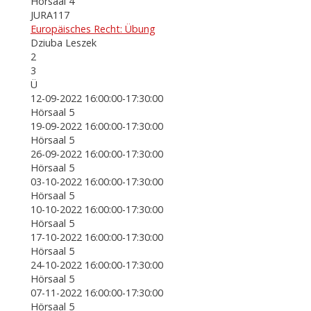
Hörsaal 4
JURA117
Europäisches Recht: Übung
Dziuba Leszek
2
3
Ü
12-09-2022 16:00:00-17:30:00
Hörsaal 5
19-09-2022 16:00:00-17:30:00
Hörsaal 5
26-09-2022 16:00:00-17:30:00
Hörsaal 5
03-10-2022 16:00:00-17:30:00
Hörsaal 5
10-10-2022 16:00:00-17:30:00
Hörsaal 5
17-10-2022 16:00:00-17:30:00
Hörsaal 5
24-10-2022 16:00:00-17:30:00
Hörsaal 5
07-11-2022 16:00:00-17:30:00
Hörsaal 5