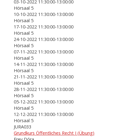
03-10-2022 11:30:00-13:00:00
Hörsaal 5
10-10-2022 11:30:00-13:00:00
Hörsaal 5
17-10-2022 11:30:00-13:00:00
Hörsaal 5
24-10-2022 11:30:00-13:00:00
Hörsaal 5
07-11-2022 11:30:00-13:00:00
Hörsaal 5
14-11-2022 11:30:00-13:00:00
Hörsaal 5
21-11-2022 11:30:00-13:00:00
Hörsaal 5
28-11-2022 11:30:00-13:00:00
Hörsaal 5
05-12-2022 11:30:00-13:00:00
Hörsaal 5
12-12-2022 11:30:00-13:00:00
Hörsaal 5
JURA033
Grundkurs Öffentliches Recht I (Übung)
Frey Dóra