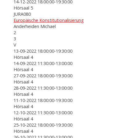
14-12-2022 18:00:00-19:30:00
Hörsaal 5
JURA080
Europäische Konstitutionalisierung
Anderheiden Michael
2
3
V
13-09-2022 18:00:00-19:30:00
Hörsaal 4
14-09-2022 11:30:00-13:00:00
Hörsaal 4
27-09-2022 18:00:00-19:30:00
Hörsaal 4
28-09-2022 11:30:00-13:00:00
Hörsaal 4
11-10-2022 18:00:00-19:30:00
Hörsaal 4
12-10-2022 11:30:00-13:00:00
Hörsaal 4
25-10-2022 18:00:00-19:30:00
Hörsaal 4
26-10-2022 11:30:00-13:00:00