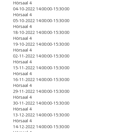
Hörsaal 4
04-10-2022 14:00:00-15:30:00
Hörsaal 4
05-10-2022 14:00:00-15:30:00
Hörsaal 4
18-10-2022 14:00:00-15:30:00
Hörsaal 4
19-10-2022 14:00:00-15:30:00
Hörsaal 4
02-11-2022 14:00:00-15:30:00
Hörsaal 4
15-11-2022 14:00:00-15:30:00
Hörsaal 4
16-11-2022 14:00:00-15:30:00
Hörsaal 4
29-11-2022 14:00:00-15:30:00
Hörsaal 4
30-11-2022 14:00:00-15:30:00
Hörsaal 4
13-12-2022 14:00:00-15:30:00
Hörsaal 4
14-12-2022 14:00:00-15:30:00