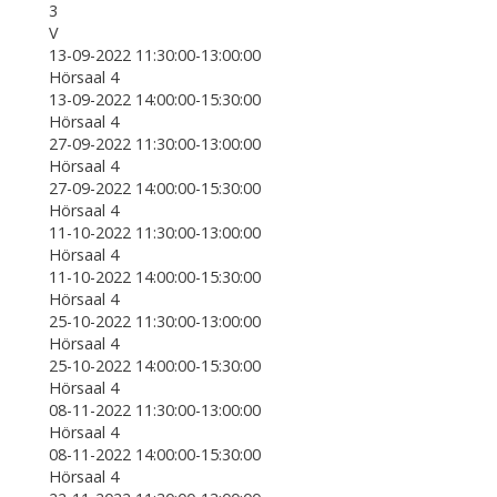
3
V
13-09-2022 11:30:00-13:00:00
Hörsaal 4
13-09-2022 14:00:00-15:30:00
Hörsaal 4
27-09-2022 11:30:00-13:00:00
Hörsaal 4
27-09-2022 14:00:00-15:30:00
Hörsaal 4
11-10-2022 11:30:00-13:00:00
Hörsaal 4
11-10-2022 14:00:00-15:30:00
Hörsaal 4
25-10-2022 11:30:00-13:00:00
Hörsaal 4
25-10-2022 14:00:00-15:30:00
Hörsaal 4
08-11-2022 11:30:00-13:00:00
Hörsaal 4
08-11-2022 14:00:00-15:30:00
Hörsaal 4