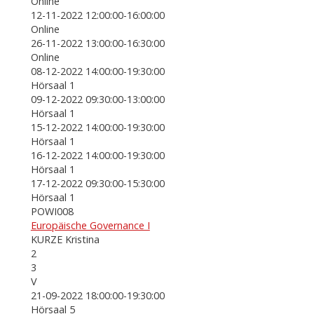
Online
12-11-2022 12:00:00-16:00:00
Online
26-11-2022 13:00:00-16:30:00
Online
08-12-2022 14:00:00-19:30:00
Hörsaal 1
09-12-2022 09:30:00-13:00:00
Hörsaal 1
15-12-2022 14:00:00-19:30:00
Hörsaal 1
16-12-2022 14:00:00-19:30:00
Hörsaal 1
17-12-2022 09:30:00-15:30:00
Hörsaal 1
POWI008
Europäische Governance I
KURZE Kristina
2
3
V
21-09-2022 18:00:00-19:30:00
Hörsaal 5