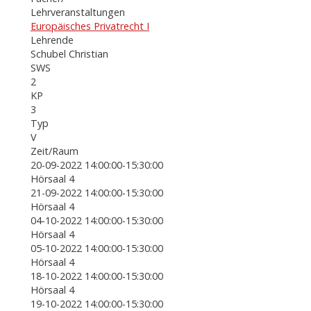
Lehrveranstaltungen
Europäisches Privatrecht I
Lehrende
Schubel Christian
SWS
2
KP
3
Typ
V
Zeit/Raum
20-09-2022 14:00:00-15:30:00
Hörsaal 4
21-09-2022 14:00:00-15:30:00
Hörsaal 4
04-10-2022 14:00:00-15:30:00
Hörsaal 4
05-10-2022 14:00:00-15:30:00
Hörsaal 4
18-10-2022 14:00:00-15:30:00
Hörsaal 4
19-10-2022 14:00:00-15:30:00