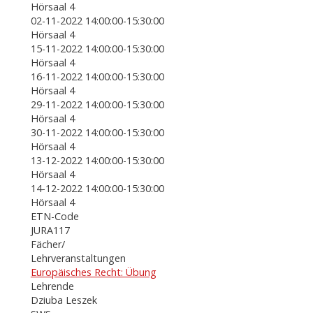
Hörsaal 4
02-11-2022 14:00:00-15:30:00
Hörsaal 4
15-11-2022 14:00:00-15:30:00
Hörsaal 4
16-11-2022 14:00:00-15:30:00
Hörsaal 4
29-11-2022 14:00:00-15:30:00
Hörsaal 4
30-11-2022 14:00:00-15:30:00
Hörsaal 4
13-12-2022 14:00:00-15:30:00
Hörsaal 4
14-12-2022 14:00:00-15:30:00
Hörsaal 4
ETN-Code
JURA117
Fächer/
Lehrveranstaltungen
Europäisches Recht: Übung
Lehrende
Dziuba Leszek