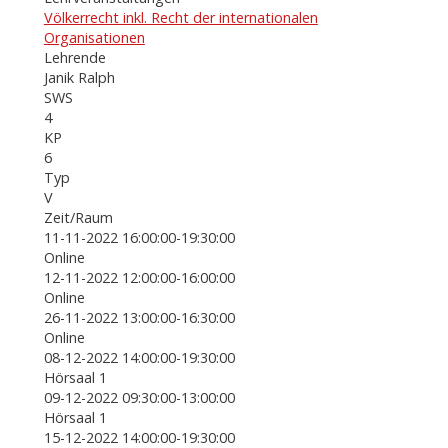
Völkerrecht inkl. Recht der internationalen
Organisationen
Lehrende
Janik Ralph
SWS
4
KP
6
Typ
V
Zeit/Raum
11-11-2022 16:00:00-19:30:00
Online
12-11-2022 12:00:00-16:00:00
Online
26-11-2022 13:00:00-16:30:00
Online
08-12-2022 14:00:00-19:30:00
Hörsaal 1
09-12-2022 09:30:00-13:00:00
Hörsaal 1
15-12-2022 14:00:00-19:30:00