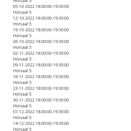
Hörsaal 5
05-10-2022 18:00:00-19:30:00
Hörsaal 5
12-10-2022 18:00:00-19:30:00
Hörsaal 5
19-10-2022 18:00:00-19:30:00
Hörsaal 5
26-10-2022 18:00:00-19:30:00
Hörsaal 5
02-11-2022 18:00:00-19:30:00
Hörsaal 5
09-11-2022 18:00:00-19:30:00
Hörsaal 5
16-11-2022 18:00:00-19:30:00
Hörsaal 5
23-11-2022 18:00:00-19:30:00
Hörsaal 5
30-11-2022 18:00:00-19:30:00
Hörsaal 5
07-12-2022 18:00:00-19:30:00
Hörsaal 5
14-12-2022 18:00:00-19:30:00
Hörsaal 5