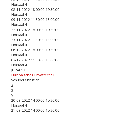
Hörsaal 4
08-11-2022 18:00:00-19:30:00
Hörsaal 4
09-11-2022 11:30:00-13:00:00
Hörsaal 4
22-11-2022 18:00:00-19:30:00
Hörsaal 4
23-11-2022 11:30:00-13:00:00
Hörsaal 4
06-12-2022 18:00:00-19:30:00
Hörsaal 4
07-12-2022 11:30:00-13:00:00
Hörsaal 4
JURA013
Europäisches Privatrecht I
Schubel Christian
2
3
V
20-09-2022 14:00:00-15:30:00
Hörsaal 4
21-09-2022 14:00:00-15:30:00