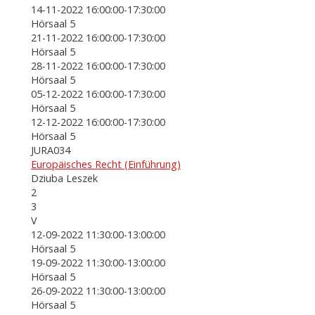
14-11-2022 16:00:00-17:30:00
Hörsaal 5
21-11-2022 16:00:00-17:30:00
Hörsaal 5
28-11-2022 16:00:00-17:30:00
Hörsaal 5
05-12-2022 16:00:00-17:30:00
Hörsaal 5
12-12-2022 16:00:00-17:30:00
Hörsaal 5
JURA034
Europäisches Recht (Einführung)
Dziuba Leszek
2
3
V
12-09-2022 11:30:00-13:00:00
Hörsaal 5
19-09-2022 11:30:00-13:00:00
Hörsaal 5
26-09-2022 11:30:00-13:00:00
Hörsaal 5