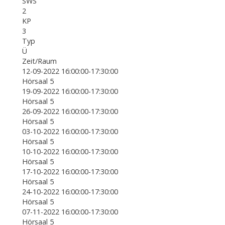
SWS
2
KP
3
Typ
Ü
Zeit/Raum
12-09-2022 16:00:00-17:30:00
Hörsaal 5
19-09-2022 16:00:00-17:30:00
Hörsaal 5
26-09-2022 16:00:00-17:30:00
Hörsaal 5
03-10-2022 16:00:00-17:30:00
Hörsaal 5
10-10-2022 16:00:00-17:30:00
Hörsaal 5
17-10-2022 16:00:00-17:30:00
Hörsaal 5
24-10-2022 16:00:00-17:30:00
Hörsaal 5
07-11-2022 16:00:00-17:30:00
Hörsaal 5