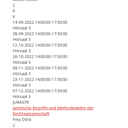
2
6
V
14-09-2022 14:00:00-17:30:00
Hörsaal 3
28-09-2022 14:00:00-17:30:00
Hörsaal 3
12-10-2022 14:00:00-17:30:00
Hörsaal 3
26-10-2022 14:00:00-17:30:00
Hörsaal 3
09-11-2022 14:00:00-17:30:00
Hörsaal 3
23-11-2022 14:00:00-17:30:00
Hörsaal 3
07-12-2022 14:00:00-17:30:00
Hörsaal 3
JURA079
Juristische Begriffe und Methodenlehre der
Rechtswissenschaft
Frey Dóra
2