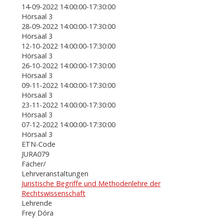
14-09-2022 14:00:00-17:30:00
Hörsaal 3
28-09-2022 14:00:00-17:30:00
Hörsaal 3
12-10-2022 14:00:00-17:30:00
Hörsaal 3
26-10-2022 14:00:00-17:30:00
Hörsaal 3
09-11-2022 14:00:00-17:30:00
Hörsaal 3
23-11-2022 14:00:00-17:30:00
Hörsaal 3
07-12-2022 14:00:00-17:30:00
Hörsaal 3
ETN-Code
JURA079
Fächer/
Lehrveranstaltungen
Juristische Begriffe und Methodenlehre der
Rechtswissenschaft
Lehrende
Frey Dóra