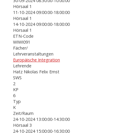
30-09-2024 08:30:00-10:00:00
Hörsaal 1
11-10-2024 09:00:00-18:00:00
Hörsaal 1
14-10-2024 09:00:00-18:00:00
Hörsaal 1
ETN-Code
WIWI091
Fächer/
Lehrveranstaltungen
Europäische Integration
Lehrende
Hatz Nikolas Felix Ernst
SWS
2
KP
6
Typ
K
Zeit/Raum
24-10-2024 13:00:00-14:30:00
Hörsaal 3
24-10-2024 15:00:00-16:30:00