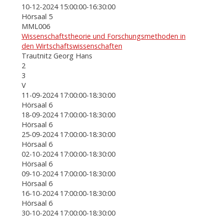
10-12-2024 15:00:00-16:30:00
Hörsaal 5
MML006
Wissenschaftstheorie und Forschungsmethoden in
den Wirtschaftswissenschaften
Trautnitz Georg Hans
2
3
V
11-09-2024 17:00:00-18:30:00
Hörsaal 6
18-09-2024 17:00:00-18:30:00
Hörsaal 6
25-09-2024 17:00:00-18:30:00
Hörsaal 6
02-10-2024 17:00:00-18:30:00
Hörsaal 6
09-10-2024 17:00:00-18:30:00
Hörsaal 6
16-10-2024 17:00:00-18:30:00
Hörsaal 6
30-10-2024 17:00:00-18:30:00