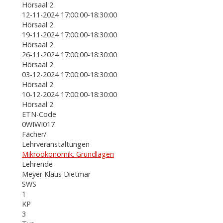
Hörsaal 2
12-11-2024 17:00:00-18:30:00
Hörsaal 2
19-11-2024 17:00:00-18:30:00
Hörsaal 2
26-11-2024 17:00:00-18:30:00
Hörsaal 2
03-12-2024 17:00:00-18:30:00
Hörsaal 2
10-12-2024 17:00:00-18:30:00
Hörsaal 2
ETN-Code
0WIWI017
Fächer/
Lehrveranstaltungen
Mikroökonomik. Grundlagen
Lehrende
Meyer Klaus Dietmar
SWS
1
KP
3