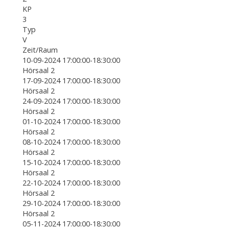
KP
3
Typ
V
Zeit/Raum
10-09-2024 17:00:00-18:30:00
Hörsaal 2
17-09-2024 17:00:00-18:30:00
Hörsaal 2
24-09-2024 17:00:00-18:30:00
Hörsaal 2
01-10-2024 17:00:00-18:30:00
Hörsaal 2
08-10-2024 17:00:00-18:30:00
Hörsaal 2
15-10-2024 17:00:00-18:30:00
Hörsaal 2
22-10-2024 17:00:00-18:30:00
Hörsaal 2
29-10-2024 17:00:00-18:30:00
Hörsaal 2
05-11-2024 17:00:00-18:30:00