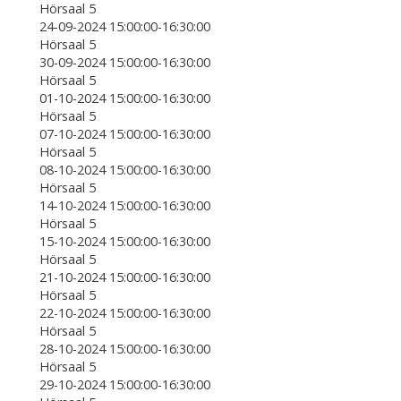
Hörsaal 5
24-09-2024 15:00:00-16:30:00
Hörsaal 5
30-09-2024 15:00:00-16:30:00
Hörsaal 5
01-10-2024 15:00:00-16:30:00
Hörsaal 5
07-10-2024 15:00:00-16:30:00
Hörsaal 5
08-10-2024 15:00:00-16:30:00
Hörsaal 5
14-10-2024 15:00:00-16:30:00
Hörsaal 5
15-10-2024 15:00:00-16:30:00
Hörsaal 5
21-10-2024 15:00:00-16:30:00
Hörsaal 5
22-10-2024 15:00:00-16:30:00
Hörsaal 5
28-10-2024 15:00:00-16:30:00
Hörsaal 5
29-10-2024 15:00:00-16:30:00