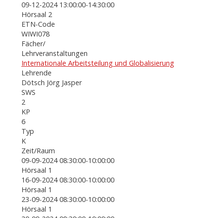
09-12-2024 13:00:00-14:30:00
Hörsaal 2
ETN-Code
WIWI078
Fächer/
Lehrveranstaltungen
Internationale Arbeitsteilung und Globalisierung
Lehrende
Dötsch Jörg Jasper
SWS
2
KP
6
Typ
K
Zeit/Raum
09-09-2024 08:30:00-10:00:00
Hörsaal 1
16-09-2024 08:30:00-10:00:00
Hörsaal 1
23-09-2024 08:30:00-10:00:00
Hörsaal 1