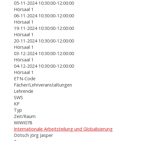
05-11-2024 10:30:00-12:00:00
Hörsaal 1
06-11-2024 10:30:00-12:00:00
Hörsaal 1
19-11-2024 10:30:00-12:00:00
Hörsaal 1
20-11-2024 10:30:00-12:00:00
Hörsaal 1
03-12-2024 10:30:00-12:00:00
Hörsaal 1
04-12-2024 10:30:00-12:00:00
Hörsaal 1
ETN-Code
Fächer/Lehrveranstaltungen
Lehrende
SWS
KP
Typ
Zeit/Raum
WIWI078
Internationale Arbeitsteilung und Globalisierung
Dötsch Jörg Jasper