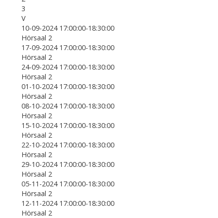
3
V
10-09-2024 17:00:00-18:30:00
Hörsaal 2
17-09-2024 17:00:00-18:30:00
Hörsaal 2
24-09-2024 17:00:00-18:30:00
Hörsaal 2
01-10-2024 17:00:00-18:30:00
Hörsaal 2
08-10-2024 17:00:00-18:30:00
Hörsaal 2
15-10-2024 17:00:00-18:30:00
Hörsaal 2
22-10-2024 17:00:00-18:30:00
Hörsaal 2
29-10-2024 17:00:00-18:30:00
Hörsaal 2
05-11-2024 17:00:00-18:30:00
Hörsaal 2
12-11-2024 17:00:00-18:30:00
Hörsaal 2