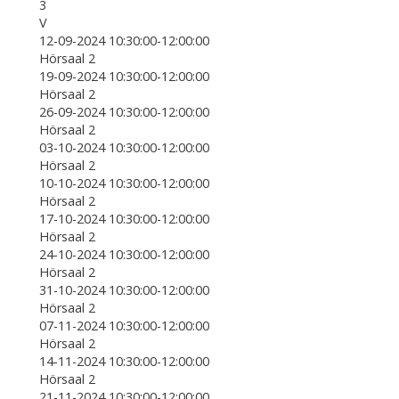
3
V
12-09-2024 10:30:00-12:00:00
Hörsaal 2
19-09-2024 10:30:00-12:00:00
Hörsaal 2
26-09-2024 10:30:00-12:00:00
Hörsaal 2
03-10-2024 10:30:00-12:00:00
Hörsaal 2
10-10-2024 10:30:00-12:00:00
Hörsaal 2
17-10-2024 10:30:00-12:00:00
Hörsaal 2
24-10-2024 10:30:00-12:00:00
Hörsaal 2
31-10-2024 10:30:00-12:00:00
Hörsaal 2
07-11-2024 10:30:00-12:00:00
Hörsaal 2
14-11-2024 10:30:00-12:00:00
Hörsaal 2
21-11-2024 10:30:00-12:00:00