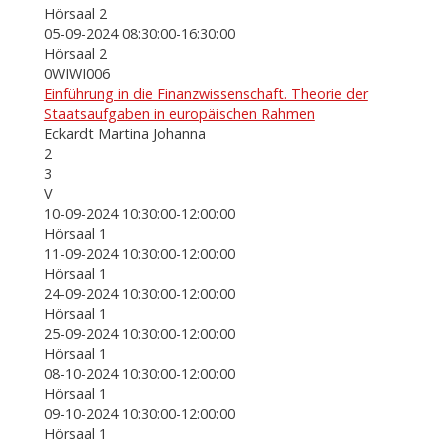
Hörsaal 2
05-09-2024 08:30:00-16:30:00
Hörsaal 2
0WIWI006
Einführung in die Finanzwissenschaft. Theorie der
Staatsaufgaben in europäischen Rahmen
Eckardt Martina Johanna
2
3
V
10-09-2024 10:30:00-12:00:00
Hörsaal 1
11-09-2024 10:30:00-12:00:00
Hörsaal 1
24-09-2024 10:30:00-12:00:00
Hörsaal 1
25-09-2024 10:30:00-12:00:00
Hörsaal 1
08-10-2024 10:30:00-12:00:00
Hörsaal 1
09-10-2024 10:30:00-12:00:00
Hörsaal 1