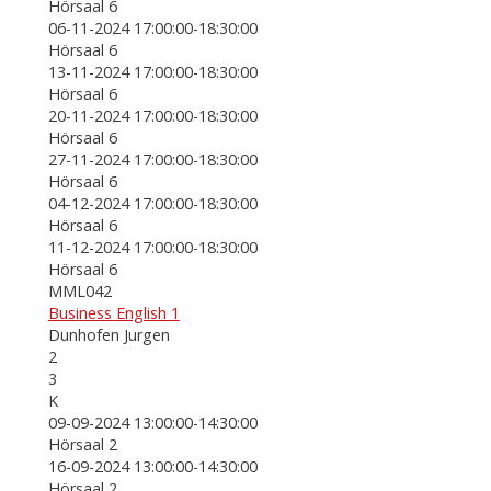
Hörsaal 6
06-11-2024 17:00:00-18:30:00
Hörsaal 6
13-11-2024 17:00:00-18:30:00
Hörsaal 6
20-11-2024 17:00:00-18:30:00
Hörsaal 6
27-11-2024 17:00:00-18:30:00
Hörsaal 6
04-12-2024 17:00:00-18:30:00
Hörsaal 6
11-12-2024 17:00:00-18:30:00
Hörsaal 6
MML042
Business English 1
Dunhofen Jurgen
2
3
K
09-09-2024 13:00:00-14:30:00
Hörsaal 2
16-09-2024 13:00:00-14:30:00
Hörsaal 2