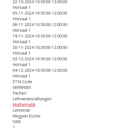
22-10-2024 10:30:00-12:00:00
Hörsaal 1
05-11-2024 10:30:00-12:00:00
Hörsaal 1
06-11-2024 10:30:00-12:00:00
Hörsaal 1
19-11-2024 10:30:00-12:00:00
Hörsaal 1
20-11-2024 10:30:00-12:00:00
Hörsaal 1
03-12-2024 10:30:00-12:00:00
Hörsaal 1
04-12-2024 10:30:00-12:00:00
Hörsaal 1
ETN-Code
0WIWI001
Fächer/
Lehrveranstaltungen
Mathematik
Lehrende
Megyeri Eszter
SWS
2