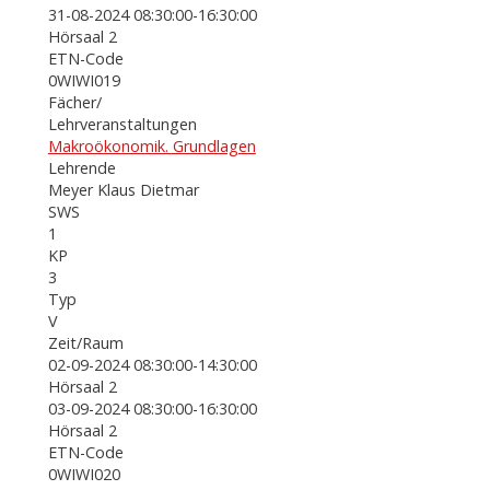
31-08-2024 08:30:00-16:30:00
Hörsaal 2
ETN-Code
0WIWI019
Fächer/
Lehrveranstaltungen
Makroökonomik. Grundlagen
Lehrende
Meyer Klaus Dietmar
SWS
1
KP
3
Typ
V
Zeit/Raum
02-09-2024 08:30:00-14:30:00
Hörsaal 2
03-09-2024 08:30:00-16:30:00
Hörsaal 2
ETN-Code
0WIWI020