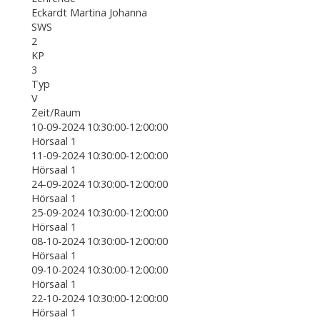
Eckardt Martina Johanna
SWS
2
KP
3
Typ
V
Zeit/Raum
10-09-2024 10:30:00-12:00:00
Hörsaal 1
11-09-2024 10:30:00-12:00:00
Hörsaal 1
24-09-2024 10:30:00-12:00:00
Hörsaal 1
25-09-2024 10:30:00-12:00:00
Hörsaal 1
08-10-2024 10:30:00-12:00:00
Hörsaal 1
09-10-2024 10:30:00-12:00:00
Hörsaal 1
22-10-2024 10:30:00-12:00:00
Hörsaal 1