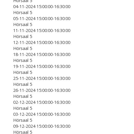
Hörsaal 5
04-11-2024 15:00:00-16:30:00
Hörsaal 5
05-11-2024 15:00:00-16:30:00
Hörsaal 5
11-11-2024 15:00:00-16:30:00
Hörsaal 5
12-11-2024 15:00:00-16:30:00
Hörsaal 5
18-11-2024 15:00:00-16:30:00
Hörsaal 5
19-11-2024 15:00:00-16:30:00
Hörsaal 5
25-11-2024 15:00:00-16:30:00
Hörsaal 5
26-11-2024 15:00:00-16:30:00
Hörsaal 5
02-12-2024 15:00:00-16:30:00
Hörsaal 5
03-12-2024 15:00:00-16:30:00
Hörsaal 5
09-12-2024 15:00:00-16:30:00
Hörsaal 5