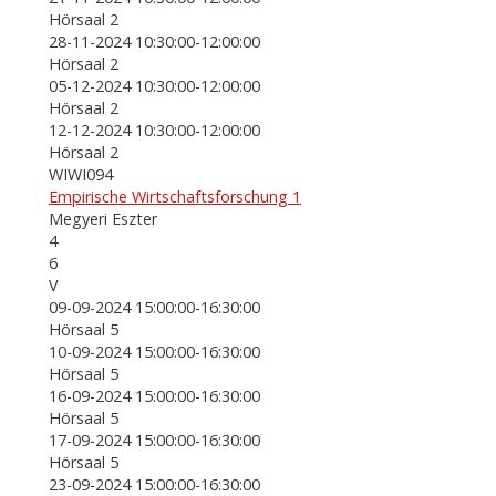
Hörsaal 2
28-11-2024 10:30:00-12:00:00
Hörsaal 2
05-12-2024 10:30:00-12:00:00
Hörsaal 2
12-12-2024 10:30:00-12:00:00
Hörsaal 2
WIWI094
Empirische Wirtschaftsforschung 1
Megyeri Eszter
4
6
V
09-09-2024 15:00:00-16:30:00
Hörsaal 5
10-09-2024 15:00:00-16:30:00
Hörsaal 5
16-09-2024 15:00:00-16:30:00
Hörsaal 5
17-09-2024 15:00:00-16:30:00
Hörsaal 5
23-09-2024 15:00:00-16:30:00