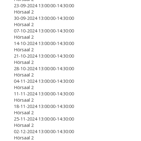
23-09-2024 13:00:00-14:30:00
Hörsaal 2
30-09-2024 13:00:00-14:30:00
Hörsaal 2
07-10-2024 13:00:00-14:30:00
Hörsaal 2
14-10-2024 13:00:00-14:30:00
Hörsaal 2
21-10-2024 13:00:00-14:30:00
Hörsaal 2
28-10-2024 13:00:00-14:30:00
Hörsaal 2
04-11-2024 13:00:00-14:30:00
Hörsaal 2
11-11-2024 13:00:00-14:30:00
Hörsaal 2
18-11-2024 13:00:00-14:30:00
Hörsaal 2
25-11-2024 13:00:00-14:30:00
Hörsaal 2
02-12-2024 13:00:00-14:30:00
Hörsaal 2