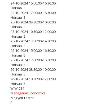
24-10-2024 15:00:00-16:30:00
Hörsaal 3
24-10-2024 17:00:00-18:30:00
Hörsaal 3
25-10-2024 08:30:00-10:00:00
Hörsaal 3
25-10-2024 10:30:00-12:00:00
Hörsaal 3
25-10-2024 13:00:00-14:30:00
Hörsaal 3
25-10-2024 15:00:00-16:30:00
Hörsaal 3
25-10-2024 17:00:00-18:30:00
Hörsaal 3
26-10-2024 08:30:00-10:00:00
Hörsaal 3
26-10-2024 10:30:00-12:00:00
Hörsaal 3
WIWI034
Managerial Economics
Megyeri Eszter
2