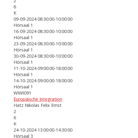
2
6
K
09-09-2024 08:30:00-10:00:00
Hörsaal 1
16-09-2024 08:30:00-10:00:00
Hörsaal 1
23-09-2024 08:30:00-10:00:00
Hörsaal 1
30-09-2024 08:30:00-10:00:00
Hörsaal 1
11-10-2024 09:00:00-18:00:00
Hörsaal 1
14-10-2024 09:00:00-18:00:00
Hörsaal 1
WIWI091
Europäische Integration
Hatz Nikolas Felix Ernst
2
6
K
24-10-2024 13:00:00-14:30:00
Hörsaal 3