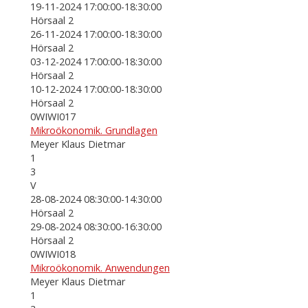
19-11-2024 17:00:00-18:30:00
Hörsaal 2
26-11-2024 17:00:00-18:30:00
Hörsaal 2
03-12-2024 17:00:00-18:30:00
Hörsaal 2
10-12-2024 17:00:00-18:30:00
Hörsaal 2
0WIWI017
Mikroökonomik. Grundlagen
Meyer Klaus Dietmar
1
3
V
28-08-2024 08:30:00-14:30:00
Hörsaal 2
29-08-2024 08:30:00-16:30:00
Hörsaal 2
0WIWI018
Mikroökonomik. Anwendungen
Meyer Klaus Dietmar
1