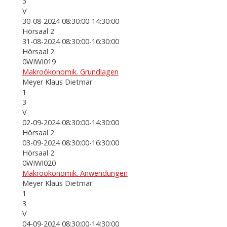
3
V
30-08-2024 08:30:00-14:30:00
Hörsaal 2
31-08-2024 08:30:00-16:30:00
Hörsaal 2
0WIWI019
Makroökonomik. Grundlagen
Meyer Klaus Dietmar
1
3
V
02-09-2024 08:30:00-14:30:00
Hörsaal 2
03-09-2024 08:30:00-16:30:00
Hörsaal 2
0WIWI020
Makroökonomik. Anwendungen
Meyer Klaus Dietmar
1
3
V
04-09-2024 08:30:00-14:30:00