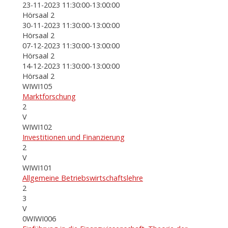
23-11-2023 11:30:00-13:00:00
Hörsaal 2
30-11-2023 11:30:00-13:00:00
Hörsaal 2
07-12-2023 11:30:00-13:00:00
Hörsaal 2
14-12-2023 11:30:00-13:00:00
Hörsaal 2
WIWI105
Marktforschung
2
V
WIWI102
Investitionen und Finanzierung
2
V
WIWI101
Allgemeine Betriebswirtschaftslehre
2
3
V
0WIWI006