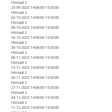
Hörsaal 2
25-09-2023 14:00:00-15:30:00
Hörsaal 2
02-10-2023 14:00:00-15:30:00
Hörsaal 2
09-10-2023 14:00:00-15:30:00
Hörsaal 2
16-10-2023 14:00:00-15:30:00
Hörsaal 2
30-10-2023 14:00:00-15:30:00
Hörsaal 2
06-11-2023 14:00:00-15:30:00
Hörsaal 2
13-11-2023 14:00:00-15:30:00
Hörsaal 2
20-11-2023 14:00:00-15:30:00
Hörsaal 2
27-11-2023 14:00:00-15:30:00
Hörsaal 2
04-12-2023 14:00:00-15:30:00
Hörsaal 2
11-12-2023 14:00:00-15:30:00