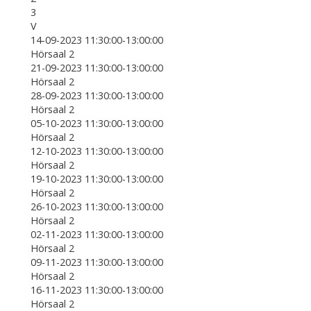
3
V
14-09-2023 11:30:00-13:00:00
Hörsaal 2
21-09-2023 11:30:00-13:00:00
Hörsaal 2
28-09-2023 11:30:00-13:00:00
Hörsaal 2
05-10-2023 11:30:00-13:00:00
Hörsaal 2
12-10-2023 11:30:00-13:00:00
Hörsaal 2
19-10-2023 11:30:00-13:00:00
Hörsaal 2
26-10-2023 11:30:00-13:00:00
Hörsaal 2
02-11-2023 11:30:00-13:00:00
Hörsaal 2
09-11-2023 11:30:00-13:00:00
Hörsaal 2
16-11-2023 11:30:00-13:00:00
Hörsaal 2