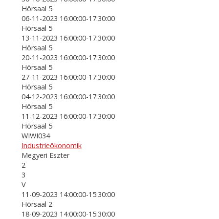
Hörsaal 5
06-11-2023 16:00:00-17:30:00
Hörsaal 5
13-11-2023 16:00:00-17:30:00
Hörsaal 5
20-11-2023 16:00:00-17:30:00
Hörsaal 5
27-11-2023 16:00:00-17:30:00
Hörsaal 5
04-12-2023 16:00:00-17:30:00
Hörsaal 5
11-12-2023 16:00:00-17:30:00
Hörsaal 5
WIWI034
Industrieökonomik
Megyeri Eszter
2
3
V
11-09-2023 14:00:00-15:30:00
Hörsaal 2
18-09-2023 14:00:00-15:30:00