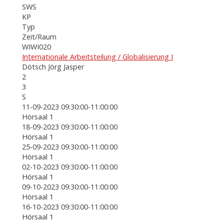
SWS
KP
Typ
Zeit/Raum
WIWI020
Internationale Arbeitsteilung / Globalisierung I
Dötsch Jörg Jasper
2
3
S
11-09-2023 09:30:00-11:00:00
Hörsaal 1
18-09-2023 09:30:00-11:00:00
Hörsaal 1
25-09-2023 09:30:00-11:00:00
Hörsaal 1
02-10-2023 09:30:00-11:00:00
Hörsaal 1
09-10-2023 09:30:00-11:00:00
Hörsaal 1
16-10-2023 09:30:00-11:00:00
Hörsaal 1