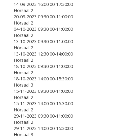
14-09-2023 16:00:00-17:30:00
Hörsaal 2
20-09-2023 09:30:00-11:00:00
Hörsaal 2
04-10-2023 09:30:00-11:00:00
Hörsaal 2
13-10-2023 09:30:00-11:00:00
Hörsaal 2
13-10-2023 12:30:00-14:00:00
Hörsaal 2
18-10-2023 09:30:00-11:00:00
Hörsaal 2
18-10-2023 14:00:00-15:30:00
Hörsaal 3
15-11-2023 09:30:00-11:00:00
Hörsaal 2
15-11-2023 14:00:00-15:30:00
Hörsaal 2
29-11-2023 09:30:00-11:00:00
Hörsaal 2
29-11-2023 14:00:00-15:30:00
Hörsaal 3