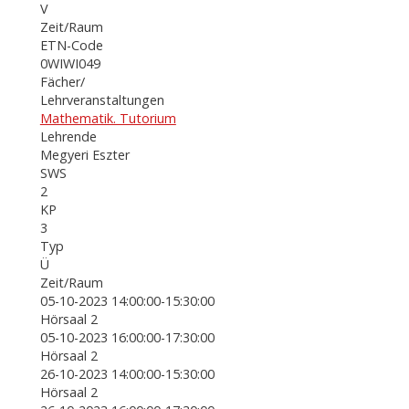
V
Zeit/Raum
ETN-Code
0WIWI049
Fächer/
Lehrveranstaltungen
Mathematik. Tutorium
Lehrende
Megyeri Eszter
SWS
2
KP
3
Typ
Ü
Zeit/Raum
05-10-2023 14:00:00-15:30:00
Hörsaal 2
05-10-2023 16:00:00-17:30:00
Hörsaal 2
26-10-2023 14:00:00-15:30:00
Hörsaal 2