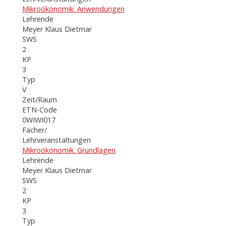
Mikroökonomik. Anwendungen
Lehrende
Meyer Klaus Dietmar
SWS
2
KP
3
Typ
V
Zeit/Raum
ETN-Code
0WIWI017
Fächer/
Lehrveranstaltungen
Mikroökonomik. Grundlagen
Lehrende
Meyer Klaus Dietmar
SWS
2
KP
3
Typ