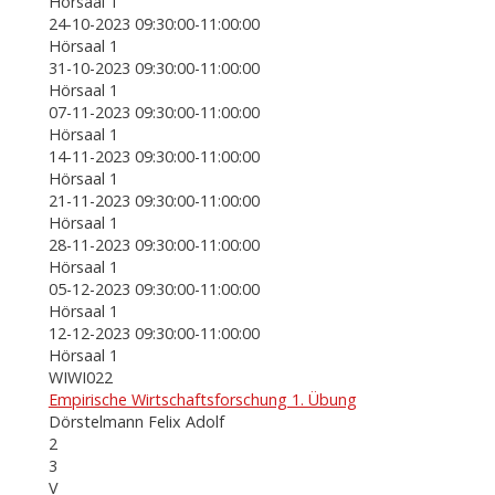
Hörsaal 1
24-10-2023 09:30:00-11:00:00
Hörsaal 1
31-10-2023 09:30:00-11:00:00
Hörsaal 1
07-11-2023 09:30:00-11:00:00
Hörsaal 1
14-11-2023 09:30:00-11:00:00
Hörsaal 1
21-11-2023 09:30:00-11:00:00
Hörsaal 1
28-11-2023 09:30:00-11:00:00
Hörsaal 1
05-12-2023 09:30:00-11:00:00
Hörsaal 1
12-12-2023 09:30:00-11:00:00
Hörsaal 1
WIWI022
Empirische Wirtschaftsforschung 1. Übung
Dörstelmann Felix Adolf
2
3
V