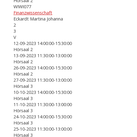
Hörsaal 2
WIWI077
Finanzwissenschaft
Eckardt Martina Johanna
2
3
V
12-09-2023 14:00:00-15:30:00
Hörsaal 2
13-09-2023 11:30:00-13:00:00
Hörsaal 2
26-09-2023 14:00:00-15:30:00
Hörsaal 2
27-09-2023 11:30:00-13:00:00
Hörsaal 3
10-10-2023 14:00:00-15:30:00
Hörsaal 3
11-10-2023 11:30:00-13:00:00
Hörsaal 3
24-10-2023 14:00:00-15:30:00
Hörsaal 3
25-10-2023 11:30:00-13:00:00
Hörsaal 3