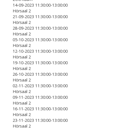
14-09-2023 11:30:00-13:00:00
Hörsaal 2
21-09-2023 11:30:00-13:00:00
Hörsaal 2
28-09-2023 11:30:00-13:00:00
Hörsaal 2
05-10-2023 11:30:00-13:00:00
Hörsaal 2
12-10-2023 11:30:00-13:00:00
Hörsaal 2
19-10-2023 11:30:00-13:00:00
Hörsaal 2
26-10-2023 11:30:00-13:00:00
Hörsaal 2
02-11-2023 11:30:00-13:00:00
Hörsaal 2
09-11-2023 11:30:00-13:00:00
Hörsaal 2
16-11-2023 11:30:00-13:00:00
Hörsaal 2
23-11-2023 11:30:00-13:00:00
Hörsaal 2