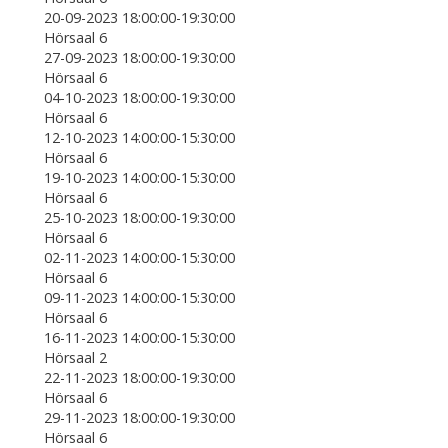
20-09-2023 18:00:00-19:30:00
Hörsaal 6
27-09-2023 18:00:00-19:30:00
Hörsaal 6
04-10-2023 18:00:00-19:30:00
Hörsaal 6
12-10-2023 14:00:00-15:30:00
Hörsaal 6
19-10-2023 14:00:00-15:30:00
Hörsaal 6
25-10-2023 18:00:00-19:30:00
Hörsaal 6
02-11-2023 14:00:00-15:30:00
Hörsaal 6
09-11-2023 14:00:00-15:30:00
Hörsaal 6
16-11-2023 14:00:00-15:30:00
Hörsaal 2
22-11-2023 18:00:00-19:30:00
Hörsaal 6
29-11-2023 18:00:00-19:30:00
Hörsaal 6