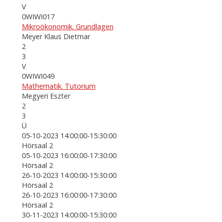
V
0WIWI017
Mikroökonomik. Grundlagen
Meyer Klaus Dietmar
2
3
V
0WIWI049
Mathematik. Tutorium
Megyeri Eszter
2
3
Ü
05-10-2023 14:00:00-15:30:00
Hörsaal 2
05-10-2023 16:00:00-17:30:00
Hörsaal 2
26-10-2023 14:00:00-15:30:00
Hörsaal 2
26-10-2023 16:00:00-17:30:00
Hörsaal 2
30-11-2023 14:00:00-15:30:00