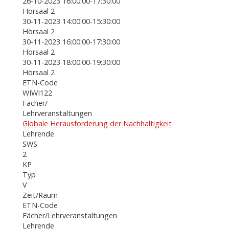
26-10-2023 16:00:00-17:30:00
Hörsaal 2
30-11-2023 14:00:00-15:30:00
Hörsaal 2
30-11-2023 16:00:00-17:30:00
Hörsaal 2
30-11-2023 18:00:00-19:30:00
Hörsaal 2
ETN-Code
WIWI122
Fächer/
Lehrveranstaltungen
Globale Herausforderung der Nachhaltigkeit
Lehrende
SWS
2
KP
Typ
V
Zeit/Raum
ETN-Code
Fächer/Lehrveranstaltungen
Lehrende