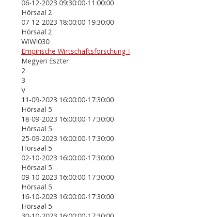
06-12-2023 09:30:00-11:00:00
Hörsaal 2
07-12-2023 18:00:00-19:30:00
Hörsaal 2
WIWI030
Empirische Wirtschaftsforschung I
Megyeri Eszter
2
3
V
11-09-2023 16:00:00-17:30:00
Hörsaal 5
18-09-2023 16:00:00-17:30:00
Hörsaal 5
25-09-2023 16:00:00-17:30:00
Hörsaal 5
02-10-2023 16:00:00-17:30:00
Hörsaal 5
09-10-2023 16:00:00-17:30:00
Hörsaal 5
16-10-2023 16:00:00-17:30:00
Hörsaal 5
30-10-2023 16:00:00-17:30:00