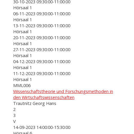
30-10-2023 09:30:00-11:00:00
Hörsaal 1
06-11-2023 09:30:00-11:00:00
Hörsaal 1
13-11-2023 09:30:00-11:00:00
Hörsaal 1
20-11-2023 09:30:00-11:00:00
Hörsaal 1
27-11-2023 09:30:00-11:00:00
Hörsaal 1
04-12-2023 09:30:00-11:00:00
Hörsaal 1
11-12-2023 09:30:00-11:00:00
Hörsaal 1
MML006
Wissenschaftstheorie und Forschungsmethoden in
den Wirtschaftswissenschaften
Trautnitz Georg Hans
2
3
V
14-09-2023 14:00:00-15:30:00
Hörsaal 6