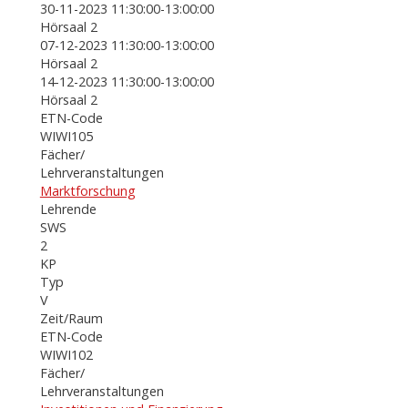
30-11-2023 11:30:00-13:00:00
Hörsaal 2
07-12-2023 11:30:00-13:00:00
Hörsaal 2
14-12-2023 11:30:00-13:00:00
Hörsaal 2
ETN-Code
WIWI105
Fächer/
Lehrveranstaltungen
Marktforschung
Lehrende
SWS
2
KP
Typ
V
Zeit/Raum
ETN-Code
WIWI102
Fächer/
Lehrveranstaltungen