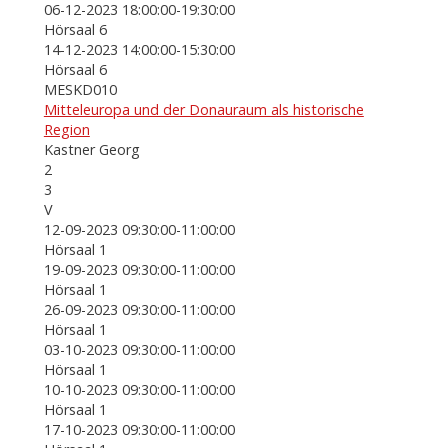
06-12-2023 18:00:00-19:30:00
Hörsaal 6
14-12-2023 14:00:00-15:30:00
Hörsaal 6
MESKD010
Mitteleuropa und der Donauraum als historische
Region
Kastner Georg
2
3
V
12-09-2023 09:30:00-11:00:00
Hörsaal 1
19-09-2023 09:30:00-11:00:00
Hörsaal 1
26-09-2023 09:30:00-11:00:00
Hörsaal 1
03-10-2023 09:30:00-11:00:00
Hörsaal 1
10-10-2023 09:30:00-11:00:00
Hörsaal 1
17-10-2023 09:30:00-11:00:00