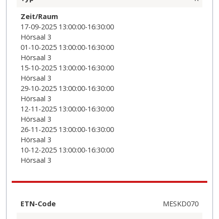
Zeit/Raum
17-09-2025 13:00:00-16:30:00
Hörsaal 3
01-10-2025 13:00:00-16:30:00
Hörsaal 3
15-10-2025 13:00:00-16:30:00
Hörsaal 3
29-10-2025 13:00:00-16:30:00
Hörsaal 3
12-11-2025 13:00:00-16:30:00
Hörsaal 3
26-11-2025 13:00:00-16:30:00
Hörsaal 3
10-12-2025 13:00:00-16:30:00
Hörsaal 3
ETN-Code
MESKD070