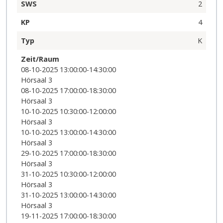
SWS
2
KP
4
Typ
K
Zeit/Raum
08-10-2025 13:00:00-14:30:00
Hörsaal 3
08-10-2025 17:00:00-18:30:00
Hörsaal 3
10-10-2025 10:30:00-12:00:00
Hörsaal 3
10-10-2025 13:00:00-14:30:00
Hörsaal 3
29-10-2025 17:00:00-18:30:00
Hörsaal 3
31-10-2025 10:30:00-12:00:00
Hörsaal 3
31-10-2025 13:00:00-14:30:00
Hörsaal 3
19-11-2025 17:00:00-18:30:00