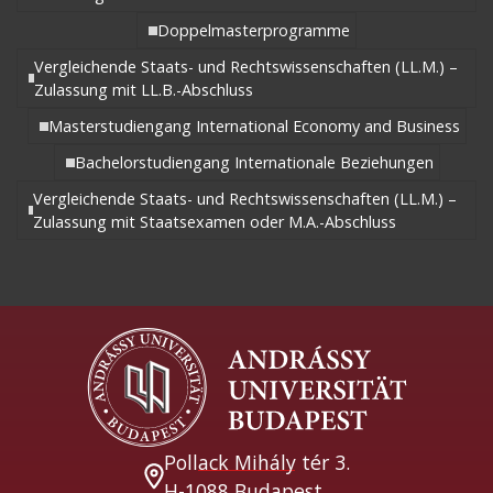
Doppelmasterprogramme
Vergleichende Staats- und Rechtswissenschaften (LL.M.) –
Zulassung mit LL.B.-Abschluss
Masterstudiengang International Economy and Business
Bachelorstudiengang Internationale Beziehungen
Vergleichende Staats- und Rechtswissenschaften (LL.M.) –
Zulassung mit Staatsexamen oder M.A.-Abschluss
Pollack Mihály tér 3.
H-1088 Budapest