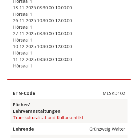
Hörsaal 1
13-11-2025 08:30:00-10:00:00
Hörsaal 1
26-11-2025 10:30:00-12:00:00
Hörsaal 1
27-11-2025 08:30:00-10:00:00
Hörsaal 1
10-12-2025 10:30:00-12:00:00
Hörsaal 1
11-12-2025 08:30:00-10:00:00
Hörsaal 1
ETN-Code
MESKD102
Fächer/
Lehrveranstaltungen
Transkulturalität und Kulturkonflikt
Lehrende
Grünzweig Walter