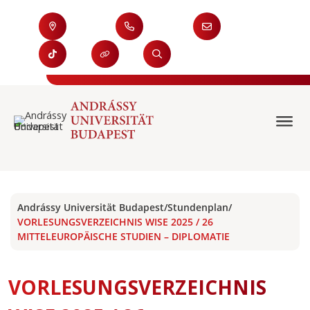
Andrássy Universität Budapest
/
Stundenplan
/
VORLESUNGSVERZEICHNIS WISE 2025 / 26
MITTELEUROPÄISCHE STUDIEN – DIPLOMATIE
VORLESUNGSVERZEICHNIS