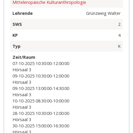
Mitteleropäische Kulturanthropologie
Lehrende
Grünzweig Walter
SWS
2
KP
4
Typ
K
Zeit/Raum
07-10-2025 10:30:00-12:00:00
Hörsaal 3
09-10-2025 10:30:00-12:00:00
Hörsaal 3
09-10-2025 13:00:00-14:30:00
Hörsaal 3
10-10-2025 08:30:00-10:00:00
Hörsaal 3
28-10-2025 10:30:00-12:00:00
Hörsaal 3
30-10-2025 15:00:00-16:30:00
Hörsaal 3