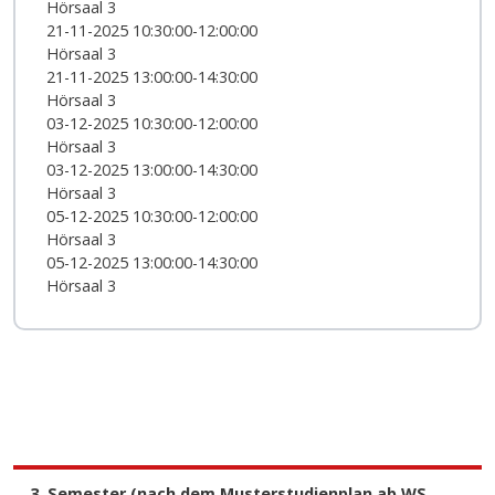
Hörsaal 3
21-11-2025 10:30:00-12:00:00
Hörsaal 3
21-11-2025 13:00:00-14:30:00
Hörsaal 3
03-12-2025 10:30:00-12:00:00
Hörsaal 3
03-12-2025 13:00:00-14:30:00
Hörsaal 3
05-12-2025 10:30:00-12:00:00
Hörsaal 3
05-12-2025 13:00:00-14:30:00
Hörsaal 3
3. Semester (nach dem Musterstudienplan ab WS 