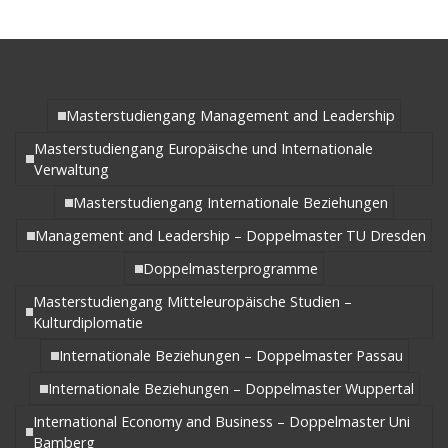
Masterstudiengang Management and Leadership
Masterstudiengang Europäische und Internationale
Verwaltung
Masterstudiengang Internationale Beziehungen
Management and Leadership – Doppelmaster TU Dresden
Doppelmasterprogramme
Masterstudiengang Mitteleuropäische Studien –
Kulturdiplomatie
Internationale Beziehungen – Doppelmaster Passau
Internationale Beziehungen – Doppelmaster Wuppertal
International Economy and Business – Doppelmaster Uni
Bamberg