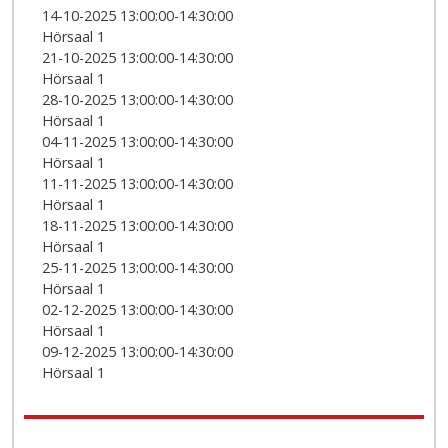
14-10-2025 13:00:00-14:30:00
Hörsaal 1
21-10-2025 13:00:00-14:30:00
Hörsaal 1
28-10-2025 13:00:00-14:30:00
Hörsaal 1
04-11-2025 13:00:00-14:30:00
Hörsaal 1
11-11-2025 13:00:00-14:30:00
Hörsaal 1
18-11-2025 13:00:00-14:30:00
Hörsaal 1
25-11-2025 13:00:00-14:30:00
Hörsaal 1
02-12-2025 13:00:00-14:30:00
Hörsaal 1
09-12-2025 13:00:00-14:30:00
Hörsaal 1