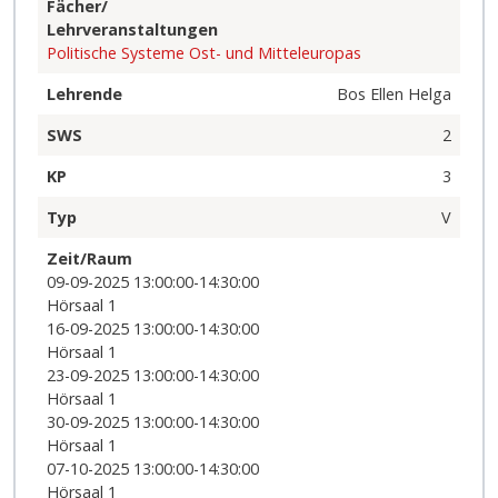
Fächer/
Lehrveranstaltungen
Politische Systeme Ost- und Mitteleuropas
Lehrende
Bos Ellen Helga
SWS
2
KP
3
Typ
V
Zeit/Raum
09-09-2025 13:00:00-14:30:00
Hörsaal 1
16-09-2025 13:00:00-14:30:00
Hörsaal 1
23-09-2025 13:00:00-14:30:00
Hörsaal 1
30-09-2025 13:00:00-14:30:00
Hörsaal 1
07-10-2025 13:00:00-14:30:00
Hörsaal 1