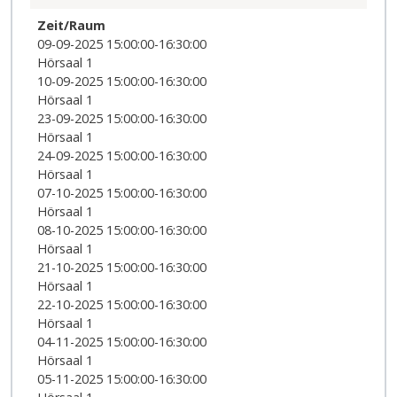
Zeit/Raum
09-09-2025 15:00:00-16:30:00
Hörsaal 1
10-09-2025 15:00:00-16:30:00
Hörsaal 1
23-09-2025 15:00:00-16:30:00
Hörsaal 1
24-09-2025 15:00:00-16:30:00
Hörsaal 1
07-10-2025 15:00:00-16:30:00
Hörsaal 1
08-10-2025 15:00:00-16:30:00
Hörsaal 1
21-10-2025 15:00:00-16:30:00
Hörsaal 1
22-10-2025 15:00:00-16:30:00
Hörsaal 1
04-11-2025 15:00:00-16:30:00
Hörsaal 1
05-11-2025 15:00:00-16:30:00