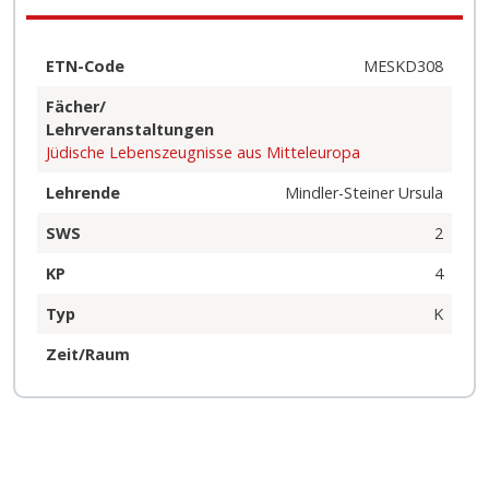
ETN-Code
MESKD308
Fächer/
Lehrveranstaltungen
Jüdische Lebenszeugnisse aus Mitteleuropa
Lehrende
Mindler-Steiner Ursula
SWS
2
KP
4
Typ
K
Zeit/Raum