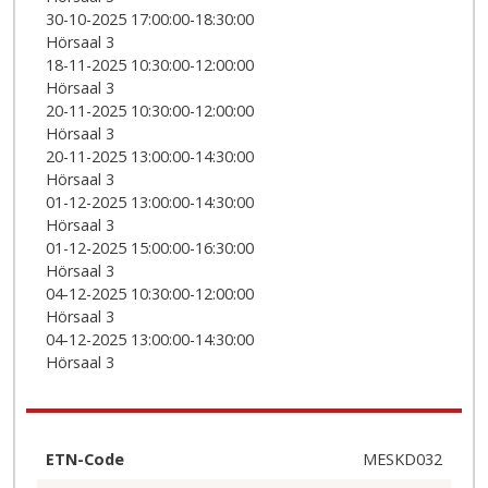
30-10-2025 17:00:00-18:30:00
Hörsaal 3
18-11-2025 10:30:00-12:00:00
Hörsaal 3
20-11-2025 10:30:00-12:00:00
Hörsaal 3
20-11-2025 13:00:00-14:30:00
Hörsaal 3
01-12-2025 13:00:00-14:30:00
Hörsaal 3
01-12-2025 15:00:00-16:30:00
Hörsaal 3
04-12-2025 10:30:00-12:00:00
Hörsaal 3
04-12-2025 13:00:00-14:30:00
Hörsaal 3
ETN-Code
MESKD032