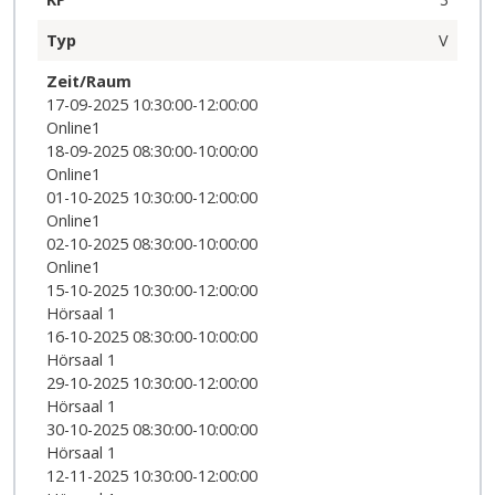
Typ
V
Zeit/Raum
17-09-2025 10:30:00-12:00:00
Online1
18-09-2025 08:30:00-10:00:00
Online1
01-10-2025 10:30:00-12:00:00
Online1
02-10-2025 08:30:00-10:00:00
Online1
15-10-2025 10:30:00-12:00:00
Hörsaal 1
16-10-2025 08:30:00-10:00:00
Hörsaal 1
29-10-2025 10:30:00-12:00:00
Hörsaal 1
30-10-2025 08:30:00-10:00:00
Hörsaal 1
12-11-2025 10:30:00-12:00:00