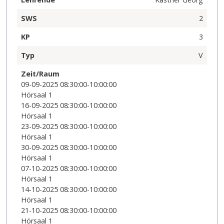
SWS
2
KP
3
Typ
V
Zeit/Raum
09-09-2025 08:30:00-10:00:00
Hörsaal 1
16-09-2025 08:30:00-10:00:00
Hörsaal 1
23-09-2025 08:30:00-10:00:00
Hörsaal 1
30-09-2025 08:30:00-10:00:00
Hörsaal 1
07-10-2025 08:30:00-10:00:00
Hörsaal 1
14-10-2025 08:30:00-10:00:00
Hörsaal 1
21-10-2025 08:30:00-10:00:00
Hörsaal 1