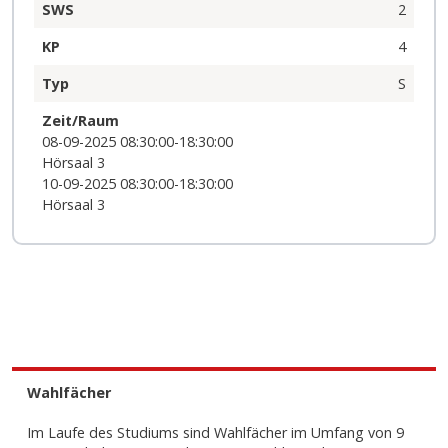
SWS
2
KP
4
Typ
S
Zeit/Raum
08-09-2025 08:30:00-18:30:00
Hörsaal 3
10-09-2025 08:30:00-18:30:00
Hörsaal 3
Wahlfächer
Im Laufe des Studiums sind Wahlfächer im Umfang von 9 