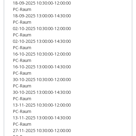
18-09-2025 10:30:00-12:00:00
PC-Raum
18-09-2025 13:00:00-14:30:00
PC-Raum
02-10-2025 10:30:00-12:00:00
PC-Raum
02-10-2025 13:00:00-14:30:00
PC-Raum
16-10-2025 10:30:00-12:00:00
PC-Raum
16-10-2025 13:00:00-14:30:00
PC-Raum
30-10-2025 10:30:00-12:00:00
PC-Raum
30-10-2025 13:00:00-14:30:00
PC-Raum
13-11-2025 10:30:00-12:00:00
PC-Raum
13-11-2025 13:00:00-14:30:00
PC-Raum
27-11-2025 10:30:00-12:00:00