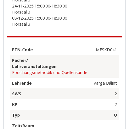
24-11-2025 15:00:00-18:30:00
Hörsaal 3
08-12-2025 15:00:00-18:30:00
Hörsaal 3
ETN-Code
MESKD041
Fächer/
Lehrveranstaltungen
Forschungsmethodik und Quellenkunde
Lehrende
Varga Bálint
SWS
2
KP
2
Typ
Ü
Zeit/Raum