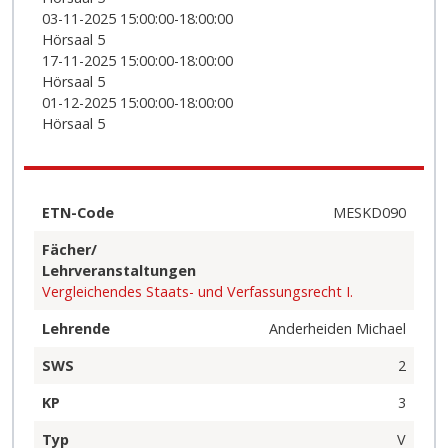
03-11-2025 15:00:00-18:00:00
Hörsaal 5
17-11-2025 15:00:00-18:00:00
Hörsaal 5
01-12-2025 15:00:00-18:00:00
Hörsaal 5
ETN-Code
MESKD090
Fächer/
Lehrveranstaltungen
Vergleichendes Staats- und Verfassungsrecht I.
Lehrende
Anderheiden Michael
SWS
2
KP
3
Typ
V