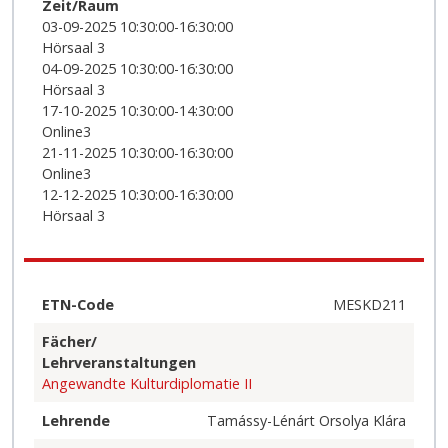
Zeit/Raum
03-09-2025 10:30:00-16:30:00
Hörsaal 3
04-09-2025 10:30:00-16:30:00
Hörsaal 3
17-10-2025 10:30:00-14:30:00
Online3
21-11-2025 10:30:00-16:30:00
Online3
12-12-2025 10:30:00-16:30:00
Hörsaal 3
ETN-Code
MESKD211
Fächer/
Lehrveranstaltungen
Angewandte Kulturdiplomatie II
Lehrende
Tamássy-Lénárt Orsolya Klára