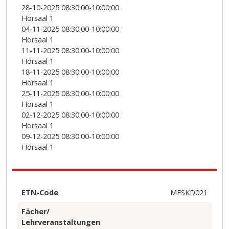
28-10-2025 08:30:00-10:00:00
Hörsaal 1
04-11-2025 08:30:00-10:00:00
Hörsaal 1
11-11-2025 08:30:00-10:00:00
Hörsaal 1
18-11-2025 08:30:00-10:00:00
Hörsaal 1
25-11-2025 08:30:00-10:00:00
Hörsaal 1
02-12-2025 08:30:00-10:00:00
Hörsaal 1
09-12-2025 08:30:00-10:00:00
Hörsaal 1
ETN-Code
MESKD021
Fächer/
Lehrveranstaltungen