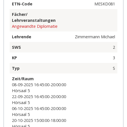
ETN-Code
MESKD081
Fächer/
Lehrveranstaltungen
Angewandte Diplomatie
Lehrende
Zimmermann Michael
SWS
2
KP
3
Typ
S
Zeit/Raum
08-09-2025 16:45:00-20:00:00
Hörsaal 5
22-09-2025 16:45:00-20:00:00
Hörsaal 5
06-10-2025 16:45:00-20:00:00
Hörsaal 5
20-10-2025 15:00:00-18:00:00
Hörsaal 5