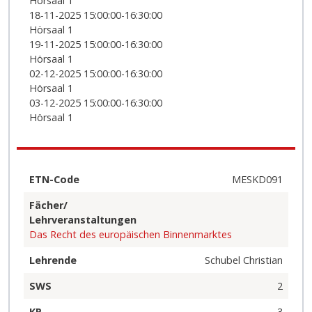
Hörsaal 1
18-11-2025 15:00:00-16:30:00
Hörsaal 1
19-11-2025 15:00:00-16:30:00
Hörsaal 1
02-12-2025 15:00:00-16:30:00
Hörsaal 1
03-12-2025 15:00:00-16:30:00
Hörsaal 1
ETN-Code
MESKD091
Fächer/
Lehrveranstaltungen
Das Recht des europäischen Binnenmarktes
Lehrende
Schubel Christian
SWS
2
KP
3