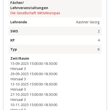
Fächer/
Lehrveranstaltungen
Die Gesellschaft Mitteleuropas
Lehrende
Kastner Georg
SWS
2
KP
4
Typ
K
Zeit/Raum
15-09-2025 15:00:00-18:30:00
Hörsaal 3
29-09-2025 15:00:00-18:30:00
Hörsaal 3
13-10-2025 15:00:00-18:30:00
Hörsaal 3
27-10-2025 15:00:00-18:30:00
Hörsaal 3
10-11-2025 15:00:00-18:30:00
Hörsaal 3