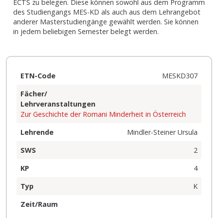
ECTS zu belegen. Diese können sowohl aus dem Programm 
des Studiengangs MES-KD als auch aus dem Lehrangebot 
anderer Masterstudiengänge gewählt werden. Sie können 
in jedem beliebigen Semester belegt werden.
ETN-Code
MESKD307
Fächer/
Lehrveranstaltungen
Zur Geschichte der Romani Minderheit in Österreich
Lehrende
Mindler-Steiner Ursula
SWS
2
KP
4
Typ
K
Zeit/Raum