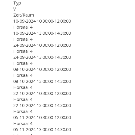
Typ
V
Zeit/Raum
10-09-2024 10:30:00-12:00:00
Hörsaal 4
10-09-2024 13:00:00-14:30:00
Hörsaal 4
24-09-2024 10:30:00-12:00:00
Hörsaal 4
24-09-2024 13:00:00-14:30:00
Hörsaal 4
08-10-2024 10:30:00-12:00:00
Hörsaal 4
08-10-2024 13:00:00-14:30:00
Hörsaal 4
22-10-2024 10:30:00-12:00:00
Hörsaal 4
22-10-2024 13:00:00-14:30:00
Hörsaal 4
05-11-2024 10:30:00-12:00:00
Hörsaal 4
05-11-2024 13:00:00-14:30:00