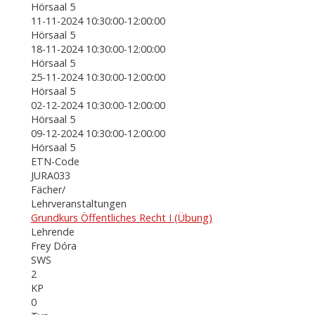
Hörsaal 5
11-11-2024 10:30:00-12:00:00
Hörsaal 5
18-11-2024 10:30:00-12:00:00
Hörsaal 5
25-11-2024 10:30:00-12:00:00
Hörsaal 5
02-12-2024 10:30:00-12:00:00
Hörsaal 5
09-12-2024 10:30:00-12:00:00
Hörsaal 5
ETN-Code
JURA033
Fächer/
Lehrveranstaltungen
Grundkurs Öffentliches Recht I (Übung)
Lehrende
Frey Dóra
SWS
2
KP
0