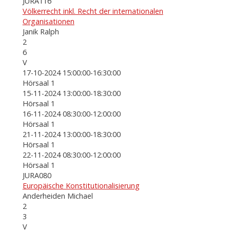
JURA116
Völkerrecht inkl. Recht der internationalen
Organisationen
Janik Ralph
2
6
V
17-10-2024 15:00:00-16:30:00
Hörsaal 1
15-11-2024 13:00:00-18:30:00
Hörsaal 1
16-11-2024 08:30:00-12:00:00
Hörsaal 1
21-11-2024 13:00:00-18:30:00
Hörsaal 1
22-11-2024 08:30:00-12:00:00
Hörsaal 1
JURA080
Europäische Konstitutionalisierung
Anderheiden Michael
2
3
V