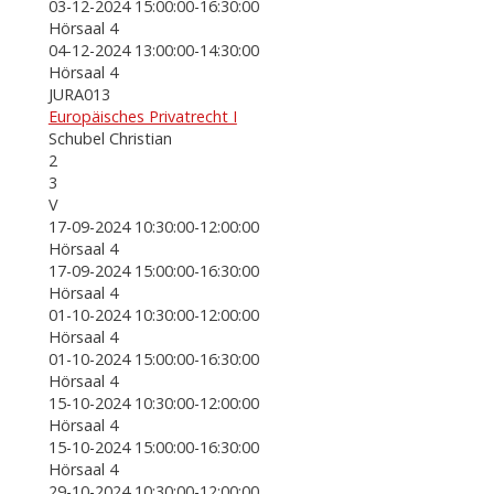
03-12-2024 15:00:00-16:30:00
Hörsaal 4
04-12-2024 13:00:00-14:30:00
Hörsaal 4
JURA013
Europäisches Privatrecht I
Schubel Christian
2
3
V
17-09-2024 10:30:00-12:00:00
Hörsaal 4
17-09-2024 15:00:00-16:30:00
Hörsaal 4
01-10-2024 10:30:00-12:00:00
Hörsaal 4
01-10-2024 15:00:00-16:30:00
Hörsaal 4
15-10-2024 10:30:00-12:00:00
Hörsaal 4
15-10-2024 15:00:00-16:30:00
Hörsaal 4
29-10-2024 10:30:00-12:00:00