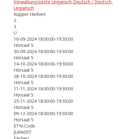
Verwaltungstexte Ungarisch-Deutsch / Deutsch-
Ungarisch
Küpper Herbert
2
3
Ü
16-09-2024 18:00:00-19:30:00
Hörsaal 5
30-09-2024 18:00:00-19:30:00
Hörsaal 5
14-10-2024 18:00:00-19:30:00
Hörsaal 5
28-10-2024 18:00:00-19:30:00
Hörsaal 5
11-11-2024 18:00:00-19:30:00
Hörsaal 5
25-11-2024 18:00:00-19:30:00
Hörsaal 5
09-12-2024 18:00:00-19:30:00
Hörsaal 5
ETN-Code
JURA057
Fächer/