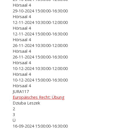
Hörsaal 4
29-10-2024 15:00:00-16:30:00
Hörsaal 4
12-11-2024 10:30:00-12:00:00
Hörsaal 4
12-11-2024 15:00:00-16:30:00
Hörsaal 4
26-11-2024 10:30:00-12:00:00
Hörsaal 4
26-11-2024 15:00:00-16:30:00
Hörsaal 4
10-12-2024 10:30:00-12:00:00
Hörsaal 4
10-12-2024 15:00:00-16:30:00
Hörsaal 4
JURA117
Europäisches Recht: Übung
Dziuba Leszek
2
3
Ü
16-09-2024 15:00:00-16:30:00