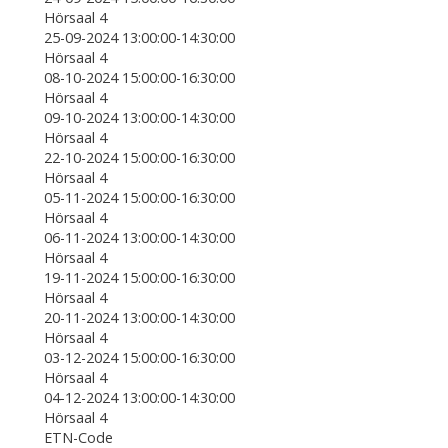
Hörsaal 4
25-09-2024 13:00:00-14:30:00
Hörsaal 4
08-10-2024 15:00:00-16:30:00
Hörsaal 4
09-10-2024 13:00:00-14:30:00
Hörsaal 4
22-10-2024 15:00:00-16:30:00
Hörsaal 4
05-11-2024 15:00:00-16:30:00
Hörsaal 4
06-11-2024 13:00:00-14:30:00
Hörsaal 4
19-11-2024 15:00:00-16:30:00
Hörsaal 4
20-11-2024 13:00:00-14:30:00
Hörsaal 4
03-12-2024 15:00:00-16:30:00
Hörsaal 4
04-12-2024 13:00:00-14:30:00
Hörsaal 4
ETN-Code