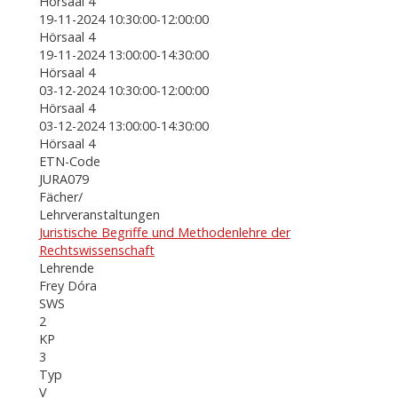
Hörsaal 4
19-11-2024 10:30:00-12:00:00
Hörsaal 4
19-11-2024 13:00:00-14:30:00
Hörsaal 4
03-12-2024 10:30:00-12:00:00
Hörsaal 4
03-12-2024 13:00:00-14:30:00
Hörsaal 4
ETN-Code
JURA079
Fächer/
Lehrveranstaltungen
Juristische Begriffe und Methodenlehre der
Rechtswissenschaft
Lehrende
Frey Dóra
SWS
2
KP
3
Typ
V