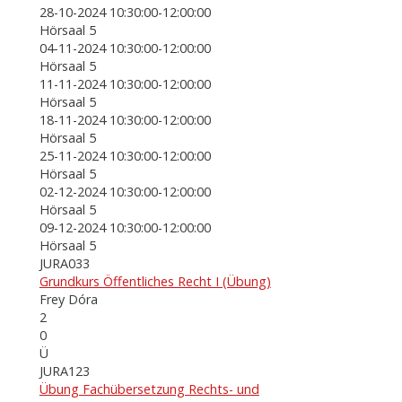
28-10-2024 10:30:00-12:00:00
Hörsaal 5
04-11-2024 10:30:00-12:00:00
Hörsaal 5
11-11-2024 10:30:00-12:00:00
Hörsaal 5
18-11-2024 10:30:00-12:00:00
Hörsaal 5
25-11-2024 10:30:00-12:00:00
Hörsaal 5
02-12-2024 10:30:00-12:00:00
Hörsaal 5
09-12-2024 10:30:00-12:00:00
Hörsaal 5
JURA033
Grundkurs Öffentliches Recht I (Übung)
Frey Dóra
2
0
Ü
JURA123
Übung Fachübersetzung Rechts- und