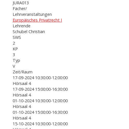
JURA013
Fächer/
Lehrveranstaltungen
Europäisches Privatrecht I
Lehrende
Schubel Christian
SWS
2
KP
3
Typ
V
Zeit/Raum
17-09-2024 10:30:00-12:00:00
Hörsaal 4
17-09-2024 15:00:00-16:30:00
Hörsaal 4
01-10-2024 10:30:00-12:00:00
Hörsaal 4
01-10-2024 15:00:00-16:30:00
Hörsaal 4
15-10-2024 10:30:00-12:00:00