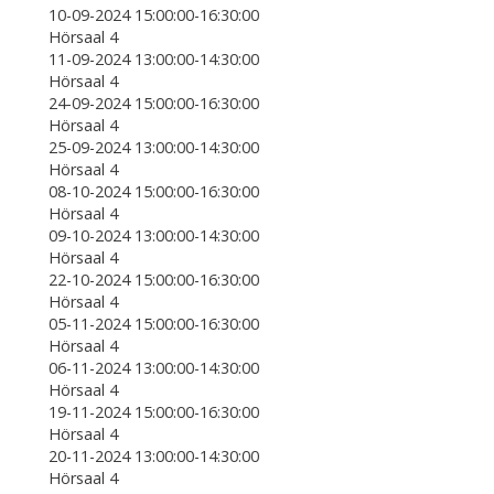
10-09-2024 15:00:00-16:30:00
Hörsaal 4
11-09-2024 13:00:00-14:30:00
Hörsaal 4
24-09-2024 15:00:00-16:30:00
Hörsaal 4
25-09-2024 13:00:00-14:30:00
Hörsaal 4
08-10-2024 15:00:00-16:30:00
Hörsaal 4
09-10-2024 13:00:00-14:30:00
Hörsaal 4
22-10-2024 15:00:00-16:30:00
Hörsaal 4
05-11-2024 15:00:00-16:30:00
Hörsaal 4
06-11-2024 13:00:00-14:30:00
Hörsaal 4
19-11-2024 15:00:00-16:30:00
Hörsaal 4
20-11-2024 13:00:00-14:30:00
Hörsaal 4