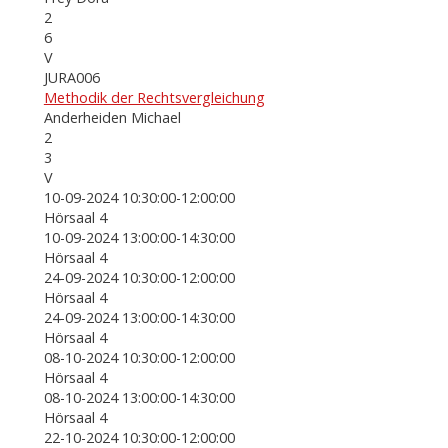
2
6
V
JURA006
Methodik der Rechtsvergleichung
Anderheiden Michael
2
3
V
10-09-2024 10:30:00-12:00:00
Hörsaal 4
10-09-2024 13:00:00-14:30:00
Hörsaal 4
24-09-2024 10:30:00-12:00:00
Hörsaal 4
24-09-2024 13:00:00-14:30:00
Hörsaal 4
08-10-2024 10:30:00-12:00:00
Hörsaal 4
08-10-2024 13:00:00-14:30:00
Hörsaal 4
22-10-2024 10:30:00-12:00:00