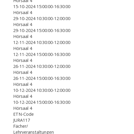
Hörsaal 4
15-10-2024 15:00:00-16:30:00
Hörsaal 4
29-10-2024 10:30:00-12:00:00
Hörsaal 4
29-10-2024 15:00:00-16:30:00
Hörsaal 4
12-11-2024 10:30:00-12:00:00
Hörsaal 4
12-11-2024 15:00:00-16:30:00
Hörsaal 4
26-11-2024 10:30:00-12:00:00
Hörsaal 4
26-11-2024 15:00:00-16:30:00
Hörsaal 4
10-12-2024 10:30:00-12:00:00
Hörsaal 4
10-12-2024 15:00:00-16:30:00
Hörsaal 4
ETN-Code
JURA117
Fächer/
Lehrveranstaltungen