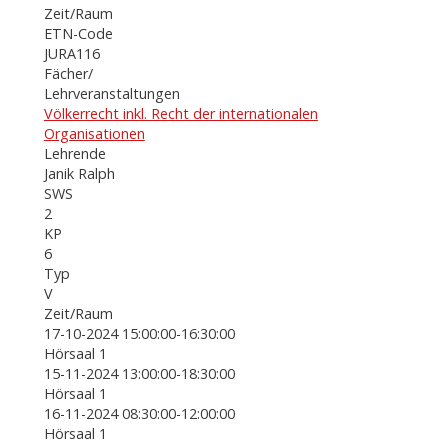
Zeit/Raum
ETN-Code
JURA116
Fächer/
Lehrveranstaltungen
Völkerrecht inkl. Recht der internationalen
Organisationen
Lehrende
Janik Ralph
SWS
2
KP
6
Typ
V
Zeit/Raum
17-10-2024 15:00:00-16:30:00
Hörsaal 1
15-11-2024 13:00:00-18:30:00
Hörsaal 1
16-11-2024 08:30:00-12:00:00
Hörsaal 1