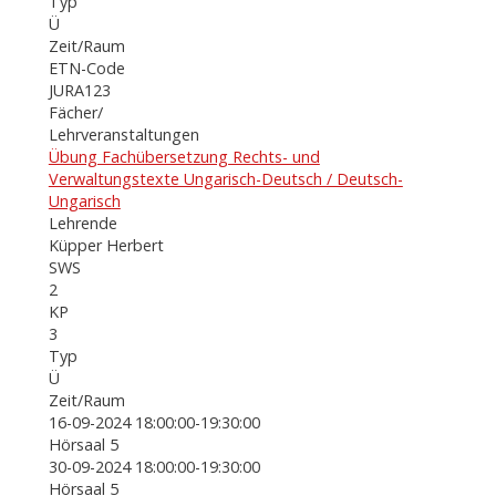
Typ
Ü
Zeit/Raum
ETN-Code
JURA123
Fächer/
Lehrveranstaltungen
Übung Fachübersetzung Rechts- und
Verwaltungstexte Ungarisch-Deutsch / Deutsch-
Ungarisch
Lehrende
Küpper Herbert
SWS
2
KP
3
Typ
Ü
Zeit/Raum
16-09-2024 18:00:00-19:30:00
Hörsaal 5
30-09-2024 18:00:00-19:30:00
Hörsaal 5