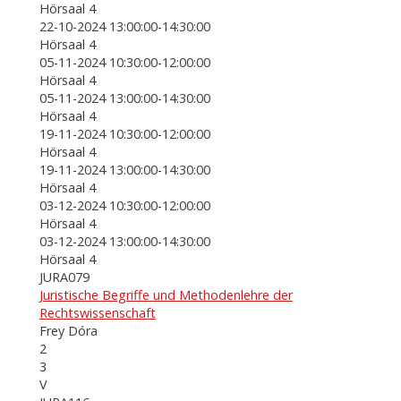
Hörsaal 4
22-10-2024 13:00:00-14:30:00
Hörsaal 4
05-11-2024 10:30:00-12:00:00
Hörsaal 4
05-11-2024 13:00:00-14:30:00
Hörsaal 4
19-11-2024 10:30:00-12:00:00
Hörsaal 4
19-11-2024 13:00:00-14:30:00
Hörsaal 4
03-12-2024 10:30:00-12:00:00
Hörsaal 4
03-12-2024 13:00:00-14:30:00
Hörsaal 4
JURA079
Juristische Begriffe und Methodenlehre der
Rechtswissenschaft
Frey Dóra
2
3
V