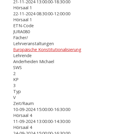
21-11-2024 13:00:00-18:30:00
Hörsaal 1
22-11-2024 08:30:00-12:00:00
Hörsaal 1
ETN-Code
JURA080
Fächer/
Lehrveranstaltungen
Europäische Konstitutionalisierung
Lehrende
Anderheiden Michael
SWS
2
KP
3
Typ
V
Zeit/Raum
10-09-2024 15:00:00-16:30:00
Hörsaal 4
11-09-2024 13:00:00-14:30:00
Hörsaal 4
24-09-2024 15:00:00-16:30:00