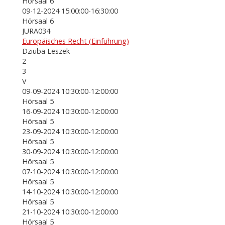
Hörsaal 6
09-12-2024 15:00:00-16:30:00
Hörsaal 6
JURA034
Europäisches Recht (Einführung)
Dziuba Leszek
2
3
V
09-09-2024 10:30:00-12:00:00
Hörsaal 5
16-09-2024 10:30:00-12:00:00
Hörsaal 5
23-09-2024 10:30:00-12:00:00
Hörsaal 5
30-09-2024 10:30:00-12:00:00
Hörsaal 5
07-10-2024 10:30:00-12:00:00
Hörsaal 5
14-10-2024 10:30:00-12:00:00
Hörsaal 5
21-10-2024 10:30:00-12:00:00
Hörsaal 5