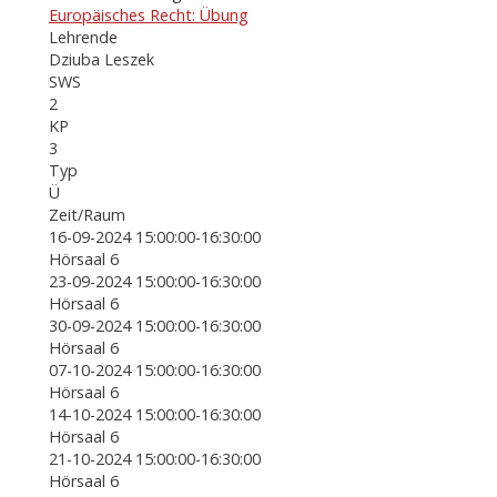
Europäisches Recht: Übung
Lehrende
Dziuba Leszek
SWS
2
KP
3
Typ
Ü
Zeit/Raum
16-09-2024 15:00:00-16:30:00
Hörsaal 6
23-09-2024 15:00:00-16:30:00
Hörsaal 6
30-09-2024 15:00:00-16:30:00
Hörsaal 6
07-10-2024 15:00:00-16:30:00
Hörsaal 6
14-10-2024 15:00:00-16:30:00
Hörsaal 6
21-10-2024 15:00:00-16:30:00
Hörsaal 6