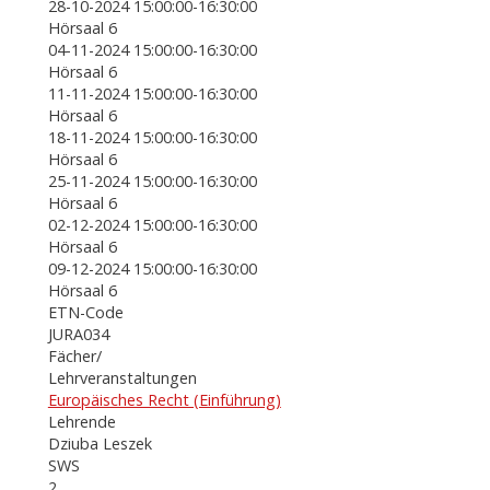
28-10-2024 15:00:00-16:30:00
Hörsaal 6
04-11-2024 15:00:00-16:30:00
Hörsaal 6
11-11-2024 15:00:00-16:30:00
Hörsaal 6
18-11-2024 15:00:00-16:30:00
Hörsaal 6
25-11-2024 15:00:00-16:30:00
Hörsaal 6
02-12-2024 15:00:00-16:30:00
Hörsaal 6
09-12-2024 15:00:00-16:30:00
Hörsaal 6
ETN-Code
JURA034
Fächer/
Lehrveranstaltungen
Europäisches Recht (Einführung)
Lehrende
Dziuba Leszek
SWS
2