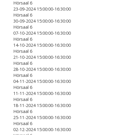
Hörsaal 6
23-09-2024 15:00:00-16:30:00
Hörsaal 6
30-09-2024 15:00:00-16:30:00
Hörsaal 6
07-10-2024 15:00:00-16:30:00
Hörsaal 6
14-10-2024 15:00:00-16:30:00
Hörsaal 6
21-10-2024 15:00:00-16:30:00
Hörsaal 6
28-10-2024 15:00:00-16:30:00
Hörsaal 6
04-11-2024 15:00:00-16:30:00
Hörsaal 6
11-11-2024 15:00:00-16:30:00
Hörsaal 6
18-11-2024 15:00:00-16:30:00
Hörsaal 6
25-11-2024 15:00:00-16:30:00
Hörsaal 6
02-12-2024 15:00:00-16:30:00