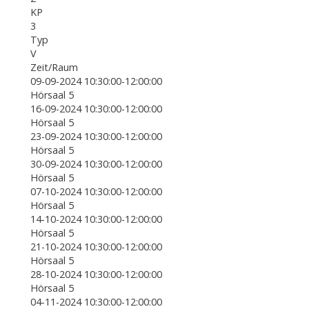
KP
3
Typ
V
Zeit/Raum
09-09-2024 10:30:00-12:00:00
Hörsaal 5
16-09-2024 10:30:00-12:00:00
Hörsaal 5
23-09-2024 10:30:00-12:00:00
Hörsaal 5
30-09-2024 10:30:00-12:00:00
Hörsaal 5
07-10-2024 10:30:00-12:00:00
Hörsaal 5
14-10-2024 10:30:00-12:00:00
Hörsaal 5
21-10-2024 10:30:00-12:00:00
Hörsaal 5
28-10-2024 10:30:00-12:00:00
Hörsaal 5
04-11-2024 10:30:00-12:00:00