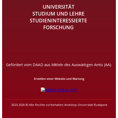
UNIVERSITÄT
STUDIUM UND LEHRE
STUDIENINTERESSIERTE
FORSCHUNG
Gefördert vom DAAD aus Mitteln des Auswärtigen Amts (AA).
Erstellen einer Website und Wartung
2023-2026 © Alle Rechte vorbehalten Andrássy Universität Budapest