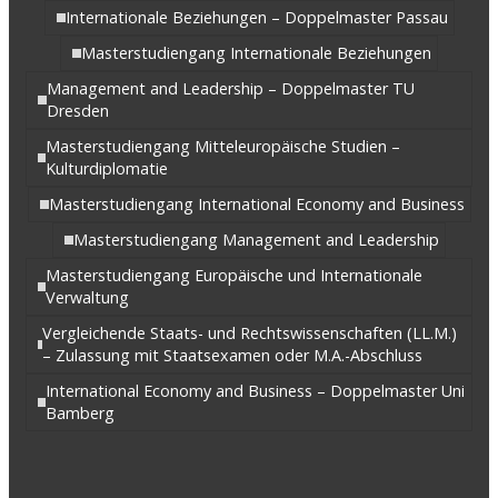
Internationale Beziehungen – Doppelmaster Passau
Masterstudiengang Internationale Beziehungen
Management and Leadership – Doppelmaster TU
Dresden
Masterstudiengang Mitteleuropäische Studien –
Kulturdiplomatie
Masterstudiengang International Economy and Business
Masterstudiengang Management and Leadership
Masterstudiengang Europäische und Internationale
Verwaltung
Vergleichende Staats- und Rechtswissenschaften (LL.M.)
– Zulassung mit Staatsexamen oder M.A.-Abschluss
International Economy and Business – Doppelmaster Uni
Bamberg