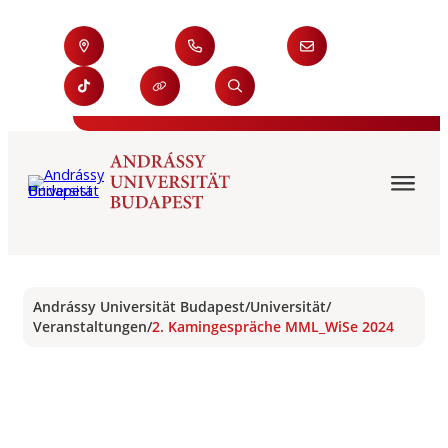
Andrássy Universität Budapest
/
Universität
/
Veranstaltungen
/
2. Kamingespräche MML_WiSe 2024