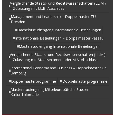
Vergleichende Staats- und Rechtswissenschaften (LL.M.)
– Zulassung mit LL.B.-Abschluss
Management and Leadership – Doppelmaster TU
Dresden
Bachelorstudiengang Internationale Beziehungen
Internationale Beziehungen – Doppelmaster Passau
Masterstudiengang Internationale Beziehungen
Vergleichende Staats- und Rechtswissenschaften (LL.M.)
– Zulassung mit Staatsexamen oder M.A.-Abschluss
International Economy and Business – Doppelmaster Uni
Bamberg
Doppelmasterprogramme
Doppelmasterprogramme
Masterstudiengang Mitteleuropäische Studien –
Kulturdiplomatie