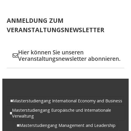
ANMELDUNG ZUM
VERANSTALTUNGSNEWSLETTER
Hier können Sie unseren
Veranstaltungsnewsletter abonnieren.
Masterstudiengang International Economy and Business
Masterstudiengang Europäische und Internationale
Verwaltung
Masterstudiengang Management and Leadership