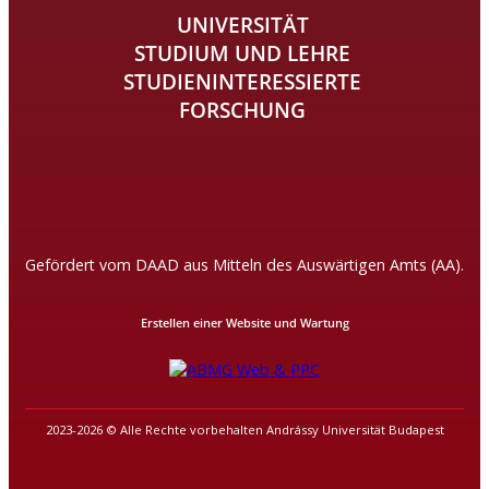
UNIVERSITÄT
STUDIUM UND LEHRE
STUDIENINTERESSIERTE
FORSCHUNG
Gefördert vom DAAD aus Mitteln des Auswärtigen Amts (AA).
Erstellen einer Website und Wartung
2023-2026 © Alle Rechte vorbehalten Andrássy Universität Budapest