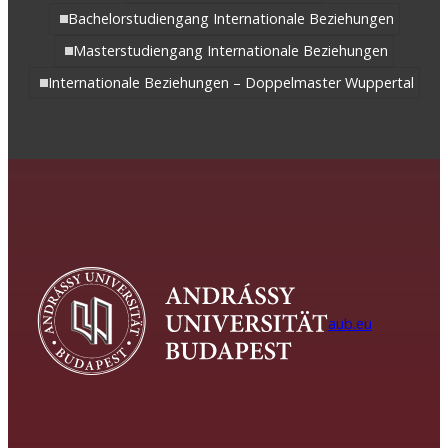
Bachelorstudiengang Internationale Beziehungen
Masterstudiengang Internationale Beziehungen
Internationale Beziehungen – Doppelmaster Wuppertal
aub.eu