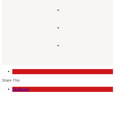
Share This
Facebook