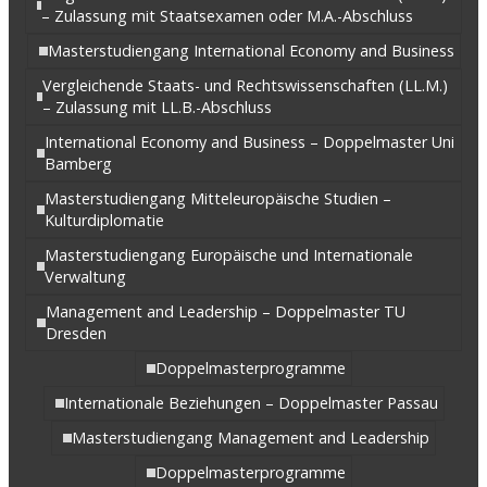
– Zulassung mit Staatsexamen oder M.A.-Abschluss
Masterstudiengang International Economy and Business
Vergleichende Staats- und Rechtswissenschaften (LL.M.)
– Zulassung mit LL.B.-Abschluss
International Economy and Business – Doppelmaster Uni
Bamberg
Masterstudiengang Mitteleuropäische Studien –
Kulturdiplomatie
Masterstudiengang Europäische und Internationale
Verwaltung
Management and Leadership – Doppelmaster TU
Dresden
Doppelmasterprogramme
Internationale Beziehungen – Doppelmaster Passau
Masterstudiengang Management and Leadership
Doppelmasterprogramme