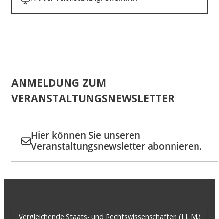
ANMELDUNG ZUM
VERANSTALTUNGSNEWSLETTER
Hier können Sie unseren
Veranstaltungsnewsletter abonnieren.
Vergleichende Staats- und Rechtswissenschaften (LL.M.)