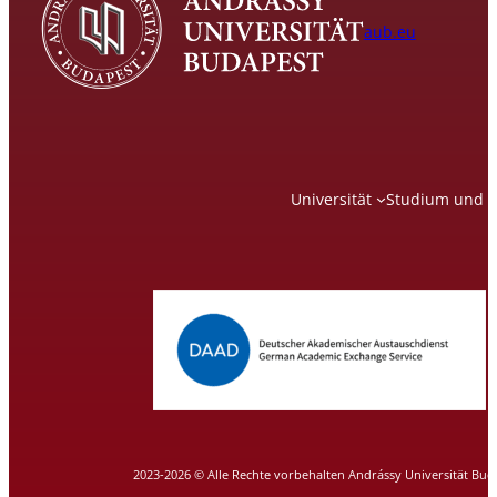
aub.eu
Universität
Studium und L
2023-2026 © Alle Rechte vorbehalten Andrássy Universität Bud