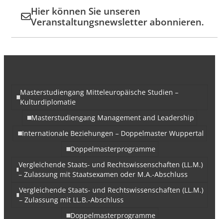
Hier können Sie unseren
Veranstaltungsnewsletter abonnieren.
Masterstudiengang Mitteleuropäische Studien –
Kulturdiplomatie
Masterstudiengang Management and Leadership
Internationale Beziehungen – Doppelmaster Wuppertal
Doppelmasterprogramme
Vergleichende Staats- und Rechtswissenschaften (LL.M.)
– Zulassung mit Staatsexamen oder M.A.-Abschluss
Vergleichende Staats- und Rechtswissenschaften (LL.M.)
– Zulassung mit LL.B.-Abschluss
Doppelmasterprogramme