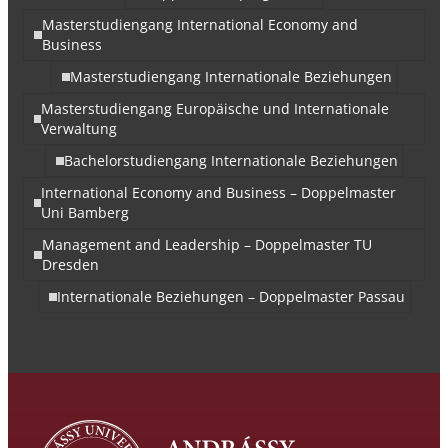
Masterstudiengang International Economy and
Business
Masterstudiengang Internationale Beziehungen
Masterstudiengang Europäische und Internationale
Verwaltung
Bachelorstudiengang Internationale Beziehungen
International Economy and Business – Doppelmaster
Uni Bamberg
Management and Leadership – Doppelmaster TU
Dresden
Internationale Beziehungen – Doppelmaster Passau