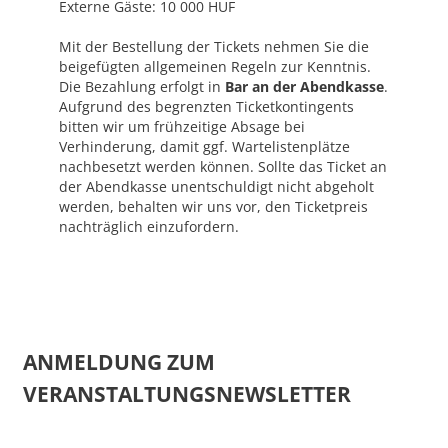
Externe Gäste: 10 000 HUF
Mit der Bestellung der Tickets nehmen Sie die
beigefügten allgemeinen Regeln zur Kenntnis.
Die Bezahlung erfolgt in
Bar an der Abendkasse
.
Aufgrund des begrenzten Ticketkontingents
bitten wir um frühzeitige Absage bei
Verhinderung, damit ggf. Wartelistenplätze
nachbesetzt werden können. Sollte das Ticket an
der Abendkasse unentschuldigt nicht abgeholt
werden, behalten wir uns vor, den Ticketpreis
nachträglich einzufordern.
ANMELDUNG ZUM
VERANSTALTUNGSNEWSLETTER