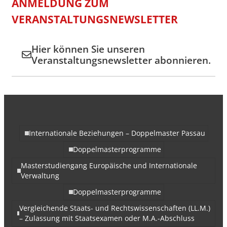
ANMELDUNG ZUM
VERANSTALTUNGSNEWSLETTER
Hier können Sie unseren
Veranstaltungsnewsletter abonnieren.
Internationale Beziehungen – Doppelmaster Passau
Doppelmasterprogramme
Masterstudiengang Europäische und Internationale
Verwaltung
Doppelmasterprogramme
Vergleichende Staats- und Rechtswissenschaften (LL.M.)
– Zulassung mit Staatsexamen oder M.A.-Abschluss