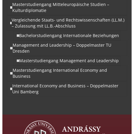
Masterstudiengang Mitteleuropäische Studien –
Kulturdiplomatie
Vergleichende Staats- und Rechtswissenschaften (LL.M.)
– Zulassung mit LL.B.-Abschluss
Bachelorstudiengang Internationale Beziehungen
Management and Leadership – Doppelmaster TU
Dresden
Masterstudiengang Management and Leadership
Masterstudiengang International Economy and
Business
International Economy and Business – Doppelmaster
Uni Bamberg