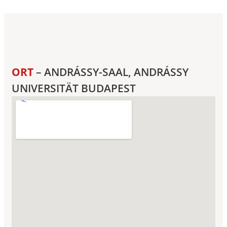
ORT
– ANDRÁSSY-SAAL, ANDRÁSSY
UNIVERSITÄT BUDAPEST