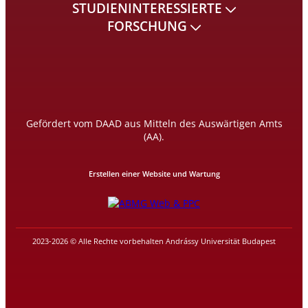
STUDIENINTERESSIERTE
FORSCHUNG
Gefördert vom DAAD aus Mitteln des Auswärtigen Amts
(AA).
Erstellen einer Website und Wartung
2023-2026 © Alle Rechte vorbehalten Andrássy Universität Budapest