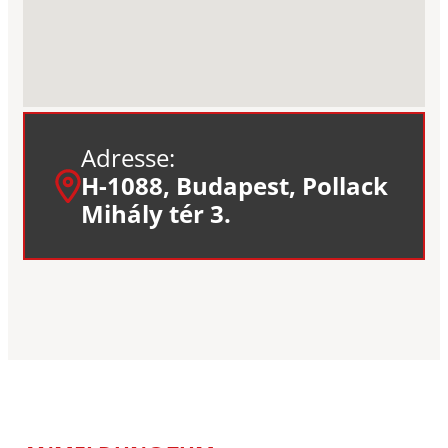
Adresse:
H-1088, Budapest, Pollack
Mihály tér 3.