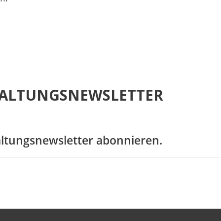
ALTUNGSNEWSLETTER
altungsnewsletter abonnieren.