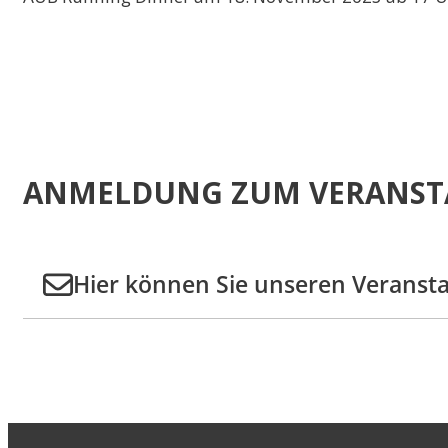
ANMELDUNG ZUM VERANST
Hier können Sie unseren Veranst