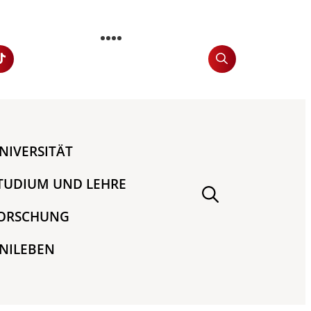
NIVERSITÄT
TUDIUM UND LEHRE
ORSCHUNG
NILEBEN