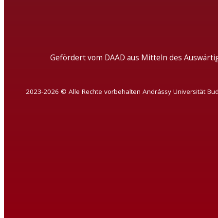
Gefördert vom DAAD aus Mitteln des Auswärti
2023-2026 © Alle Rechte vorbehalten Andrássy Universität Bu