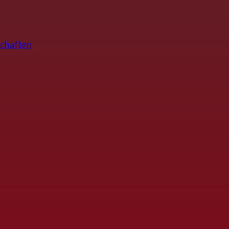
chaften