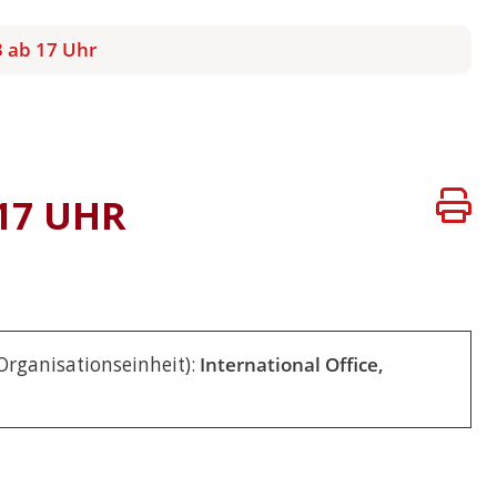
 ab 17 Uhr
17 UHR
 Organisationseinheit):
International Office,