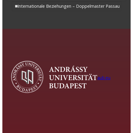
Internationale Beziehungen – Doppelmaster Passau
aub.eu