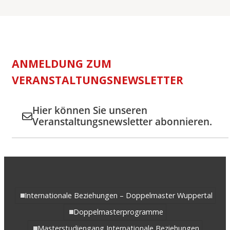
ANMELDUNG ZUM
VERANSTALTUNGSNEWSLETTER
Hier können Sie unseren
Veranstaltungsnewsletter abonnieren.
Internationale Beziehungen – Doppelmaster Wuppertal
Doppelmasterprogramme
Masterstudiengang Internationale Beziehungen