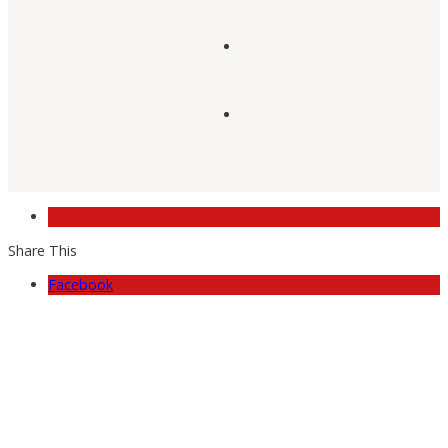
Share This
Facebook