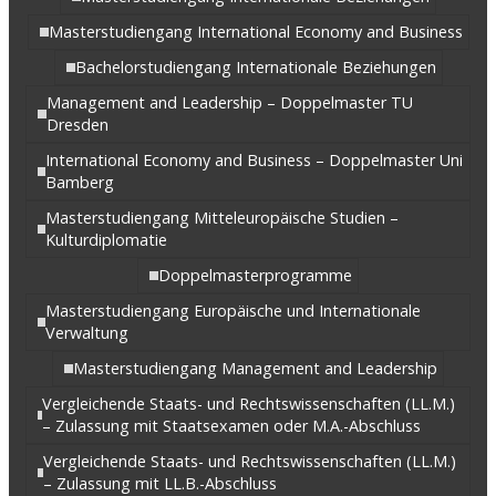
Masterstudiengang International Economy and Business
Bachelorstudiengang Internationale Beziehungen
Management and Leadership – Doppelmaster TU
Dresden
International Economy and Business – Doppelmaster Uni
Bamberg
Masterstudiengang Mitteleuropäische Studien –
Kulturdiplomatie
Doppelmasterprogramme
Masterstudiengang Europäische und Internationale
Verwaltung
Masterstudiengang Management and Leadership
Vergleichende Staats- und Rechtswissenschaften (LL.M.)
– Zulassung mit Staatsexamen oder M.A.-Abschluss
Vergleichende Staats- und Rechtswissenschaften (LL.M.)
– Zulassung mit LL.B.-Abschluss