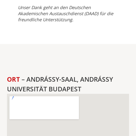
Unser Dank geht an den Deutschen
Akademischen Austauschdienst (DAAD) für die
freundliche Unterstützung.
ORT
– ANDRÁSSY-SAAL, ANDRÁSSY
UNIVERSITÄT BUDAPEST