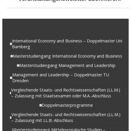
International Economy and Business – Doppelmaster Uni
Bamberg
Masterstudiengang International Economy and Business
Masterstudiengang Management and Leadership
Management and Leadership – Doppelmaster TU
Dresden
Vergleichende Staats- und Rechtswissenschaften (LL.M.)
– Zulassung mit Staatsexamen oder M.A.-Abschluss
Doppelmasterprogramme
Vergleichende Staats- und Rechtswissenschaften (LL.M.)
– Zulassung mit LL.B.-Abschluss
Masterstudiengang Mitteleuropäische Studien –