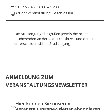
13. Sep 2022, 09:00 – 17:00
Art der Veranstaltung:
Geschlossen
Die Studiengänge begrüßen jeweils die neuen
Studierenden an der AUB. Die Uhrzeit und der Ort
unterscheiden sich je Studiengang.
ANMELDUNG ZUM
VERANSTALTUNGSNEWSLETTER
Hier können Sie unseren
Veranstaltungsnewsletter abonnieren.