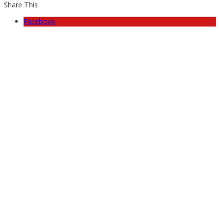
Share This
Facebook