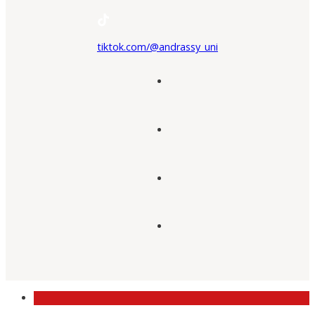
tiktok.com/@andrassy_uni