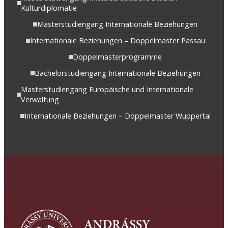
Kulturdiplomatie
Masterstudiengang Internationale Beziehungen
Internationale Beziehungen – Doppelmaster Passau
Doppelmasterprogramme
Bachelorstudiengang Internationale Beziehungen
Masterstudiengang Europäische und Internationale
Verwaltung
Internationale Beziehungen – Doppelmaster Wuppertal