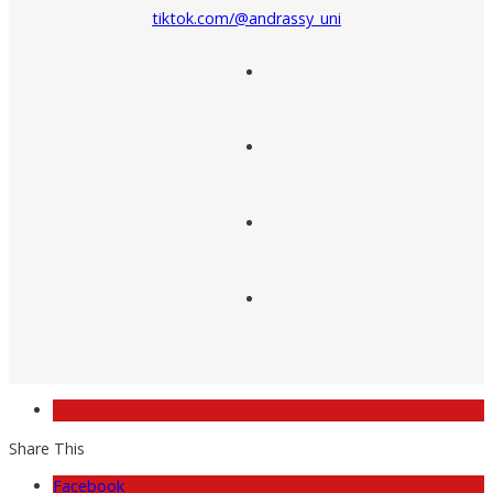
tiktok.com/@andrassy_uni
Share This
Facebook