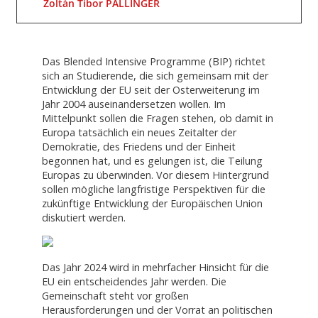
Zoltán Tibor PÁLLINGER
Das Blended Intensive Programme (BIP) richtet
sich an Studierende, die sich gemeinsam mit der
Entwicklung der EU seit der Osterweiterung im
Jahr 2004 auseinandersetzen wollen. Im
Mittelpunkt sollen die Fragen stehen, ob damit in
Europa tatsächlich ein neues Zeitalter der
Demokratie, des Friedens und der Einheit
begonnen hat, und es gelungen ist, die Teilung
Europas zu überwinden. Vor diesem Hintergrund
sollen mögliche langfristige Perspektiven für die
zukünftige Entwicklung der Europäischen Union
diskutiert werden.
Das Jahr 2024 wird in mehrfacher Hinsicht für die
EU ein entscheidendes Jahr werden. Die
Gemeinschaft steht vor großen
Herausforderungen und der Vorrat an politischen