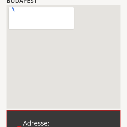
BUDAPEST
Adresse: