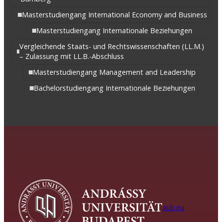
Masterstudiengang International Economy and Business
Masterstudiengang Internationale Beziehungen
Vergleichende Staats- und Rechtswissenschaften (LL.M.)
– Zulassung mit LL.B.-Abschluss
Masterstudiengang Management and Leadership
Bachelorstudiengang Internationale Beziehungen
aub.eu