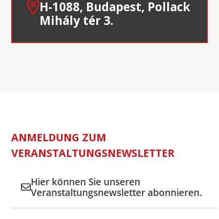
H-1088, Budapest, Pollack
Mihály tér 3.
ANMELDUNG ZUM
VERANSTALTUNGSNEWSLETTER
Hier können Sie unseren
Veranstaltungsnewsletter abonnieren.