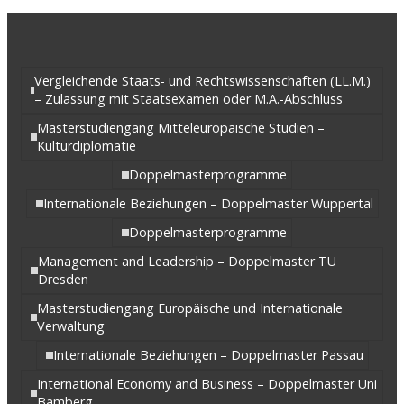
Vergleichende Staats- und Rechtswissenschaften (LL.M.)
– Zulassung mit Staatsexamen oder M.A.-Abschluss
Masterstudiengang Mitteleuropäische Studien –
Kulturdiplomatie
Doppelmasterprogramme
Internationale Beziehungen – Doppelmaster Wuppertal
Doppelmasterprogramme
Management and Leadership – Doppelmaster TU
Dresden
Masterstudiengang Europäische und Internationale
Verwaltung
Internationale Beziehungen – Doppelmaster Passau
International Economy and Business – Doppelmaster Uni
Bamberg