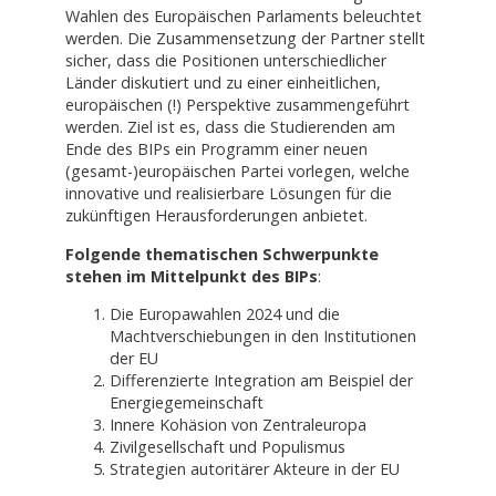
Wahlen des Europäischen Parlaments beleuchtet
werden. Die Zusammensetzung der Partner stellt
sicher, dass die Positionen unterschiedlicher
Länder diskutiert und zu einer einheitlichen,
europäischen (!) Perspektive zusammengeführt
werden. Ziel ist es, dass die Studierenden am
Ende des BIPs ein Programm einer neuen
(gesamt-)europäischen Partei vorlegen, welche
innovative und realisierbare Lösungen für die
zukünftigen Herausforderungen anbietet.
Folgende thematischen Schwerpunkte
stehen im Mittelpunkt des BIPs
:
Die Europawahlen 2024 und die
Machtverschiebungen in den Institutionen
der EU
Differenzierte Integration am Beispiel der
Energiegemeinschaft
Innere Kohäsion von Zentraleuropa
Zivilgesellschaft und Populismus
Strategien autoritärer Akteure in der EU