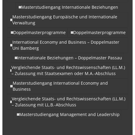
Masterstudiengang Internationale Beziehungen
Masterstudiengang Europäische und Internationale
Verwaltung
Doppelmasterprogramme
Doppelmasterprogramme
International Economy and Business – Doppelmaster
Uni Bamberg
Internationale Beziehungen – Doppelmaster Passau
Vergleichende Staats- und Rechtswissenschaften (LL.M.)
– Zulassung mit Staatsexamen oder M.A.-Abschluss
Masterstudiengang International Economy and
Business
Vergleichende Staats- und Rechtswissenschaften (LL.M.)
– Zulassung mit LL.B.-Abschluss
Masterstudiengang Management and Leadership