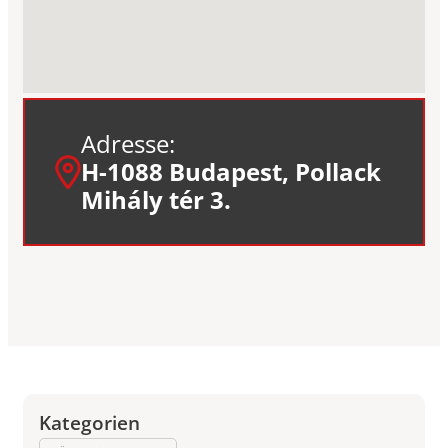
Adresse:
H-1088 Budapest, Pollack
Mihály tér 3.
Kategorien