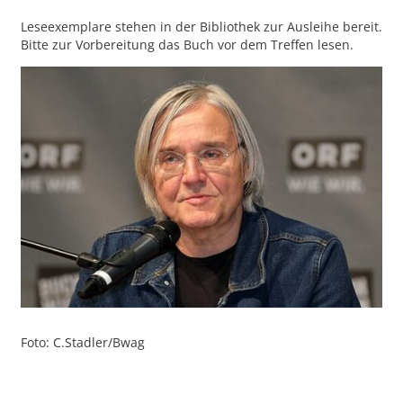
Leseexemplare stehen in der Bibliothek zur Ausleihe bereit.
Bitte zur Vorbereitung das Buch vor dem Treffen lesen.
Foto: C.Stadler/Bwag