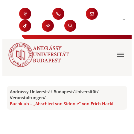
Andrássy Universität Budapest
/
Universität
/
Veranstaltungen
/
Buchklub – „Abschied von Sidonie“ von Erich Hackl