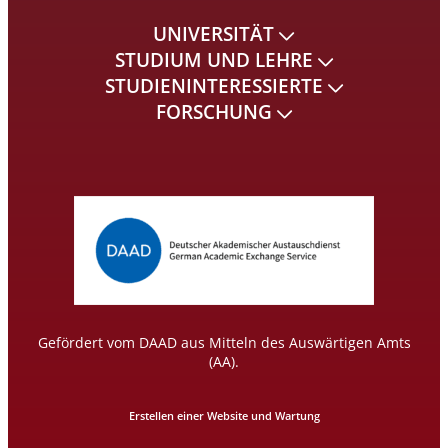
UNIVERSITÄT
STUDIUM UND LEHRE
STUDIENINTERESSIERTE
FORSCHUNG
Gefördert vom DAAD aus Mitteln des Auswärtigen Amts
(AA).
Erstellen einer Website und Wartung