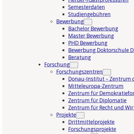
Semesterdaten
Studiengebühren
Bewerbung
Bachelor Bewerbung
Master Bewerbung
PHD Bewerbung
Bewerbung Doktorschule 
Beratung
Forschung
Forschungszentren
Donau-Institut – Zentrum 
Mitteleuropa-Zentrum
Zentrum für Demokratiefo
Zentrum für Diplomatie
Zentrum für Recht und Wir
Projekte
Drittmittelprojekte
Forschungsprojekte