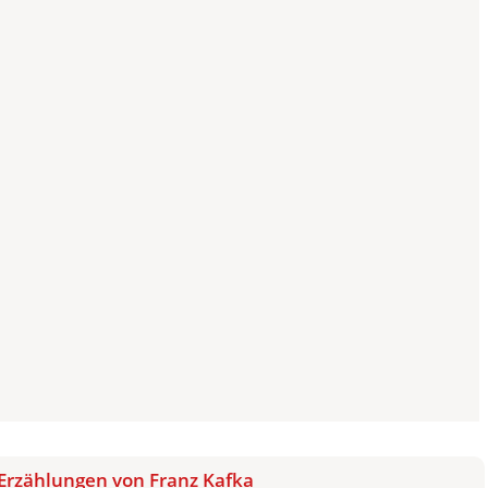
Erzählungen von Franz Kafka