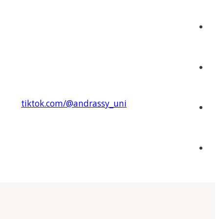
tiktok.com/@andrassy_uni