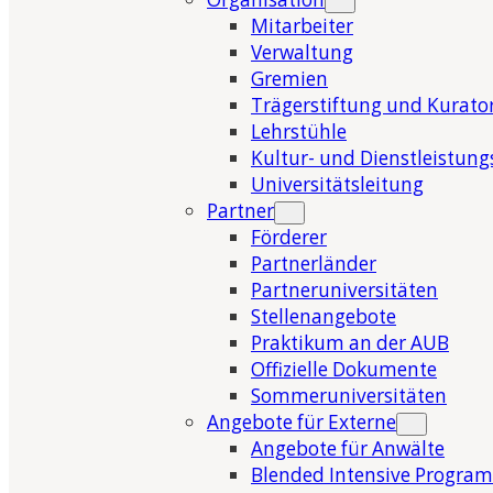
Mitarbeiter
Verwaltung
Gremien
Trägerstiftung und Kurat
Lehrstühle
Kultur- und Dienstleistung
Universitätsleitung
Partner
Förderer
Partnerländer
Partneruniversitäten
Stellenangebote
Praktikum an der AUB
Offizielle Dokumente
Sommeruniversitäten
Angebote für Externe
Angebote für Anwälte
Blended Intensive Program