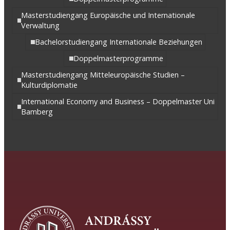
Masterstudiengang Europäische und Internationale
Verwaltung
Bachelorstudiengang Internationale Beziehungen
Doppelmasterprogramme
Masterstudiengang Mitteleuropäische Studien –
Kulturdiplomatie
International Economy and Business – Doppelmaster Uni
Bamberg