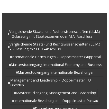
Vergleichende Staats- und Rechtswissenschaften (LL.M.)
– Zulassung mit Staatsexamen oder M.A.-Abschluss
Vergleichende Staats- und Rechtswissenschaften (LL.M.)
– Zulassung mit LL.B.-Abschluss
Internationale Beziehungen – Doppelmaster Wuppertal
Masterstudiengang International Economy and Business
Masterstudiengang Internationale Beziehungen
Management and Leadership – Doppelmaster TU
Dresden
Masterstudiengang Management and Leadership
Internationale Beziehungen – Doppelmaster Passau
Doppelmasterprogramme