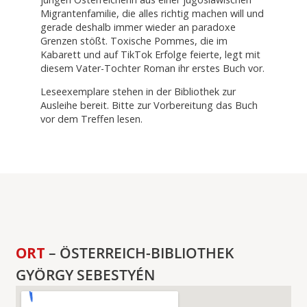
Migrantenfamilie, die alles richtig machen will und
gerade deshalb immer wieder an paradoxe
Grenzen stößt. Toxische Pommes, die im
Kabarett und auf TikTok Erfolge feierte, legt mit
diesem Vater-Tochter Roman ihr erstes Buch vor.
Leseexemplare stehen in der Bibliothek zur
Ausleihe bereit. Bitte zur Vorbereitung das Buch
vor dem Treffen lesen.
ORT
– ÖSTERREICH-BIBLIOTHEK
GYÖRGY SEBESTYÉN