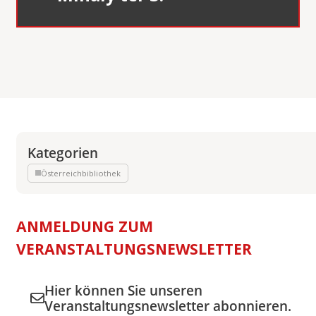
Kategorien
Österreichbibliothek
ANMELDUNG ZUM
VERANSTALTUNGSNEWSLETTER
Hier können Sie unseren
Veranstaltungsnewsletter abonnieren.