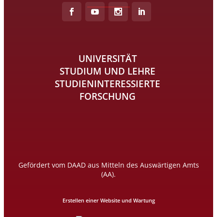
UNIVERSITÄT
STUDIUM UND LEHRE
STUDIENINTERESSIERTE
FORSCHUNG
Gefördert vom DAAD aus Mitteln des Auswärtigen Amts
(AA).
Erstellen einer Website und Wartung