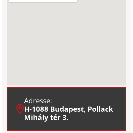
Adresse:
H-1088 Budapest, Pollack
Mihály tér 3.