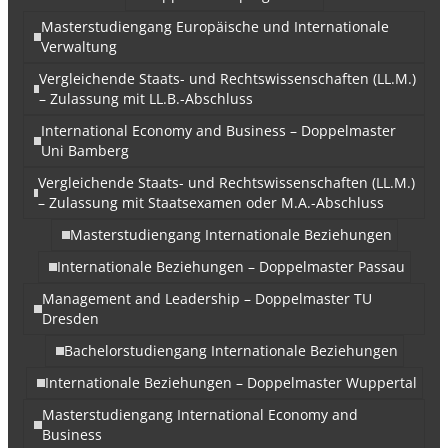
Masterstudiengang Europäische und Internationale
Verwaltung
Vergleichende Staats- und Rechtswissenschaften (LL.M.)
– Zulassung mit LL.B.-Abschluss
International Economy and Business – Doppelmaster
Uni Bamberg
Vergleichende Staats- und Rechtswissenschaften (LL.M.)
– Zulassung mit Staatsexamen oder M.A.-Abschluss
Masterstudiengang Internationale Beziehungen
Internationale Beziehungen – Doppelmaster Passau
Management and Leadership – Doppelmaster TU
Dresden
Bachelorstudiengang Internationale Beziehungen
Internationale Beziehungen – Doppelmaster Wuppertal
Masterstudiengang International Economy and
Business