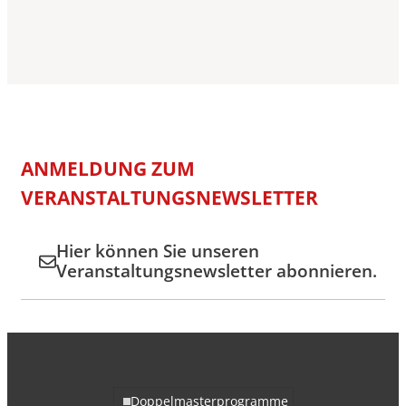
ANMELDUNG ZUM
VERANSTALTUNGSNEWSLETTER
Hier können Sie unseren
Veranstaltungsnewsletter abonnieren.
Doppelmasterprogramme