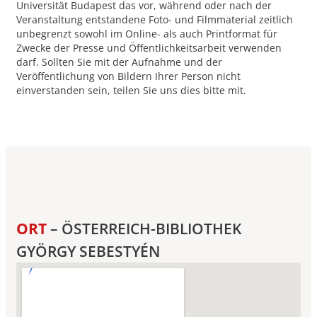
Universität Budapest das vor, während oder nach der
Veranstaltung entstandene Foto- und Filmmaterial zeitlich
unbegrenzt sowohl im Online- als auch Printformat für
Zwecke der Presse und Öffentlichkeitsarbeit verwenden
darf. Sollten Sie mit der Aufnahme und der
Veröffentlichung von Bildern Ihrer Person nicht
einverstanden sein, teilen Sie uns dies bitte mit.
ORT
– ÖSTERREICH-BIBLIOTHEK
GYÖRGY SEBESTYÉN