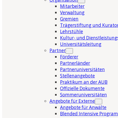
Mitarbeiter
Verwaltung
Gremien
Trägerstiftung und Kurat
Lehrstühle
Kultur- und Dienstleistung
Universitätsleitung
Partner
Förderer
Partnerländer
Partneruniversitäten
Stellenangebote
Praktikum an der AUB
Offizielle Dokumente
Sommeruniversitäten
Angebote für Externe
Angebote für Anwälte
Blended Intensive Program