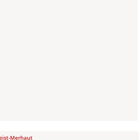
eist-Merhaut