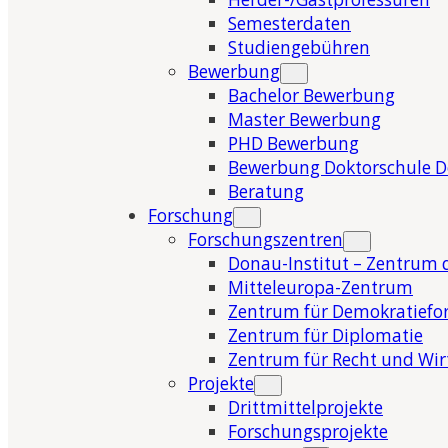
Semesterdaten
Studiengebühren
Bewerbung
Bachelor Bewerbung
Master Bewerbung
PHD Bewerbung
Bewerbung Doktorschule 
Beratung
Forschung
Forschungszentren
Donau-Institut – Zentrum 
Mitteleuropa-Zentrum
Zentrum für Demokratiefo
Zentrum für Diplomatie
Zentrum für Recht und Wir
Projekte
Drittmittelprojekte
Forschungsprojekte