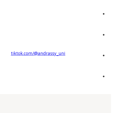
tiktok.com/@andrassy_uni