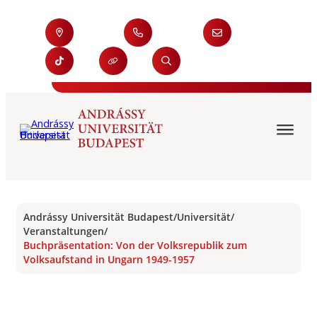
Andrássy Universität Budapest
/
Universität
/
Veranstaltungen
/
Buchpräsentation: Von der Volksrepublik zum
Volksaufstand in Ungarn 1949-1957