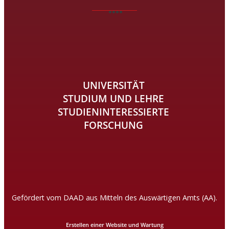
UNIVERSITÄT
STUDIUM UND LEHRE
STUDIENINTERESSIERTE
FORSCHUNG
Gefördert vom DAAD aus Mitteln des Auswärtigen Amts (AA).
Erstellen einer Website und Wartung