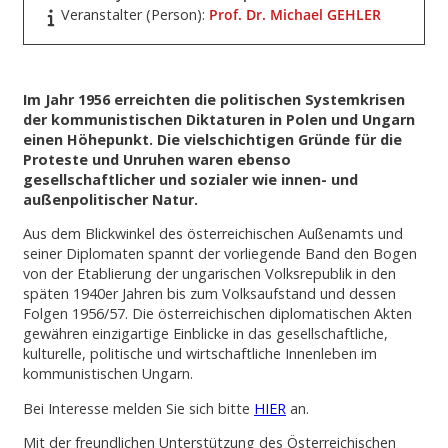
Veranstalter (Person):
Prof. Dr. Michael GEHLER
Im Jahr 1956 erreichten die politischen Systemkrisen
der kommunistischen Diktaturen in Polen und Ungarn
einen Höhepunkt. Die vielschichtigen Gründe für die
Proteste und Unruhen waren ebenso
gesellschaftlicher und sozialer wie innen- und
außenpolitischer Natur.
Aus dem Blickwinkel des österreichischen Außenamts und
seiner Diplomaten spannt der vorliegende Band den Bogen
von der Etablierung der ungarischen Volksrepublik in den
späten 1940er Jahren bis zum Volksaufstand und dessen
Folgen 1956/57. Die österreichischen diplomatischen Akten
gewähren einzigartige Einblicke in das gesellschaftliche,
kulturelle, politische und wirtschaftliche Innenleben im
kommunistischen Ungarn.
Bei Interesse melden Sie sich bitte
HIER
an.
Mit der freundlichen Unterstützung des Österreichischen