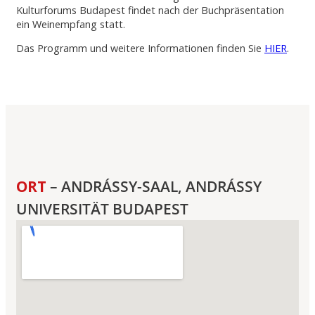
Kulturforums Budapest findet nach der Buchpräsentation
ein Weinempfang statt.
Das Programm und weitere Informationen finden Sie
HIER
.
ORT
– ANDRÁSSY-SAAL, ANDRÁSSY
UNIVERSITÄT BUDAPEST