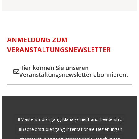
ANMELDUNG ZUM
VERANSTALTUNGSNEWSLETTER
Hier können Sie unseren
Veranstaltungsnewsletter abonnieren.
Masterstudiengang Management and Leadership
Bachelorstudiengang Internationale Beziehungen