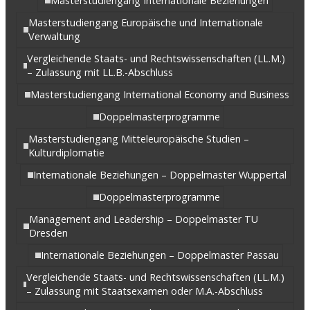
Masterstudiengang Internationale Beziehungen
Masterstudiengang Europäische und Internationale
Verwaltung
Vergleichende Staats- und Rechtswissenschaften (LL.M.)
– Zulassung mit LL.B.-Abschluss
Masterstudiengang International Economy and Business
Doppelmasterprogramme
Masterstudiengang Mitteleuropäische Studien –
Kulturdiplomatie
Internationale Beziehungen – Doppelmaster Wuppertal
Doppelmasterprogramme
Management and Leadership – Doppelmaster TU
Dresden
Internationale Beziehungen – Doppelmaster Passau
Vergleichende Staats- und Rechtswissenschaften (LL.M.)
– Zulassung mit Staatsexamen oder M.A.-Abschluss