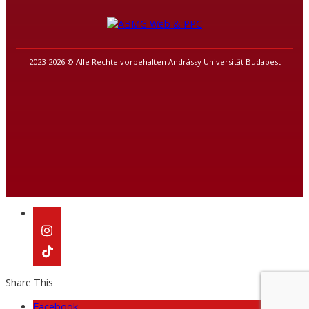
2023-2026 © Alle Rechte vorbehalten Andrássy Universität Budapest
Share This
Facebook