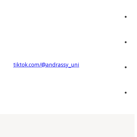
tiktok.com/@andrassy_uni