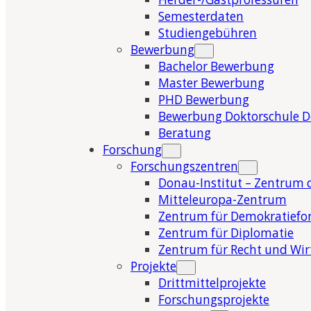
Semesterdaten
Studiengebühren
Bewerbung
Bachelor Bewerbung
Master Bewerbung
PHD Bewerbung
Bewerbung Doktorschule 
Beratung
Forschung
Forschungszentren
Donau-Institut – Zentrum 
Mitteleuropa-Zentrum
Zentrum für Demokratiefo
Zentrum für Diplomatie
Zentrum für Recht und Wir
Projekte
Drittmittelprojekte
Forschungsprojekte