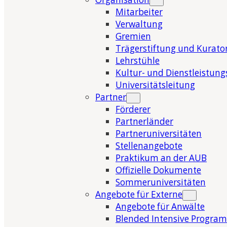
Mitarbeiter
Verwaltung
Gremien
Trägerstiftung und Kurat
Lehrstühle
Kultur- und Dienstleistung
Universitätsleitung
Partner
Förderer
Partnerländer
Partneruniversitäten
Stellenangebote
Praktikum an der AUB
Offizielle Dokumente
Sommeruniversitäten
Angebote für Externe
Angebote für Anwälte
Blended Intensive Program