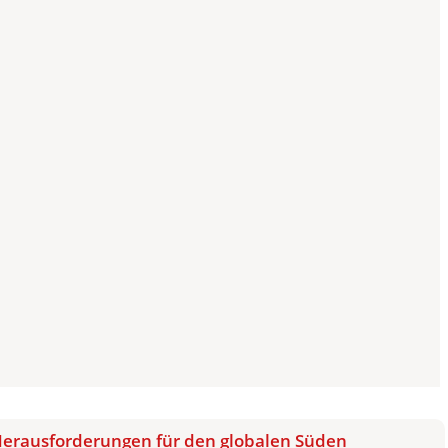
Herausforderungen für den globalen Süden