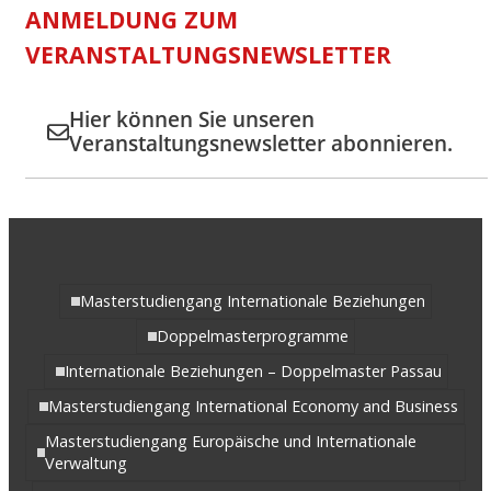
ANMELDUNG ZUM
VERANSTALTUNGSNEWSLETTER
Hier können Sie unseren
Veranstaltungsnewsletter abonnieren.
Masterstudiengang Internationale Beziehungen
Doppelmasterprogramme
Internationale Beziehungen – Doppelmaster Passau
Masterstudiengang International Economy and Business
Masterstudiengang Europäische und Internationale
Verwaltung