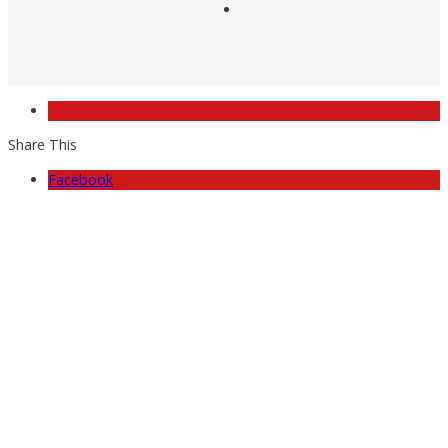
Share This
Facebook