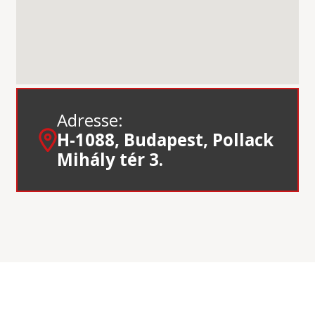
Adresse:
H-1088, Budapest, Pollack
Mihály tér 3.