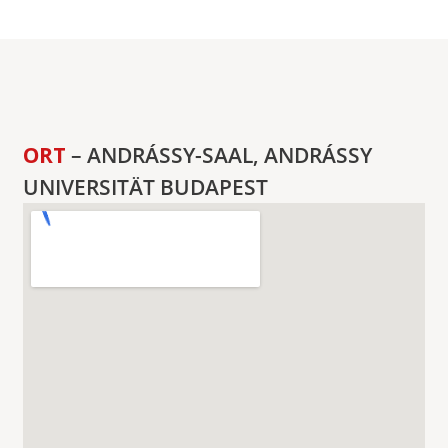
ORT
– ANDRÁSSY-SAAL, ANDRÁSSY
UNIVERSITÄT BUDAPEST