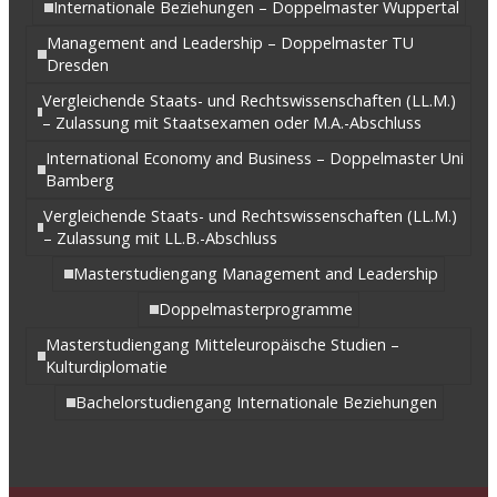
Internationale Beziehungen – Doppelmaster Wuppertal
Management and Leadership – Doppelmaster TU
Dresden
Vergleichende Staats- und Rechtswissenschaften (LL.M.)
– Zulassung mit Staatsexamen oder M.A.-Abschluss
International Economy and Business – Doppelmaster Uni
Bamberg
Vergleichende Staats- und Rechtswissenschaften (LL.M.)
– Zulassung mit LL.B.-Abschluss
Masterstudiengang Management and Leadership
Doppelmasterprogramme
Masterstudiengang Mitteleuropäische Studien –
Kulturdiplomatie
Bachelorstudiengang Internationale Beziehungen